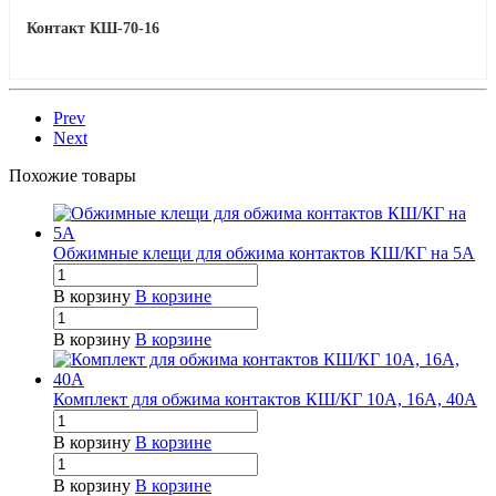
Контакт КШ-70-16
Prev
Next
Похожие товары
Обжимные клещи для обжима контактов КШ/КГ на 5А
В корзину
В корзине
В корзину
В корзине
Комплект для обжима контактов КШ/КГ 10А, 16А, 40А
В корзину
В корзине
В корзину
В корзине