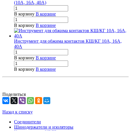
(10А, 16А, 40А)
В корзину
В корзине
В корзину
В корзине
Инструмент для обжима контактов КШ/КГ 10А, 16А,
40А
В корзину
В корзине
В корзину
В корзине
Поделиться
Назад к списку
Соединители
Шинодержатели и изоляторы