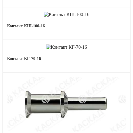
Контакт КШ-100-16
Контакт КГ-70-16