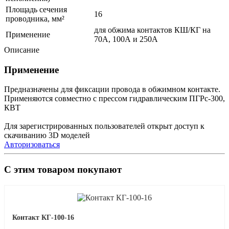
Площадь сечения
16
проводника, мм²
для обжима контактов КШ/КГ на
Применение
70А, 100А и 250А
Описание
Применение
Предназначены для фиксации провода в обжимном контакте.
Применяются совместно с прессом гидравлическим ПГРс-300,
КВТ
Для зарегистрированных пользователей открыт доступ к
скачиванию 3D моделей
Авторизоваться
С этим товаром покупают
Контакт КГ-100-16