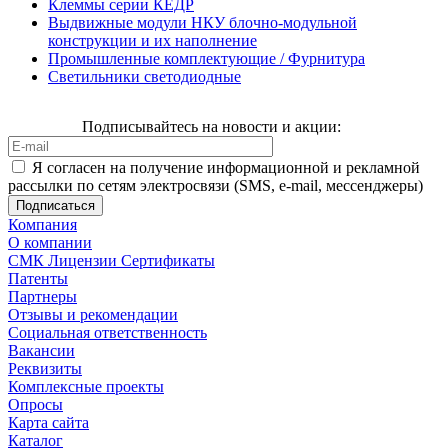
Клеммы серии КЕДР
Выдвижные модули НКУ блочно-модульной
конструкции и их наполнение
Промышленные комплектующие / Фурнитура
Светильники светодиодные
Подписывайтесь на новости и акции:
Я согласен на получение информационной и рекламной
рассылки по сетям электросвязи (SMS, e-mail, мессенджеры)
Компания
О компании
СМК Лицензии Сертификаты
Патенты
Партнеры
Отзывы и рекомендации
Социальная ответственность
Вакансии
Реквизиты
Комплексные проекты
Опросы
Карта сайта
Каталог