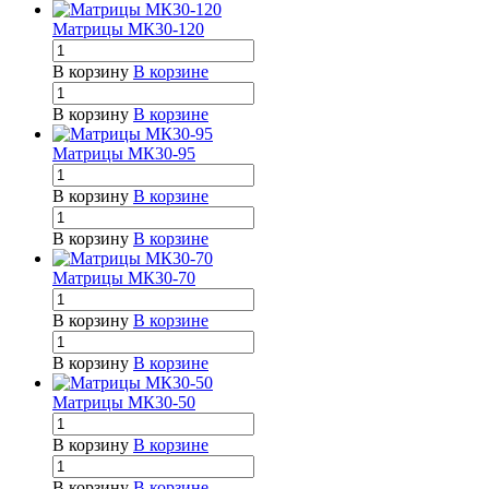
Матрицы МК30-120
В корзину
В корзине
В корзину
В корзине
Матрицы МК30-95
В корзину
В корзине
В корзину
В корзине
Матрицы МК30-70
В корзину
В корзине
В корзину
В корзине
Матрицы МК30-50
В корзину
В корзине
В корзину
В корзине