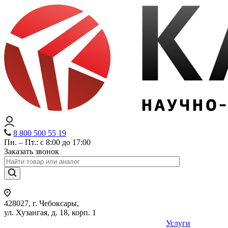
8 800 500 55 19
Пн. – Пт.: с 8:00 до 17:00
Заказать звонок
428027, г. Чебоксары,
ул. Хузангая, д. 18, корп. 1
Услуги