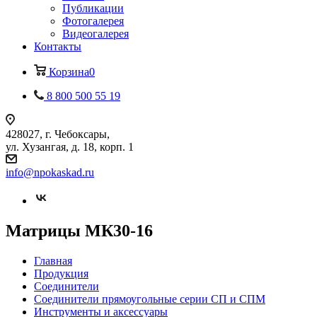
Публикации
Фотогалерея
Видеогалерея
Контакты
Корзина
0
8 800 500 55 19
428027, г. Чебоксары,
ул. Хузангая, д. 18, корп. 1
info@npokaskad.ru
Матрицы МК30-16
Главная
Продукция
Соединители
Соединители прямоугольные серии СП и СПМ
Инструменты и аксессуары