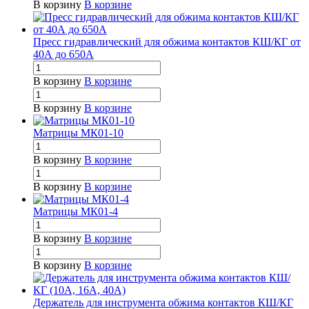
В корзину
В корзине
Пресс гидравлический для обжима контактов КШ/КГ от
40А до 650А
В корзину
В корзине
В корзину
В корзине
Матрицы МК01-10
В корзину
В корзине
В корзину
В корзине
Матрицы МК01-4
В корзину
В корзине
В корзину
В корзине
Держатель для инструмента обжима контактов КШ/КГ