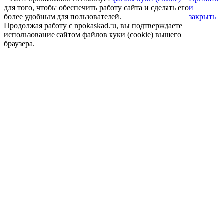
для того, чтобы обеспечить работу сайта и сделать его
и
более удобным для пользователей.
закрыть
Продолжая работу с npokaskad.ru, вы подтверждаете
использование сайтом файлов куки (cookie) вышего
браузера.