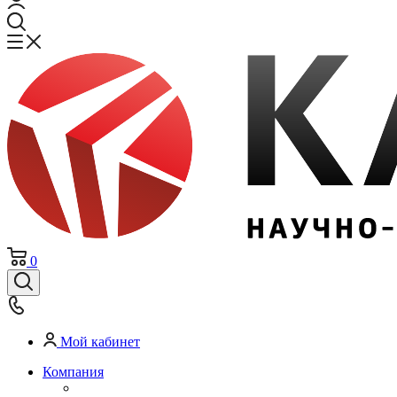
0
Мой кабинет
Компания