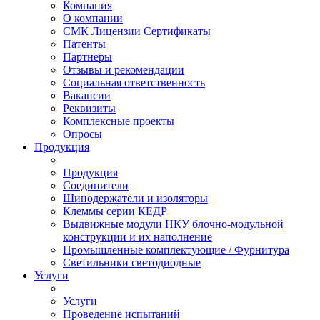
Компания
О компании
СМК Лицензии Сертификаты
Патенты
Партнеры
Отзывы и рекомендации
Социальная ответственность
Вакансии
Реквизиты
Комплексные проекты
Опросы
Продукция
Продукция
Соединители
Шинодержатели и изоляторы
Клеммы серии КЕДР
Выдвижные модули НКУ блочно-модульной
конструкции и их наполнение
Промышленные комплектующие / Фурнитура
Светильники светодиодные
Услуги
Услуги
Проведение испытаний