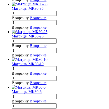
Матрицы МК30-35
В корзину
В корзине
В корзину
В корзине
Матрицы МК30-25
В корзину
В корзине
В корзину
В корзине
Матрицы МК30-10
В корзину
В корзине
В корзину
В корзине
Матрицы МК30-6
В корзину
В корзине