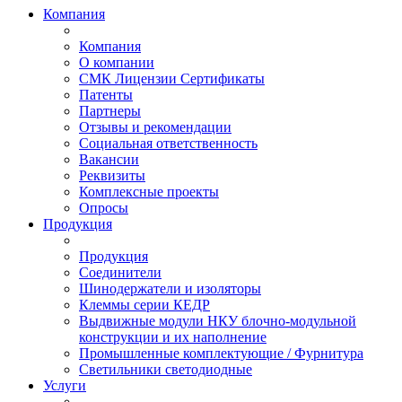
Компания
Компания
О компании
СМК Лицензии Сертификаты
Патенты
Партнеры
Отзывы и рекомендации
Социальная ответственность
Вакансии
Реквизиты
Комплексные проекты
Опросы
Продукция
Продукция
Соединители
Шинодержатели и изоляторы
Клеммы серии КЕДР
Выдвижные модули НКУ блочно-модульной
конструкции и их наполнение
Промышленные комплектующие / Фурнитура
Светильники светодиодные
Услуги