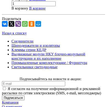
В корзину
В корзине
Поделиться
Назад к списку
Соединители
Шинодержатели и изоляторы
Клеммы серии КЕДР
Выдвижные модули НКУ блочно-модульной
конструкции и их наполнение
Промышленные комплектующие / Фурнитура
Светильники светодиодные
Подписывайтесь на новости и акции:
Я согласен на получение информационной и рекламной
рассылки по сетям электросвязи (SMS, e-mail, мессенджеры)
Компания
О компании