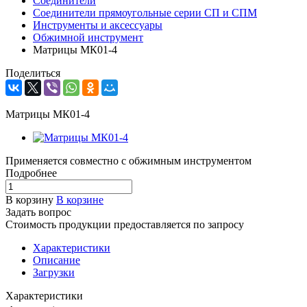
Соединители
Соединители прямоугольные серии СП и СПМ
Инструменты и аксессуары
Обжимной инструмент
Матрицы МК01-4
Поделиться
Матрицы МК01-4
Применяется совместно с обжимным инструментом
Подробнее
В корзину
В корзине
Задать вопрос
Стоимость продукции предоставляется по запросу
Характеристики
Описание
Загрузки
Характеристики