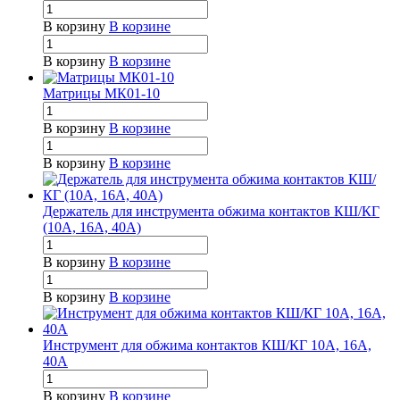
В корзину
В корзине
В корзину
В корзине
Матрицы МК01-10
В корзину
В корзине
В корзину
В корзине
Держатель для инструмента обжима контактов КШ/КГ
(10А, 16А, 40А)
В корзину
В корзине
В корзину
В корзине
Инструмент для обжима контактов КШ/КГ 10А, 16А,
40А
В корзину
В корзине