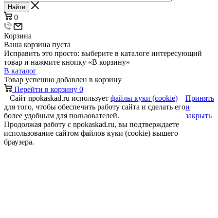
Найти
0
Корзина
Ваша корзина пуста
Исправить это просто: выберите в каталоге интересующий
товар и нажмите кнопку «В корзину»
В каталог
Товар успешно добавлен в корзину
Перейти в корзину
0
Сайт npokaskad.ru использует
файлы куки (cookie)
Принять
для того, чтобы обеспечить работу сайта и сделать его
и
более удобным для пользователей.
закрыть
Продолжая работу с npokaskad.ru, вы подтверждаете
использование сайтом файлов куки (cookie) вышего
браузера.