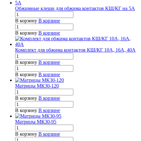
Обжимные клещи для обжима контактов КШ/КГ на 5А
В корзину
В корзине
В корзину
В корзине
Комплект для обжима контактов КШ/КГ 10А, 16А, 40А
В корзину
В корзине
В корзину
В корзине
Матрицы МК30-120
В корзину
В корзине
В корзину
В корзине
Матрицы МК30-95
В корзину
В корзине