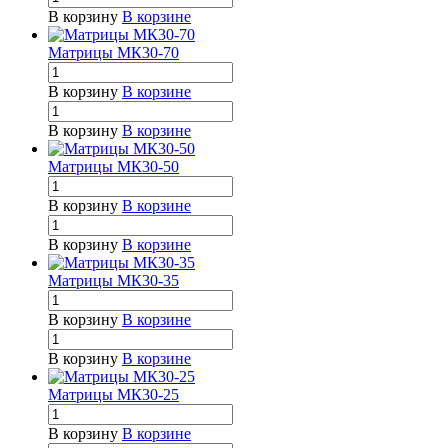
В корзину
В корзине
Матрицы МК30-70
В корзину
В корзине
В корзину
В корзине
Матрицы МК30-50
В корзину
В корзине
В корзину
В корзине
Матрицы МК30-35
В корзину
В корзине
В корзину
В корзине
Матрицы МК30-25
В корзину
В корзине