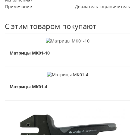
Примечание
Держатель=ограничитель
С этим товаром покупают
Матрицы МК01-10
Матрицы МК01-4