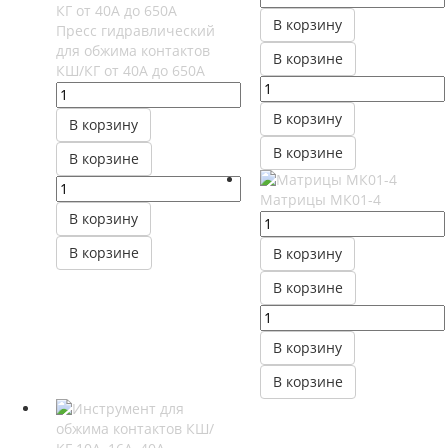
В корзину
Пресс гидравлический
для обжима контактов
В корзине
КШ/КГ от 40А до 650А
В корзину
В корзину
В корзине
В корзине
Матрицы МК01-4
В корзину
В корзине
В корзину
В корзине
В корзину
В корзине