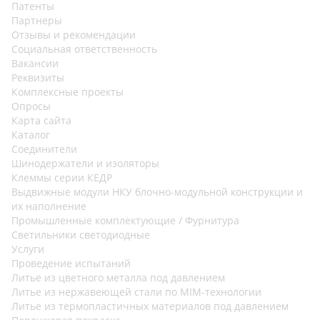
Патенты
Партнеры
Отзывы и рекомендации
Социальная ответственность
Вакансии
Реквизиты
Комплексные проекты
Опросы
Карта сайта
Каталог
Соединители
Шинодержатели и изоляторы
Клеммы серии КЕДР
Выдвижные модули НКУ блочно-модульной конструкции и
их наполнение
Промышленные комплектующие / Фурнитура
Светильники светодиодные
Услуги
Проведение испытаний
Литье из цветного металла под давлением
Литье из нержавеющей стали по MIM-технологии
Литье из термопластичных материалов под давлением