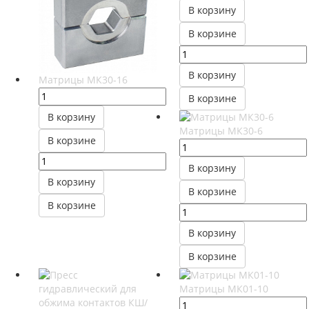
В корзину
В корзине
В корзину
Матрицы МК30-16
В корзине
В корзину
Матрицы МК30-6
В корзине
В корзину
В корзину
В корзине
В корзине
В корзину
В корзине
Матрицы МК01-10