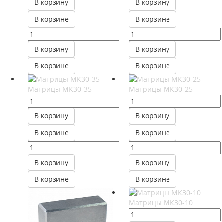
В корзину
В корзину
В корзине
В корзине
В корзину
В корзину
В корзине
В корзине
Матрицы МК30-35
Матрицы МК30-25
В корзину
В корзину
В корзине
В корзине
В корзину
В корзину
В корзине
В корзине
Матрицы МК30-10