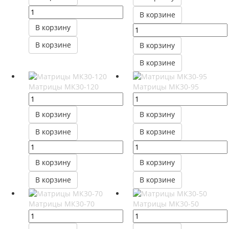
В корзине
В корзину
В корзине
В корзину
В корзине
Матрицы МК30-120
Матрицы МК30-95
В корзину
В корзину
В корзине
В корзине
В корзину
В корзину
В корзине
В корзине
Матрицы МК30-70
Матрицы МК30-50