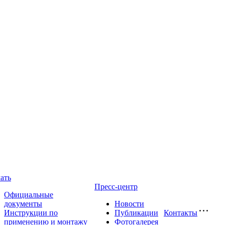
ать
Пресс-центр
Официальные
документы
Новости
Инструкции по
Публикации
Контакты
применению и монтажу
Фотогалерея