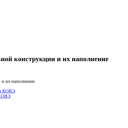
ной конструкции и их наполнение
 и их наполнение
 КОВЭ