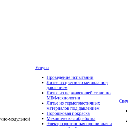
Услуги
Проведение испытаний
Литье из цветного металла под
давлением
Литье из нержавеющей стали по
MIM-технологии
Скач
Литье из термопластичных
материалов под давлением
Порошковая покраска
Механическая обработка
Электроэрозионная прошивная и