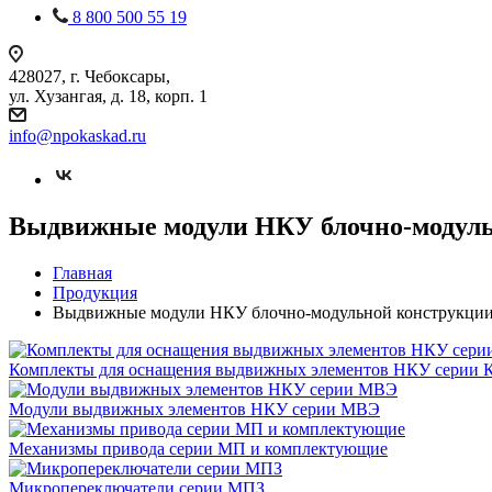
8 800 500 55 19
428027, г. Чебоксары,
ул. Хузангая, д. 18, корп. 1
info@npokaskad.ru
Выдвижные модули НКУ блочно-модуль
Главная
Продукция
Выдвижные модули НКУ блочно-модульной конструкции
Комплекты для оснащения выдвижных элементов НКУ серии
Модули выдвижных элементов НКУ серии МВЭ
Механизмы привода серии МП и комплектующие
Микропереключатели серии МПЗ