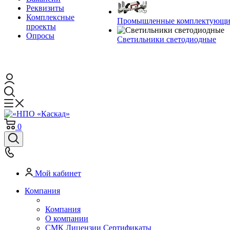
Реквизиты
Комплексные
Промышленные комплектующие
проекты
Опросы
Светильники светодиодные
0
Мой кабинет
Компания
Компания
О компании
СМК Лицензии Сертификаты