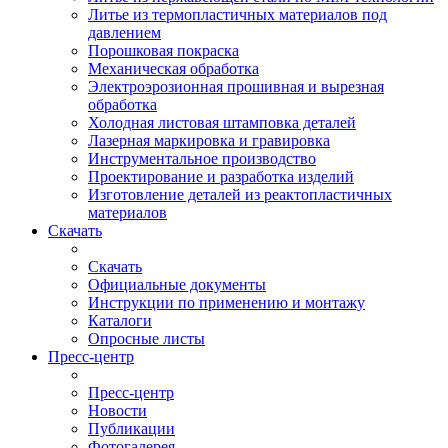
Литье из термопластичных материалов под
давлением
Порошковая покраска
Механическая обработка
Электроэрозионная прошивная и вырезная
обработка
Холодная листовая штамповка деталей
Лазерная маркировка и гравировка
Инструментальное производство
Проектирование и разработка изделий
Изготовление деталей из реактопластичных
материалов
Скачать
Скачать
Официальные документы
Инструкции по применению и монтажу
Каталоги
Опросные листы
Пресс-центр
Пресс-центр
Новости
Публикации
Фотогалерея