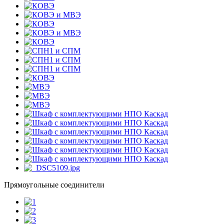
Прямоугольные соединители