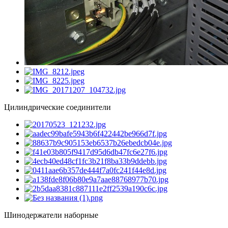
Цилиндрические соединители
Шинодержатели наборные