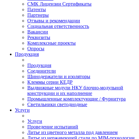
СМК Лицензии Сертификаты
Патенты
Партнеры
Отзывы и рекомендации
Социальная ответственность
Вакансии
Реквизиты
Комплексные проекты
Опросы
Продукция
Продукция
Соединители
Шинодержатели и изоляторы
Клеммы серии КЕДР
Выдвижные модули НКУ блочно-модульной
конструкции и их наполнение
Промышленные комплектующие / Фурнитура
Светильники светодиодные
Услуги
Услуги
Проведение испытаний
Литье из цветного металла под давлением
Литье из нержавеющей стали по MIM-технологии