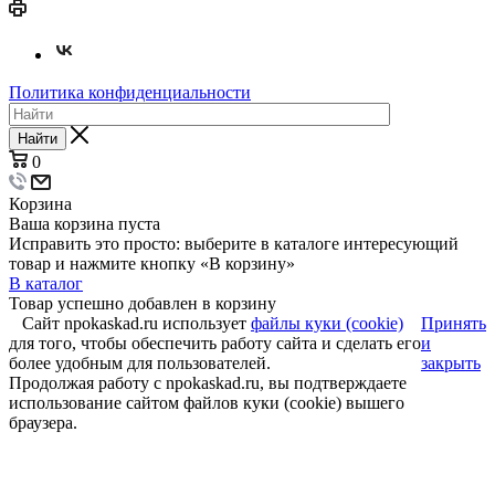
Политика конфиденциальности
Найти
0
Корзина
Ваша корзина пуста
Исправить это просто: выберите в каталоге интересующий
товар и нажмите кнопку «В корзину»
В каталог
Товар успешно добавлен в корзину
Сайт npokaskad.ru использует
файлы куки (cookie)
Принять
для того, чтобы обеспечить работу сайта и сделать его
и
более удобным для пользователей.
закрыть
Продолжая работу с npokaskad.ru, вы подтверждаете
использование сайтом файлов куки (cookie) вышего
браузера.