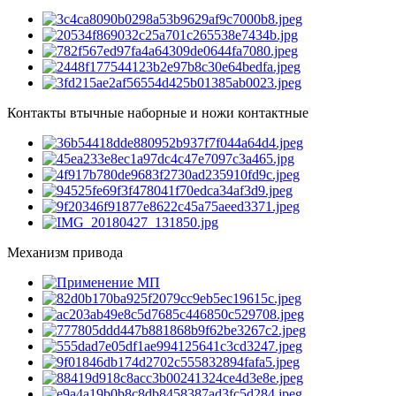
Контакты втычные наборные и ножи контактные
Механизм привода