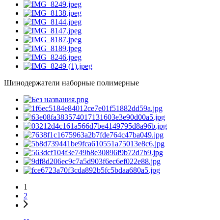
Шинодержатели наборные полимерные
1
2