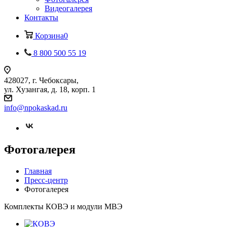
Видеогалерея
Контакты
Корзина
0
8 800 500 55 19
428027, г. Чебоксары,
ул. Хузангая, д. 18, корп. 1
info@npokaskad.ru
Фотогалерея
Главная
Пресс-центр
Фотогалерея
Комплекты КОВЭ и модули МВЭ