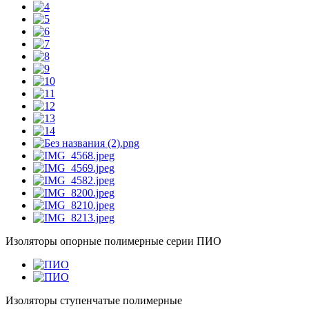
Изоляторы опорные полимерные серии ПИО
Изоляторы ступенчатые полимерные