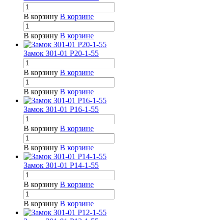
В корзину
В корзине
В корзину
В корзине
Замок З01-01 Р20-1-55
В корзину
В корзине
В корзину
В корзине
Замок З01-01 Р16-1-55
В корзину
В корзине
В корзину
В корзине
Замок З01-01 Р14-1-55
В корзину
В корзине
В корзину
В корзине