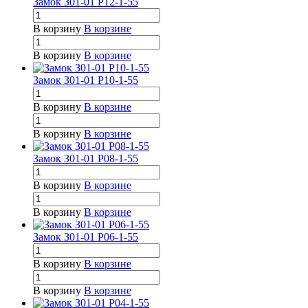
Замок З01-01 Р12-1-55
В корзину
В корзине
В корзину
В корзине
Замок З01-01 Р10-1-55
В корзину
В корзине
В корзину
В корзине
Замок З01-01 Р08-1-55
В корзину
В корзине
В корзину
В корзине
Замок З01-01 Р06-1-55
В корзину
В корзине
В корзину
В корзине