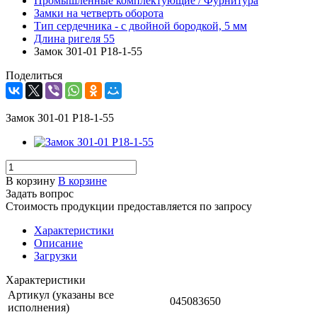
Промышленные комплектующие / Фурнитура
Замки на четверть оборота
Тип сердечника - с двойной бородкой, 5 мм
Длина ригеля 55
Замок З01-01 Р18-1-55
Поделиться
Замок З01-01 Р18-1-55
В корзину
В корзине
Задать вопрос
Стоимость продукции предоставляется по запросу
Характеристики
Описание
Загрузки
Характеристики
Артикул (указаны все
045083650
исполнения)