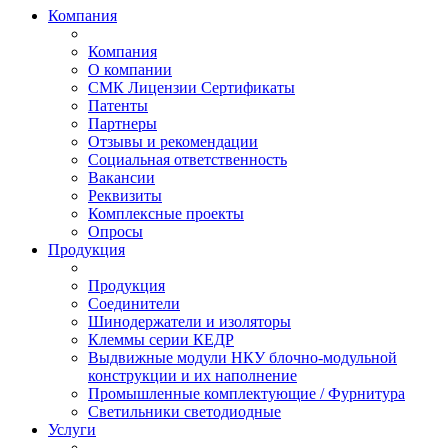
Компания
Компания
О компании
СМК Лицензии Сертификаты
Патенты
Партнеры
Отзывы и рекомендации
Социальная ответственность
Вакансии
Реквизиты
Комплексные проекты
Опросы
Продукция
Продукция
Соединители
Шинодержатели и изоляторы
Клеммы серии КЕДР
Выдвижные модули НКУ блочно-модульной
конструкции и их наполнение
Промышленные комплектующие / Фурнитура
Светильники светодиодные
Услуги