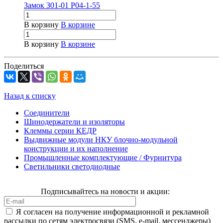
Замок З01-01 Р04-1-55
В корзину
В корзине
В корзину
В корзине
Поделиться
Назад к списку
Соединители
Шинодержатели и изоляторы
Клеммы серии КЕДР
Выдвижные модули НКУ блочно-модульной
конструкции и их наполнение
Промышленные комплектующие / Фурнитура
Светильники светодиодные
Подписывайтесь на новости и акции:
Я согласен на получение информационной и рекламной
рассылки по сетям электросвязи (SMS, e-mail, мессенджеры)