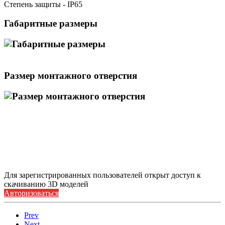
Степень защиты - IP65
Габаритные размеры
Размер монтажного отверстия
Для зарегистрированных пользователей открыт доступ к
скачиванию 3D моделей
Авторизоваться
Prev
Next