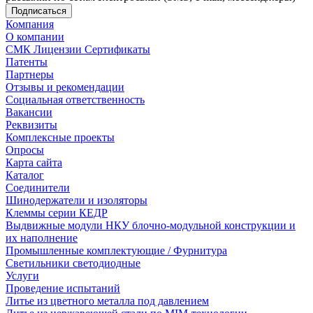
Компания
О компании
СМК Лицензии Сертификаты
Патенты
Партнеры
Отзывы и рекомендации
Социальная ответственность
Вакансии
Реквизиты
Комплексные проекты
Опросы
Карта сайта
Каталог
Соединители
Шинодержатели и изоляторы
Клеммы серии КЕДР
Выдвижные модули НКУ блочно-модульной конструкции и
их наполнение
Промышленные комплектующие / Фурнитура
Светильники светодиодные
Услуги
Проведение испытаний
Литье из цветного металла под давлением