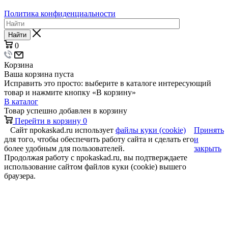
Политика конфиденциальности
Найти
0
Корзина
Ваша корзина пуста
Исправить это просто: выберите в каталоге интересующий
товар и нажмите кнопку «В корзину»
В каталог
Товар успешно добавлен в корзину
Перейти в корзину
0
Сайт npokaskad.ru использует
файлы куки (cookie)
Принять
для того, чтобы обеспечить работу сайта и сделать его
и
более удобным для пользователей.
закрыть
Продолжая работу с npokaskad.ru, вы подтверждаете
использование сайтом файлов куки (cookie) вышего
браузера.