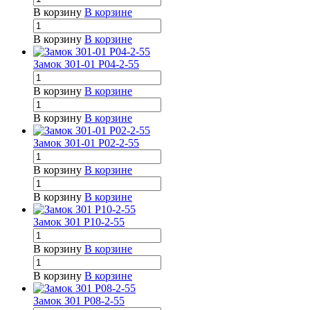
В корзину
В корзине
В корзину
В корзине
Замок З01-01 Р04-2-55
В корзину
В корзине
В корзину
В корзине
Замок З01-01 Р02-2-55
В корзину
В корзине
В корзину
В корзине
Замок З01 Р10-2-55
В корзину
В корзине
В корзину
В корзине
Замок З01 Р08-2-55