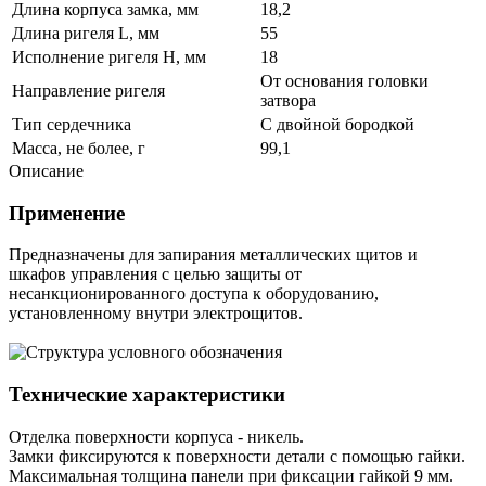
Длина корпуса замка, мм
18,2
Длина ригеля L, мм
55
Исполнение ригеля H, мм
18
От основания головки
Направление ригеля
затвора
Тип сердечника
С двойной бородкой
Масса, не более, г
99,1
Описание
Применение
Предназначены для запирания металлических щитов и
шкафов управления с целью защиты от
несанкционированного доступа к оборудованию,
установленному внутри электрощитов.
Технические характеристики
Отделка поверхности корпуса - никель.
Замки фиксируются к поверхности детали с помощью гайки.
Максимальная толщина панели при фиксации гайкой 9 мм.