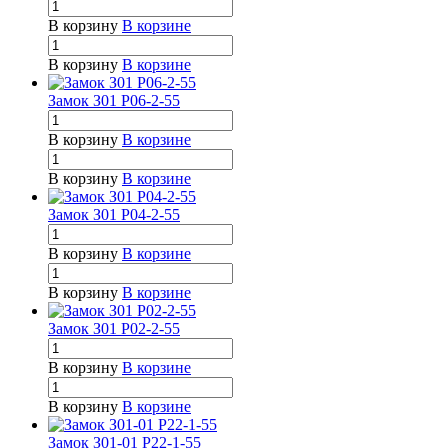
В корзину
В корзине
В корзину
В корзине
Замок З01 Р06-2-55
В корзину
В корзине
В корзину
В корзине
Замок З01 Р04-2-55
В корзину
В корзине
В корзину
В корзине
Замок З01 Р02-2-55
В корзину
В корзине
В корзину
В корзине
Замок З01-01 Р22-1-55