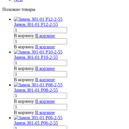
Похожие товары
Замок З01-01 Р12-2-55
В корзину
В корзине
В корзину
В корзине
Замок З01-01 Р10-2-55
В корзину
В корзине
В корзину
В корзине
Замок З01-01 Р08-2-55
В корзину
В корзине
В корзину
В корзине
Замок З01-01 Р06-2-55