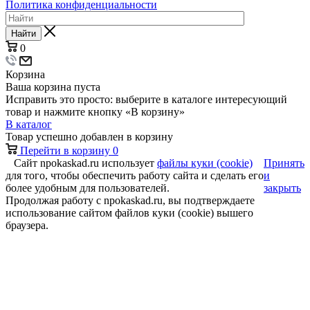
Политика конфиденциальности
Найти
0
Корзина
Ваша корзина пуста
Исправить это просто: выберите в каталоге интересующий
товар и нажмите кнопку «В корзину»
В каталог
Товар успешно добавлен в корзину
Перейти в корзину
0
Сайт npokaskad.ru использует
файлы куки (cookie)
Принять
для того, чтобы обеспечить работу сайта и сделать его
и
более удобным для пользователей.
закрыть
Продолжая работу с npokaskad.ru, вы подтверждаете
использование сайтом файлов куки (cookie) вышего
браузера.