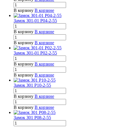
В корзину
В корзине
Замок З01-01 Р04-2-55
В корзину
В корзине
В корзину
В корзине
Замок З01-01 Р02-2-55
В корзину
В корзине
В корзину
В корзине
Замок З01 Р10-2-55
В корзину
В корзине
В корзину
В корзине
Замок З01 Р08-2-55