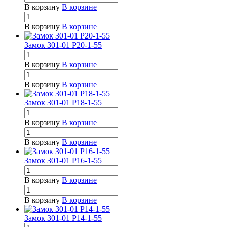
В корзину
В корзине
В корзину
В корзине
Замок З01-01 Р20-1-55
В корзину
В корзине
В корзину
В корзине
Замок З01-01 Р18-1-55
В корзину
В корзине
В корзину
В корзине
Замок З01-01 Р16-1-55
В корзину
В корзине
В корзину
В корзине
Замок З01-01 Р14-1-55