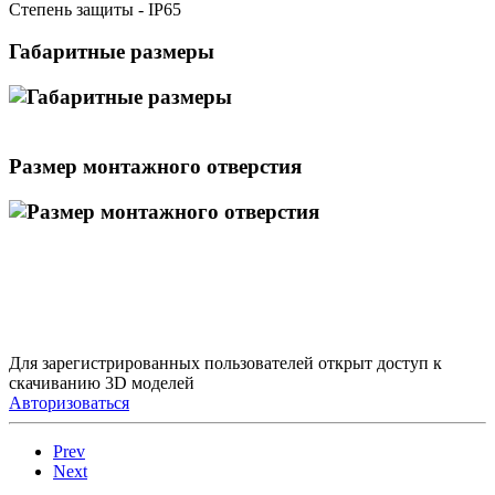
Степень защиты - IP65
Габаритные размеры
Размер монтажного отверстия
Для зарегистрированных пользователей открыт доступ к
скачиванию 3D моделей
Авторизоваться
Prev
Next