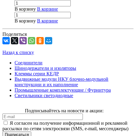
В корзину
В корзине
В корзину
В корзине
Поделиться
Назад к списку
Соединители
Шинодержатели и изоляторы
Клеммы серии КЕДР
Выдвижные модули НКУ блочно-модульной
конструкции и их наполнение
Промышленные комплектующие / Фурнитура
Светильники светодиодные
Подписывайтесь на новости и акции:
Я согласен на получение информационной и рекламной
рассылки по сетям электросвязи (SMS, e-mail, мессенджеры)