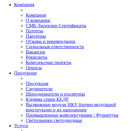
Компания
Компания
О компании
СМК Лицензии Сертификаты
Патенты
Партнеры
Отзывы и рекомендации
Социальная ответственность
Вакансии
Реквизиты
Комплексные проекты
Опросы
Продукция
Продукция
Соединители
Шинодержатели и изоляторы
Клеммы серии КЕДР
Выдвижные модули НКУ блочно-модульной
конструкции и их наполнение
Промышленные комплектующие / Фурнитура
Светильники светодиодные
Услуги