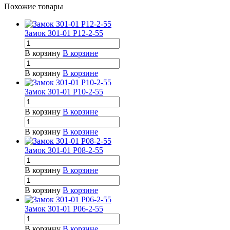
Похожие товары
Замок З01-01 Р12-2-55
В корзину
В корзине
В корзину
В корзине
Замок З01-01 Р10-2-55
В корзину
В корзине
В корзину
В корзине
Замок З01-01 Р08-2-55
В корзину
В корзине
В корзину
В корзине
Замок З01-01 Р06-2-55
В корзину
В корзине