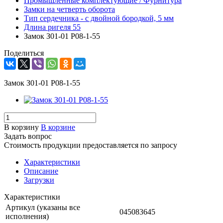
Промышленные комплектующие / Фурнитура
Замки на четверть оборота
Тип сердечника - с двойной бородкой, 5 мм
Длина ригеля 55
Замок З01-01 Р08-1-55
Поделиться
Замок З01-01 Р08-1-55
В корзину
В корзине
Задать вопрос
Стоимость продукции предоставляется по запросу
Характеристики
Описание
Загрузки
Характеристики
Артикул (указаны все
045083645
исполнения)