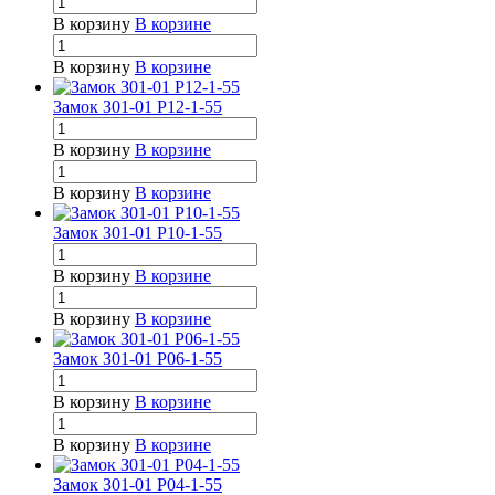
В корзину
В корзине
В корзину
В корзине
Замок З01-01 Р12-1-55
В корзину
В корзине
В корзину
В корзине
Замок З01-01 Р10-1-55
В корзину
В корзине
В корзину
В корзине
Замок З01-01 Р06-1-55
В корзину
В корзине
В корзину
В корзине
Замок З01-01 Р04-1-55