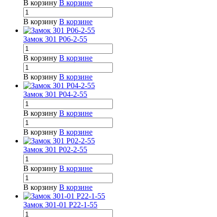
В корзину
В корзине
В корзину
В корзине
Замок З01 Р06-2-55
В корзину
В корзине
В корзину
В корзине
Замок З01 Р04-2-55
В корзину
В корзине
В корзину
В корзине
Замок З01 Р02-2-55
В корзину
В корзине
В корзину
В корзине
Замок З01-01 Р22-1-55