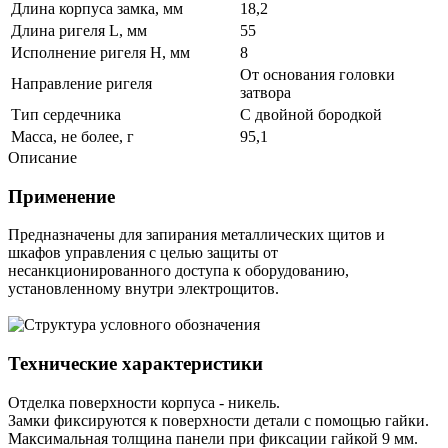
Длина корпуса замка, мм
18,2
Длина ригеля L, мм
55
Исполнение ригеля H, мм
8
От основания головки
Направление ригеля
затвора
Тип сердечника
С двойной бородкой
Масса, не более, г
95,1
Описание
Применение
Предназначены для запирания металлических щитов и
шкафов управления с целью защиты от
несанкционированного доступа к оборудованию,
установленному внутри электрощитов.
Технические характеристики
Отделка поверхности корпуса - никель.
Замки фиксируются к поверхности детали с помощью гайки.
Максимальная толщина панели при фиксации гайкой 9 мм.