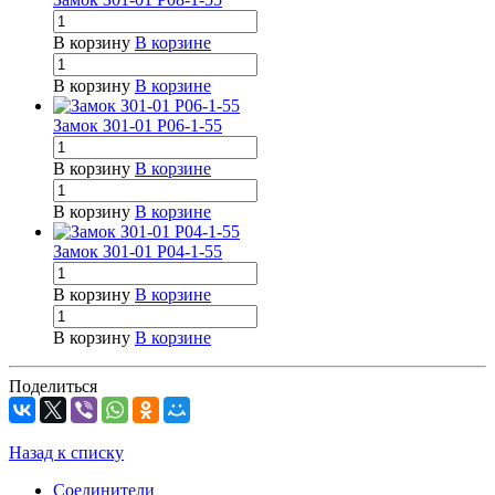
В корзину
В корзине
В корзину
В корзине
Замок З01-01 Р06-1-55
В корзину
В корзине
В корзину
В корзине
Замок З01-01 Р04-1-55
В корзину
В корзине
В корзину
В корзине
Поделиться
Назад к списку
Соединители