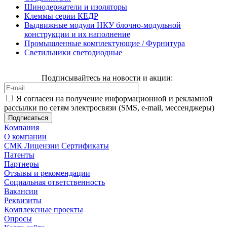
Шинодержатели и изоляторы
Клеммы серии КЕДР
Выдвижные модули НКУ блочно-модульной
конструкции и их наполнение
Промышленные комплектующие / Фурнитура
Светильники светодиодные
Подписывайтесь на новости и акции:
Я согласен на получение информационной и рекламной
рассылки по сетям электросвязи (SMS, e-mail, мессенджеры)
Компания
О компании
СМК Лицензии Сертификаты
Патенты
Партнеры
Отзывы и рекомендации
Социальная ответственность
Вакансии
Реквизиты
Комплексные проекты
Опросы