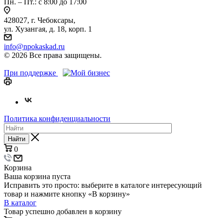
Пн. – Пт.: с 8:00 до 17:00
428027, г. Чебоксары,
ул. Хузангая, д. 18, корп. 1
info@npokaskad.ru
© 2026 Все права защищены.
При поддержке
Политика конфиденциальности
Найти
0
Корзина
Ваша корзина пуста
Исправить это просто: выберите в каталоге интересующий
товар и нажмите кнопку «В корзину»
В каталог
Товар успешно добавлен в корзину