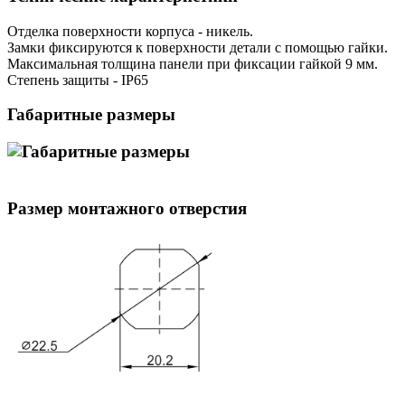
Отделка поверхности корпуса - никель.
Замки фиксируются к поверхности детали с помощью гайки.
Максимальная толщина панели при фиксации гайкой 9 мм.
Степень защиты - IP65
Габаритные размеры
Размер монтажного отверстия