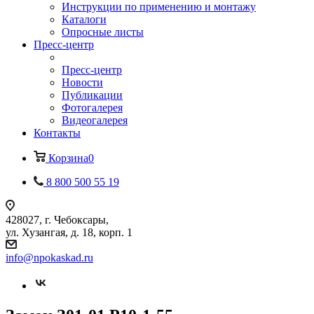
Инструкции по применению и монтажу
Каталоги
Опросные листы
Пресс-центр
Пресс-центр
Новости
Публикации
Фотогалерея
Видеогалерея
Контакты
Корзина
0
8 800 500 55 19
428027, г. Чебоксары,
ул. Хузангая, д. 18, корп. 1
info@npokaskad.ru