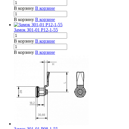
В корзину
В корзине
В корзину
В корзине
Замок З01-01 Р12-1-55
В корзину
В корзине
В корзину
В корзине
Замок З01-01 Р08-1-55