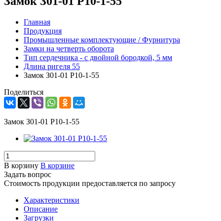
Замок З01-01 Р10-1-55
Главная
Продукция
Промышленные комплектующие / Фурнитура
Замки на четверть оборота
Тип сердечника - с двойной бородкой, 5 мм
Длина ригеля 55
Замок З01-01 Р10-1-55
Поделиться
Замок З01-01 Р10-1-55
В корзину
В корзине
Задать вопрос
Стоимость продукции предоставляется по запросу
Характеристики
Описание
Загрузки