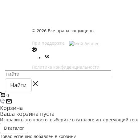
© 2026 Все права защищены.
При поддержке
Политика конфиденциальности
Найти
0
Корзина
Ваша корзина пуста
Исправить это просто: выберите в каталоге интересующий тов
В каталог
Товар успешно добавлен в корзину