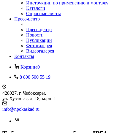
Инструкции по применению и монтажу
Каталоги
Опросные листы
Пресс-центр
Пресс-центр
Новости
Публикации
Фотогалерея
Видеогалерея
Контакты
Корзина
0
8 800 500 55 19
428027, г. Чебоксары,
ул. Хузангая, д. 18, корп. 1
info@npokaskad.ru