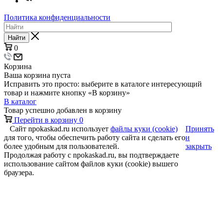
Политика конфиденциальности
Найти
0
Корзина
Ваша корзина пуста
Исправить это просто: выберите в каталоге интересующий
товар и нажмите кнопку «В корзину»
В каталог
Товар успешно добавлен в корзину
Перейти в корзину
0
Сайт npokaskad.ru использует
файлы куки (cookie)
Принять
для того, чтобы обеспечить работу сайта и сделать его
и
более удобным для пользователей.
закрыть
Продолжая работу с npokaskad.ru, вы подтверждаете
использование сайтом файлов куки (cookie) вышего
браузера.