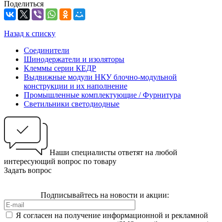
Поделиться
Назад к списку
Соединители
Шинодержатели и изоляторы
Клеммы серии КЕДР
Выдвижные модули НКУ блочно-модульной
конструкции и их наполнение
Промышленные комплектующие / Фурнитура
Светильники светодиодные
Наши специалисты ответят на любой
интересующий вопрос по товару
Задать вопрос
Подписывайтесь на новости и акции:
Я согласен на получение информационной и рекламной