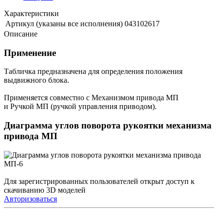
Характеристики
Артикул (указаны все исполнения)
043102617
Описание
Применение
Табличка предназначена для определения положения
выдвижного блока.
Применяется совместно с Механизмом привода МП
и Ручкой МП (ручкой управления приводом).
Диаграмма углов поворота рукоятки механизма
привода МП
Для зарегистрированных пользователей открыт доступ к
скачиванию 3D моделей
Авторизоваться