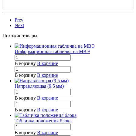
Prev
Next
Похожие товары
Информационная табличка на МВЭ
В корзину
В корзине
В корзину
В корзине
Направляющая (9,5 мм)
В корзину
В корзине
В корзину
В корзине
Табличка положения блока
В корзину
В корзине