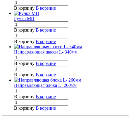
В корзину
В корзине
Ручка МП
В корзину
В корзине
В корзину
В корзине
Направляющая шасси L- 340мм
В корзину
В корзине
В корзину
В корзине
Направляющая блока L- 260мм
В корзину
В корзине
В корзину
В корзине