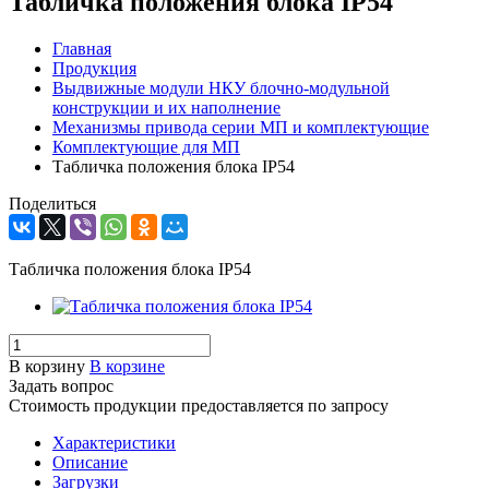
Табличка положения блока IP54
Главная
Продукция
Выдвижные модули НКУ блочно-модульной
конструкции и их наполнение
Механизмы привода серии МП и комплектующие
Комплектующие для МП
Табличка положения блока IP54
Поделиться
Табличка положения блока IP54
В корзину
В корзине
Задать вопрос
Стоимость продукции предоставляется по запросу
Характеристики
Описание
Загрузки