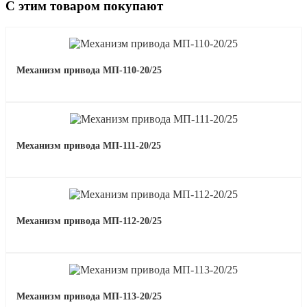
С этим товаром покупают
Механизм привода МП-110-20/25
Механизм привода МП-111-20/25
Механизм привода МП-112-20/25
Механизм привода МП-113-20/25