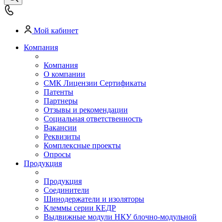
Мой кабинет
Компания
Компания
О компании
СМК Лицензии Сертификаты
Патенты
Партнеры
Отзывы и рекомендации
Социальная ответственность
Вакансии
Реквизиты
Комплексные проекты
Опросы
Продукция
Продукция
Соединители
Шинодержатели и изоляторы
Клеммы серии КЕДР
Выдвижные модули НКУ блочно-модульной