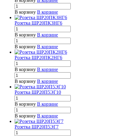
В корзину
В корзине
В корзину
В корзине
Розетка ШР20ПК3НГ6
В корзину
В корзине
В корзину
В корзине
Розетка ШР20ПК2НГ6
В корзину
В корзине
В корзину
В корзине
Розетка ШР20П5ЭГ10
В корзину
В корзине
В корзину
В корзине
Розетка ШР20П5ЭГ7