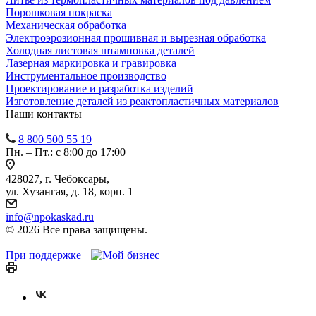
Порошковая покраска
Механическая обработка
Электроэрозионная прошивная и вырезная обработка
Холодная листовая штамповка деталей
Лазерная маркировка и гравировка
Инструментальное производство
Проектирование и разработка изделий
Изготовление деталей из реактопластичных материалов
Наши контакты
8 800 500 55 19
Пн. – Пт.: с 8:00 до 17:00
428027, г. Чебоксары,
ул. Хузангая, д. 18, корп. 1
info@npokaskad.ru
© 2026 Все права защищены.
При поддержке