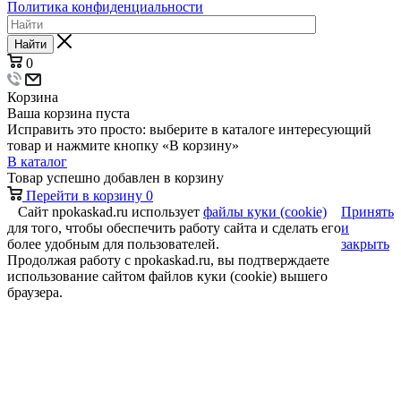
Политика конфиденциальности
Найти
0
Корзина
Ваша корзина пуста
Исправить это просто: выберите в каталоге интересующий
товар и нажмите кнопку «В корзину»
В каталог
Товар успешно добавлен в корзину
Перейти в корзину
0
Сайт npokaskad.ru использует
файлы куки (cookie)
Принять
для того, чтобы обеспечить работу сайта и сделать его
и
более удобным для пользователей.
закрыть
Продолжая работу с npokaskad.ru, вы подтверждаете
использование сайтом файлов куки (cookie) вышего
браузера.