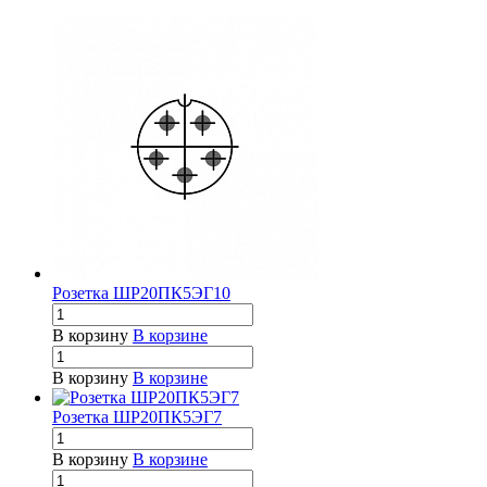
Розетка ШР20ПК5ЭГ10
В корзину
В корзине
В корзину
В корзине
Розетка ШР20ПК5ЭГ7
В корзину
В корзине