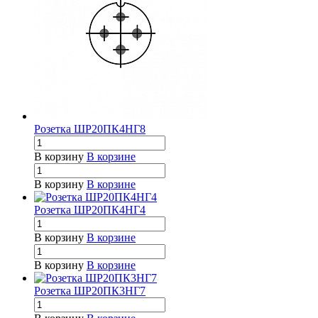
Розетка ШР20ПК4НГ8
В корзину
В корзине
В корзину
В корзине
Розетка ШР20ПК4НГ4
В корзину
В корзине
В корзину
В корзине
Розетка ШР20ПК3НГ7