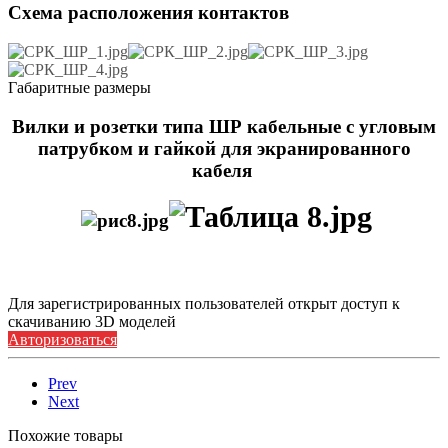
Схема расположения контактов
Габаритные размеры
Вилки и розетки типа ШР кабельные с угловым
патрубком и гайкой для экранированного
кабеля
Для зарегистрированных пользователей открыт доступ к
скачиванию 3D моделей
Авторизоваться
Prev
Next
Похожие товары