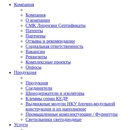
Компания
Компания
О компании
СМК Лицензии Сертификаты
Патенты
Партнеры
Отзывы и рекомендации
Социальная ответственность
Вакансии
Реквизиты
Комплексные проекты
Опросы
Продукция
Продукция
Соединители
Шинодержатели и изоляторы
Клеммы серии КЕДР
Выдвижные модули НКУ блочно-модульной
конструкции и их наполнение
Промышленные комплектующие / Фурнитура
Светильники светодиодные
Услуги