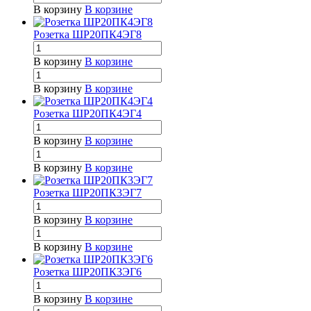
В корзину
В корзине
Розетка ШР20ПК4ЭГ8
В корзину
В корзине
В корзину
В корзине
Розетка ШР20ПК4ЭГ4
В корзину
В корзине
В корзину
В корзине
Розетка ШР20ПК3ЭГ7
В корзину
В корзине
В корзину
В корзине
Розетка ШР20ПК3ЭГ6
В корзину
В корзине