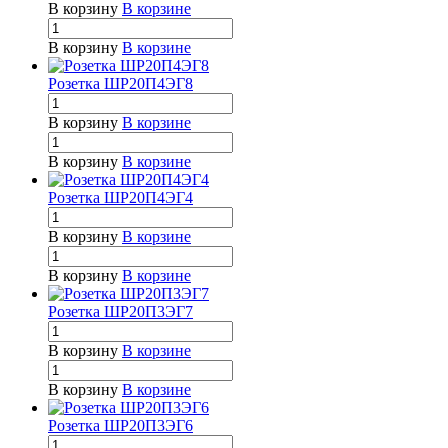
В корзину
В корзине
В корзину
В корзине
Розетка ШР20П4ЭГ8
В корзину
В корзине
В корзину
В корзине
Розетка ШР20П4ЭГ4
В корзину
В корзине
В корзину
В корзине
Розетка ШР20П3ЭГ7
В корзину
В корзине
В корзину
В корзине
Розетка ШР20П3ЭГ6