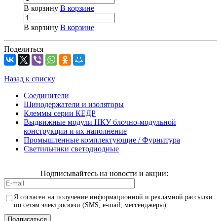
В корзину
В корзине
В корзину
В корзине
Поделиться
Назад к списку
Соединители
Шинодержатели и изоляторы
Клеммы серии КЕДР
Выдвижные модули НКУ блочно-модульной
конструкции и их наполнение
Промышленные комплектующие / Фурнитура
Светильники светодиодные
Подписывайтесь на новости и акции:
Я согласен на получение информационной и рекламной рассылки
по сетям электросвязи (SMS, e-mail, мессенджеры)