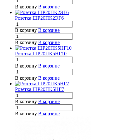
В корзину
В корзине
Розетка ШР20ПК2ЭГ6
В корзину
В корзине
В корзину
В корзине
Розетка ШР20ПК5НГ10
В корзину
В корзине
В корзину
В корзине
Розетка ШР20ПК5НГ7
В корзину
В корзине
В корзину
В корзине