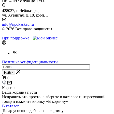
Пн. – Пт.: с 8:00 до 17:00
428027, г. Чебоксары,
ул. Хузангая, д. 18, корп. 1
info@npokaskad.ru
© 2026 Все права защищены.
При поддержке
Политика конфиденциальности
Найти
0
Корзина
Ваша корзина пуста
Исправить это просто: выберите в каталоге интересующий
товар и нажмите кнопку «В корзину»
В каталог
Товар успешно добавлен в корзину