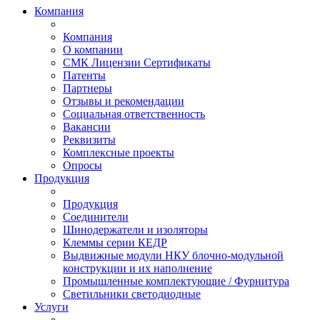
Компания
Компания
О компании
СМК Лицензии Сертификаты
Патенты
Партнеры
Отзывы и рекомендации
Социальная ответственность
Вакансии
Реквизиты
Комплексные проекты
Опросы
Продукция
Продукция
Соединители
Шинодержатели и изоляторы
Клеммы серии КЕДР
Выдвижные модули НКУ блочно-модульной
конструкции и их наполнение
Промышленные комплектующие / Фурнитура
Светильники светодиодные
Услуги