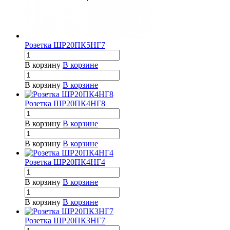
Розетка ШР20ПК5НГ7
В корзину
В корзине
В корзину
В корзине
Розетка ШР20ПК4НГ8
В корзину
В корзине
В корзину
В корзине
Розетка ШР20ПК4НГ4
В корзину
В корзине
В корзину
В корзине
Розетка ШР20ПК3НГ7