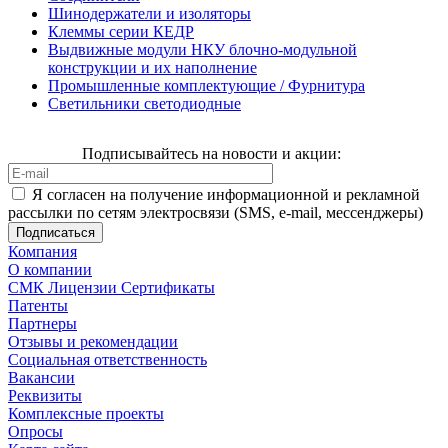
Шинодержатели и изоляторы
Клеммы серии КЕДР
Выдвижные модули НКУ блочно-модульной
конструкции и их наполнение
Промышленные комплектующие / Фурнитура
Светильники светодиодные
Подписывайтесь на новости и акции:
Я согласен на получение информационной и рекламной
рассылки по сетям электросвязи (SMS, e-mail, мессенджеры)
Компания
О компании
СМК Лицензии Сертификаты
Патенты
Партнеры
Отзывы и рекомендации
Социальная ответственность
Вакансии
Реквизиты
Комплексные проекты
Опросы