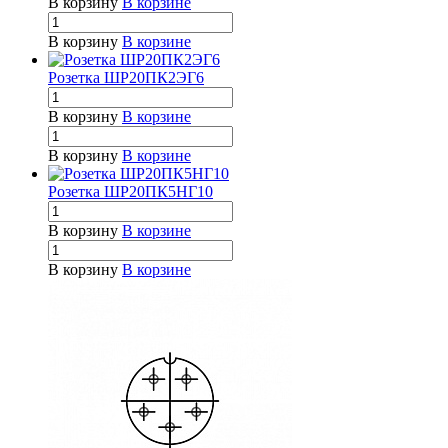
В корзину
В корзине
В корзину
В корзине
Розетка ШР20ПК2ЭГ6
В корзину
В корзине
В корзину
В корзине
Розетка ШР20ПК5НГ10
В корзину
В корзине
В корзину
В корзине