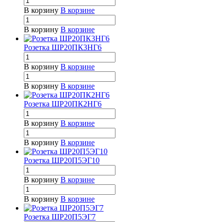
В корзину
В корзине
В корзину
В корзине
Розетка ШР20ПК3НГ6
В корзину
В корзине
В корзину
В корзине
Розетка ШР20ПК2НГ6
В корзину
В корзине
В корзину
В корзине
Розетка ШР20П5ЭГ10
В корзину
В корзине
В корзину
В корзине
Розетка ШР20П5ЭГ7