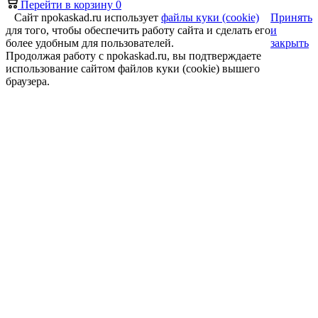
Перейти в корзину
0
Сайт npokaskad.ru использует
файлы куки (cookie)
Принять
для того, чтобы обеспечить работу сайта и сделать его
и
более удобным для пользователей.
закрыть
Продолжая работу с npokaskad.ru, вы подтверждаете
использование сайтом файлов куки (cookie) вышего
браузера.