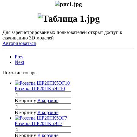
Для зарегистрированных пользователей открыт доступ к
скачиванию 3D моделей
Авторизоваться
Prev
Next
Похожие товары
Розетка ШР20ПК5ЭГ10
В корзину
В корзине
В корзину
В корзине
Розетка ШР20ПК5ЭГ7
В корзину
В корзине