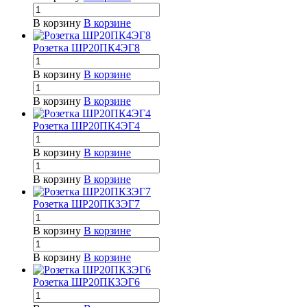
В корзину
В корзине
Розетка ШР20ПК4ЭГ8
В корзину
В корзине
В корзину
В корзине
Розетка ШР20ПК4ЭГ4
В корзину
В корзине
В корзину
В корзине
Розетка ШР20ПК3ЭГ7
В корзину
В корзине
В корзину
В корзине
Розетка ШР20ПК3ЭГ6