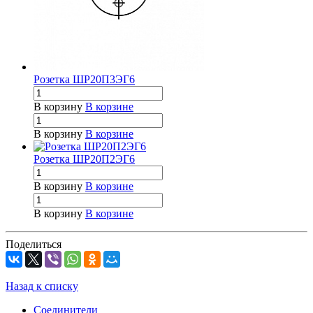
Розетка ШР20П3ЭГ6
В корзину
В корзине
В корзину
В корзине
Розетка ШР20П2ЭГ6
В корзину
В корзине
В корзину
В корзине
Поделиться
Назад к списку
Соединители