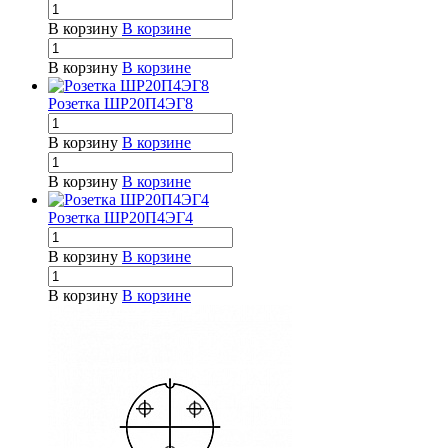
В корзину
В корзине
В корзину
В корзине
Розетка ШР20П4ЭГ8
В корзину
В корзине
В корзину
В корзине
Розетка ШР20П4ЭГ4
В корзину
В корзине
В корзину
В корзине