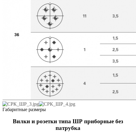
Габаритные размеры
Вилки и розетки типа ШР приборные без
патрубка