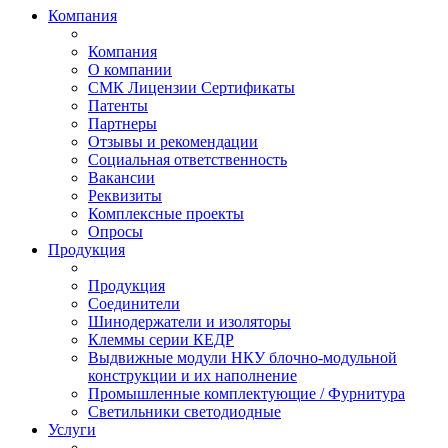
Компания
Компания
О компании
СМК Лицензии Сертификаты
Патенты
Партнеры
Отзывы и рекомендации
Социальная ответственность
Вакансии
Реквизиты
Комплексные проекты
Опросы
Продукция
Продукция
Соединители
Шинодержатели и изоляторы
Клеммы серии КЕДР
Выдвижные модули НКУ блочно-модульной
конструкции и их наполнение
Промышленные комплектующие / Фурнитура
Светильники светодиодные
Услуги