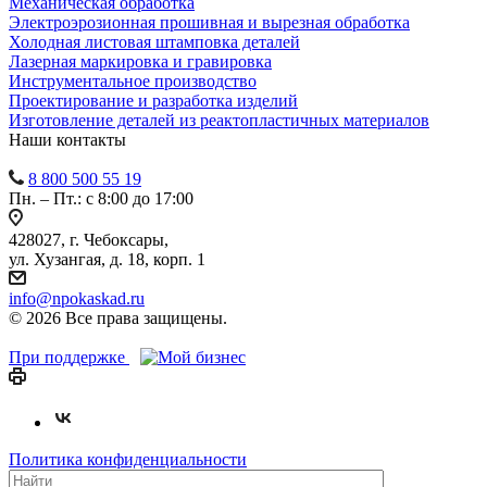
Механическая обработка
Электроэрозионная прошивная и вырезная обработка
Холодная листовая штамповка деталей
Лазерная маркировка и гравировка
Инструментальное производство
Проектирование и разработка изделий
Изготовление деталей из реактопластичных материалов
Наши контакты
8 800 500 55 19
Пн. – Пт.: с 8:00 до 17:00
428027, г. Чебоксары,
ул. Хузангая, д. 18, корп. 1
info@npokaskad.ru
© 2026 Все права защищены.
При поддержке
Политика конфиденциальности