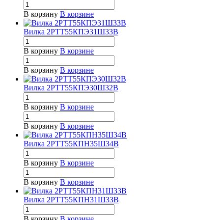
В корзину
В корзине
Вилка 2РТТ55КПЭ31Ш33В
В корзину
В корзине
В корзину
В корзине
Вилка 2РТТ55КПЭ30Ш32В
В корзину
В корзине
В корзину
В корзине
Вилка 2РТТ55КПН35Ш34В
В корзину
В корзине
В корзину
В корзине
Вилка 2РТТ55КПН31Ш33В
В корзину
В корзине