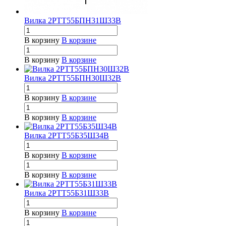
Вилка 2РТТ55БПН31Ш33В
В корзину
В корзине
В корзину
В корзине
Вилка 2РТТ55БПН30Ш32В
В корзину
В корзине
В корзину
В корзине
Вилка 2РТТ55Б35Ш34В
В корзину
В корзине
В корзину
В корзине
Вилка 2РТТ55Б31Ш33В
В корзину
В корзине