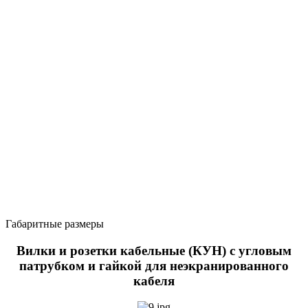
Габаритные размеры
Вилки и розетки кабельные (КУН) с угловым
патрубком и гайкой для неэкранированного
кабеля