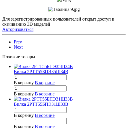
Для зарегистрированных пользователей открыт доступ к
скачиванию 3D моделей
Авторизоваться
Prev
Next
Похожие товары
Вилка 2РТТ55БПЭ35Ш34В
В корзину
В корзине
В корзину
В корзине
Вилка 2РТТ55БПЭ31Ш33В
В корзину
В корзине
В корзину
В корзине