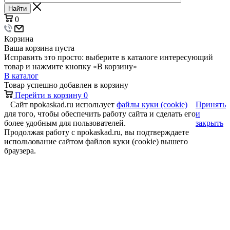
Найти
0
Корзина
Ваша корзина пуста
Исправить это просто: выберите в каталоге интересующий
товар и нажмите кнопку «В корзину»
В каталог
Товар успешно добавлен в корзину
Перейти в корзину
0
Сайт npokaskad.ru использует
файлы куки (cookie)
Принять
для того, чтобы обеспечить работу сайта и сделать его
и
более удобным для пользователей.
закрыть
Продолжая работу с npokaskad.ru, вы подтверждаете
использование сайтом файлов куки (cookie) вышего
браузера.