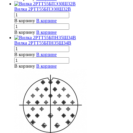
Вилка 2РТТ55БПЭ30Ш32В
В корзину
В корзине
В корзину
В корзине
Вилка 2РТТ55БПН35Ш34В
В корзину
В корзине
В корзину
В корзине