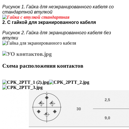
Рисунок 1. Гайка для неэкранированного кабеля со
стандартной втулкой
2. С гайкой для экранированного кабеля
Рисунок 2. Гайка для экранированного кабеля без
втулки
Схема расположения контактов