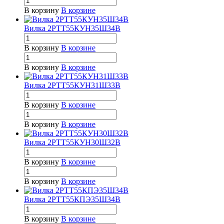
В корзину
В корзине
Вилка 2РТТ55КУН35Ш34В
В корзину
В корзине
В корзину
В корзине
Вилка 2РТТ55КУН31Ш33В
В корзину
В корзине
В корзину
В корзине
Вилка 2РТТ55КУН30Ш32В
В корзину
В корзине
В корзину
В корзине
Вилка 2РТТ55КПЭ35Ш34В
В корзину
В корзине