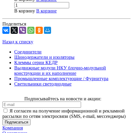
В корзину
В корзине
Поделиться
Назад к списку
Соединители
Шинодержатели и изоляторы
Клеммы серии КЕДР
Выдвижные модули НКУ блочно-модульной
конструкции и их наполнение
Промышленные комплектующие / Фурнитура
Светильники светодиодные
Подписывайтесь на новости и акции:
Я согласен на получение информационной и рекламной
рассылки по сетям электросвязи (SMS, e-mail, мессенджеры)
Компания