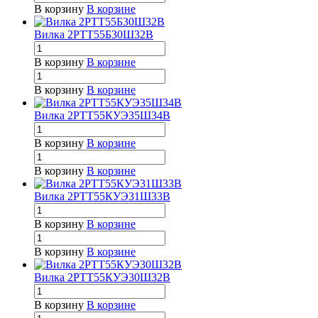
В корзину
В корзине
Вилка 2РТТ55Б30Ш32В
В корзину
В корзине
В корзину
В корзине
Вилка 2РТТ55КУЭ35Ш34В
В корзину
В корзине
В корзину
В корзине
Вилка 2РТТ55КУЭ31Ш33В
В корзину
В корзине
В корзину
В корзине
Вилка 2РТТ55КУЭ30Ш32В
В корзину
В корзине