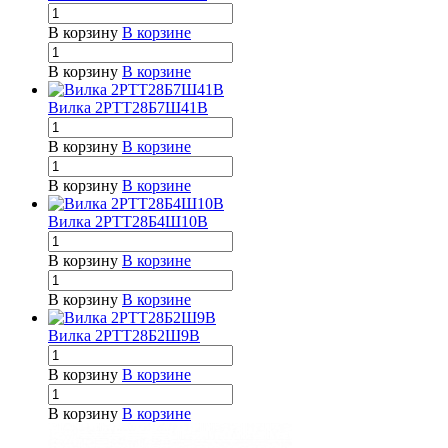
В корзину
В корзине
В корзину
В корзине
Вилка 2РТТ28Б7Ш41В
В корзину
В корзине
В корзину
В корзине
Вилка 2РТТ28Б4Ш10В
В корзину
В корзине
В корзину
В корзине
Вилка 2РТТ28Б2Ш9В
В корзину
В корзине
В корзину
В корзине