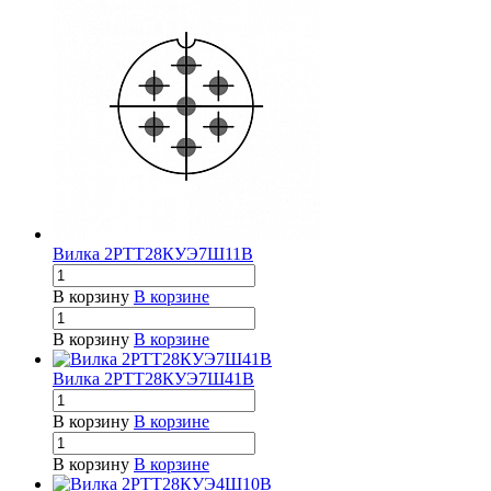
Вилка 2РТТ28КУЭ7Ш11В
В корзину
В корзине
В корзину
В корзине
Вилка 2РТТ28КУЭ7Ш41В
В корзину
В корзине
В корзину
В корзине