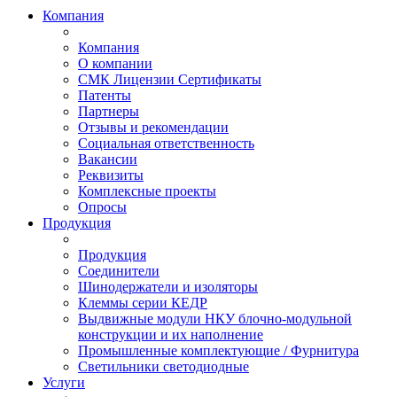
Компания
Компания
О компании
СМК Лицензии Сертификаты
Патенты
Партнеры
Отзывы и рекомендации
Социальная ответственность
Вакансии
Реквизиты
Комплексные проекты
Опросы
Продукция
Продукция
Соединители
Шинодержатели и изоляторы
Клеммы серии КЕДР
Выдвижные модули НКУ блочно-модульной
конструкции и их наполнение
Промышленные комплектующие / Фурнитура
Светильники светодиодные
Услуги