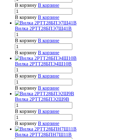
В корзину
В корзине
В корзину
В корзине
Вилка 2РТТ28БПЭ7Ш41В
В корзину
В корзине
В корзину
В корзине
Вилка 2РТТ28БПЭ4Ш10В
В корзину
В корзине
В корзину
В корзине
Вилка 2РТТ28БПЭ2Ш9В
В корзину
В корзине
В корзину
В корзине
Вилка 2РТТ28БПН7Ш11В