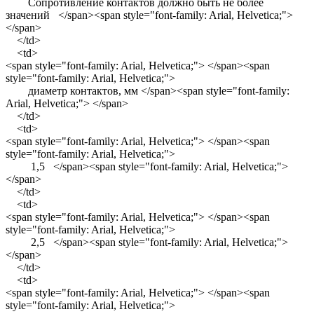
Сопротивление контактов должно быть не более
значений </span><span style="font-family: Arial, Helvetica;">
</span>
</td>
<td>
<span style="font-family: Arial, Helvetica;"> </span><span
style="font-family: Arial, Helvetica;">
диаметр контактов, мм </span><span style="font-family:
Arial, Helvetica;"> </span>
</td>
<td>
<span style="font-family: Arial, Helvetica;"> </span><span
style="font-family: Arial, Helvetica;">
1,5 </span><span style="font-family: Arial, Helvetica;">
</span>
</td>
<td>
<span style="font-family: Arial, Helvetica;"> </span><span
style="font-family: Arial, Helvetica;">
2,5 </span><span style="font-family: Arial, Helvetica;">
</span>
</td>
<td>
<span style="font-family: Arial, Helvetica;"> </span><span
style="font-family: Arial, Helvetica;">