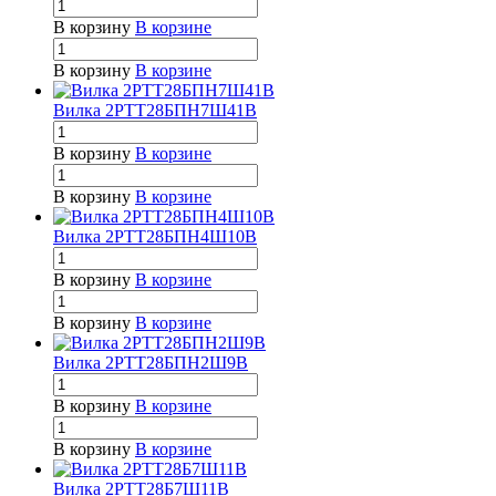
В корзину
В корзине
В корзину
В корзине
Вилка 2РТТ28БПН7Ш41В
В корзину
В корзине
В корзину
В корзине
Вилка 2РТТ28БПН4Ш10В
В корзину
В корзине
В корзину
В корзине
Вилка 2РТТ28БПН2Ш9В
В корзину
В корзине
В корзину
В корзине
Вилка 2РТТ28Б7Ш11В