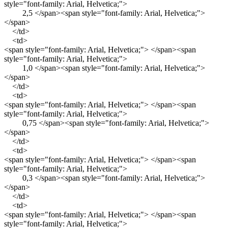
style="font-family: Arial, Helvetica;">
2,5 </span><span style="font-family: Arial, Helvetica;">
</span>
</td>
<td>
<span style="font-family: Arial, Helvetica;"> </span><span
style="font-family: Arial, Helvetica;">
1,0 </span><span style="font-family: Arial, Helvetica;">
</span>
</td>
<td>
<span style="font-family: Arial, Helvetica;"> </span><span
style="font-family: Arial, Helvetica;">
0,75 </span><span style="font-family: Arial, Helvetica;">
</span>
</td>
<td>
<span style="font-family: Arial, Helvetica;"> </span><span
style="font-family: Arial, Helvetica;">
0,3 </span><span style="font-family: Arial, Helvetica;">
</span>
</td>
<td>
<span style="font-family: Arial, Helvetica;"> </span><span
style="font-family: Arial, Helvetica;">