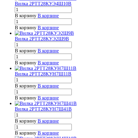
Вилка 2РТТ28КУЭ4Ш10В
В корзину
В корзине
В корзину
В корзине
Вилка 2РТТ28КУЭ2Ш9В
В корзину
В корзине
В корзину
В корзине
Вилка 2РТТ28КУН7Ш11В
В корзину
В корзине
В корзину
В корзине
Вилка 2РТТ28КУН7Ш41В
В корзину
В корзине
В корзину
В корзине