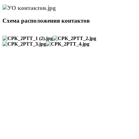
Схема расположения контактов