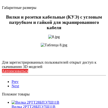
Габаритные размеры
Вилки и розетки кабельные (КУЭ) с угловым
патрубком и гайкой для экранированного
кабеля
Для зарегистрированных пользователей открыт доступ к
скачиванию 3D моделей
Авторизоваться
Prev
Next
Похожие товары
Вилка 2РТТ28БПЭ7Ш11В