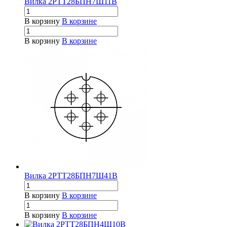
Вилка 2РТТ28БПН7Ш11В
В корзину
В корзине
В корзину
В корзине
Вилка 2РТТ28БПН7Ш41В
В корзину
В корзине
В корзину
В корзине