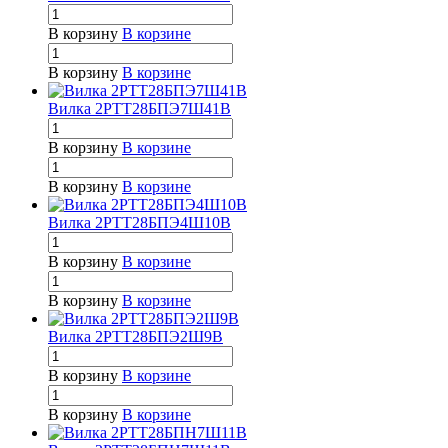
В корзину
В корзине
В корзину
В корзине
Вилка 2РТТ28БПЭ7Ш41В
В корзину
В корзине
В корзину
В корзине
Вилка 2РТТ28БПЭ4Ш10В
В корзину
В корзине
В корзину
В корзине
Вилка 2РТТ28БПЭ2Ш9В
В корзину
В корзине
В корзину
В корзине