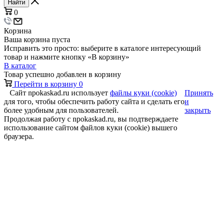
Найти
0
Корзина
Ваша корзина пуста
Исправить это просто: выберите в каталоге интересующий
товар и нажмите кнопку «В корзину»
В каталог
Товар успешно добавлен в корзину
Перейти в корзину
0
Сайт npokaskad.ru использует
файлы куки (cookie)
Принять
для того, чтобы обеспечить работу сайта и сделать его
и
более удобным для пользователей.
закрыть
Продолжая работу с npokaskad.ru, вы подтверждаете
использование сайтом файлов куки (cookie) вышего
браузера.