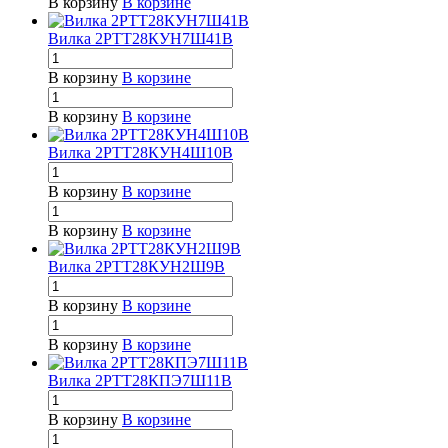
В корзину
В корзине
Вилка 2РТТ28КУН7Ш41В
В корзину
В корзине
В корзину
В корзине
Вилка 2РТТ28КУН4Ш10В
В корзину
В корзине
В корзину
В корзине
Вилка 2РТТ28КУН2Ш9В
В корзину
В корзине
В корзину
В корзине
Вилка 2РТТ28КПЭ7Ш11В
В корзину
В корзине