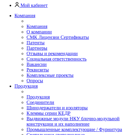
Мой кабинет
Компания
Компания
О компании
СМК Лицензии Сертификаты
Патенты
Партнеры
Отзывы и рекомендации
Социальная ответственность
Вакансии
Реквизиты
Комплексные проекты
Опросы
Продукция
Продукция
Соединители
Шинодержатели и изоляторы
Клеммы серии КЕДР
Выдвижные модули НКУ блочно-модульной
конструкции и их наполнение
Промышленные комплектующие / Фурнитура
Светильники светодиодные