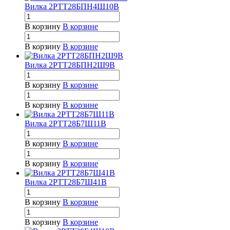
Вилка 2РТТ28БПН4Ш10В
В корзину
В корзине
В корзину
В корзине
Вилка 2РТТ28БПН2Ш9В
В корзину
В корзине
В корзину
В корзине
Вилка 2РТТ28Б7Ш11В
В корзину
В корзине
В корзину
В корзине
Вилка 2РТТ28Б7Ш41В
В корзину
В корзине
В корзину
В корзине