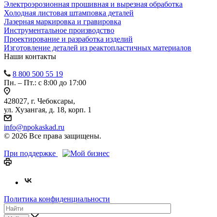
Электроэрозионная прошивная и вырезная обработка
Холодная листовая штамповка деталей
Лазерная маркировка и гравировка
Инструментальное производство
Проектирование и разработка изделий
Изготовление деталей из реактопластичных материалов
Наши контакты
8 800 500 55 19
Пн. – Пт.: с 8:00 до 17:00
428027, г. Чебоксары,
ул. Хузангая, д. 18, корп. 1
info@npokaskad.ru
© 2026 Все права защищены.
При поддержке
Политика конфиденциальности