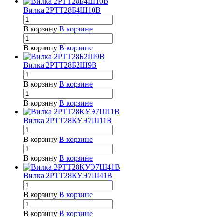
Вилка 2РТТ28Б4Ш10В
В корзину
В корзине
В корзину
В корзине
Вилка 2РТТ28Б2Ш9В
В корзину
В корзине
В корзину
В корзине
Вилка 2РТТ28КУЭ7Ш11В
В корзину
В корзине
В корзину
В корзине
Вилка 2РТТ28КУЭ7Ш41В
В корзину
В корзине
В корзину
В корзине