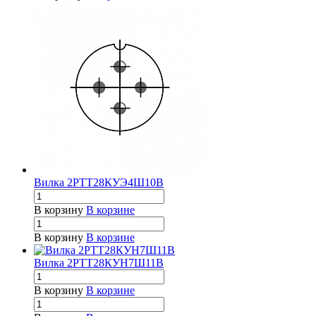
Вилка 2РТТ28КУЭ4Ш10В
В корзину
В корзине
В корзину
В корзине
Вилка 2РТТ28КУН7Ш11В
В корзину
В корзине