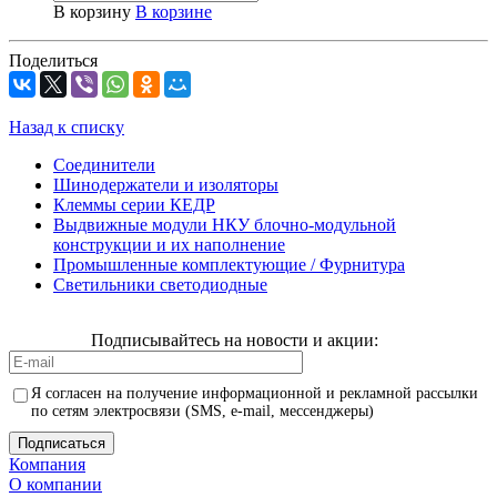
В корзину
В корзине
Поделиться
Назад к списку
Соединители
Шинодержатели и изоляторы
Клеммы серии КЕДР
Выдвижные модули НКУ блочно-модульной
конструкции и их наполнение
Промышленные комплектующие / Фурнитура
Светильники светодиодные
Подписывайтесь на новости и акции:
Я согласен на получение информационной и рекламной рассылки
по сетям электросвязи (SMS, e-mail, мессенджеры)
Компания
О компании