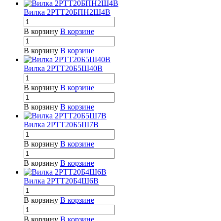
Вилка 2РТТ20БПН2Ш4В
В корзину
В корзине
В корзину
В корзине
Вилка 2РТТ20Б5Ш40В
В корзину
В корзине
В корзину
В корзине
Вилка 2РТТ20Б5Ш7В
В корзину
В корзине
В корзину
В корзине
Вилка 2РТТ20Б4Ш6В
В корзину
В корзине
В корзину
В корзине