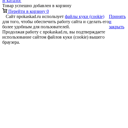
В каталог
Товар успешно добавлен в корзину
Перейти в корзину
0
Сайт npokaskad.ru использует
файлы куки (cookie)
Принять
для того, чтобы обеспечить работу сайта и сделать его
и
более удобным для пользователей.
закрыть
Продолжая работу с npokaskad.ru, вы подтверждаете
использование сайтом файлов куки (cookie) вышего
браузера.