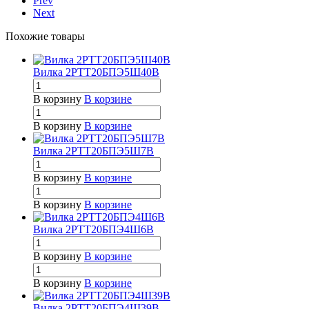
Prev
Next
Похожие товары
Вилка 2РТТ20БПЭ5Ш40В
В корзину
В корзине
В корзину
В корзине
Вилка 2РТТ20БПЭ5Ш7В
В корзину
В корзине
В корзину
В корзине
Вилка 2РТТ20БПЭ4Ш6В
В корзину
В корзине
В корзину
В корзине
Вилка 2РТТ20БПЭ4Ш39В