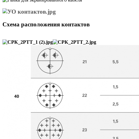
Схема расположения контактов