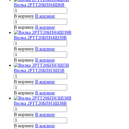
Вилка 2РТТ20БПН4Ш6В
В корзину
В корзине
В корзину
В корзине
Вилка 2РТТ20БПН4Ш39В
В корзину
В корзине
В корзину
В корзине
Вилка 2РТТ20БПН3Ш5В
В корзину
В корзине
В корзину
В корзине
Вилка 2РТТ20БПН3Ш38В
В корзину
В корзине
В корзину
В корзине