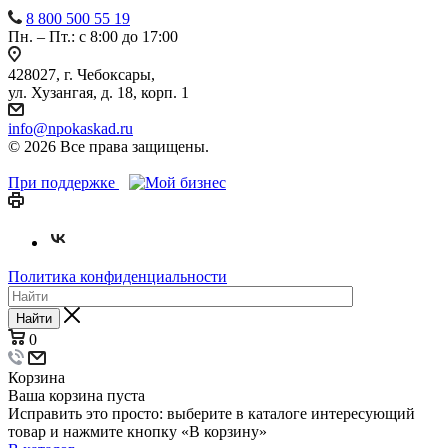
8 800 500 55 19
Пн. – Пт.: с 8:00 до 17:00
428027, г. Чебоксары,
ул. Хузангая, д. 18, корп. 1
info@npokaskad.ru
© 2026 Все права защищены.
При поддержке
Политика конфиденциальности
Найти
0
Корзина
Ваша корзина пуста
Исправить это просто: выберите в каталоге интересующий
товар и нажмите кнопку «В корзину»