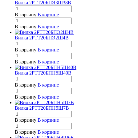
Вилка 2РТТ20БПЭ3Ш38В
В корзину
В корзине
В корзину
В корзине
Вилка 2РТТ20БПЭ2Ш4В
В корзину
В корзине
В корзину
В корзине
Вилка 2РТТ20БПН5Ш40В
В корзину
В корзине
В корзину
В корзине
Вилка 2РТТ20БПН5Ш7В
В корзину
В корзине
В корзину
В корзине