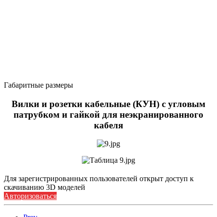
Габаритные размеры
Вилки и розетки кабельные (КУН) с угловым
патрубком и гайкой для неэкранированного
кабеля
Для зарегистрированных пользователей открыт доступ к
скачиванию 3D моделей
Авторизоваться