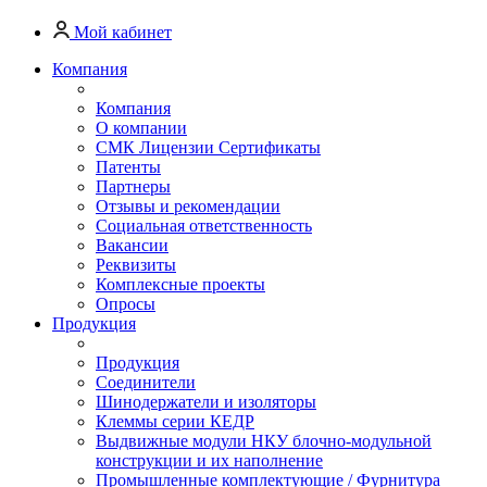
Мой кабинет
Компания
Компания
О компании
СМК Лицензии Сертификаты
Патенты
Партнеры
Отзывы и рекомендации
Социальная ответственность
Вакансии
Реквизиты
Комплексные проекты
Опросы
Продукция
Продукция
Соединители
Шинодержатели и изоляторы
Клеммы серии КЕДР
Выдвижные модули НКУ блочно-модульной
конструкции и их наполнение
Промышленные комплектующие / Фурнитура