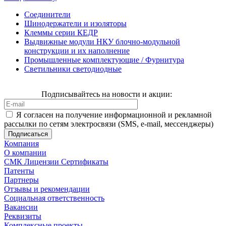
Соединители
Шинодержатели и изоляторы
Клеммы серии КЕДР
Выдвижные модули НКУ блочно-модульной
конструкции и их наполнение
Промышленные комплектующие / Фурнитура
Светильники светодиодные
Подписывайтесь на новости и акции:
Я согласен на получение информационной и рекламной
рассылки по сетям электросвязи (SMS, e-mail, мессенджеры)
Компания
О компании
СМК Лицензии Сертификаты
Патенты
Партнеры
Отзывы и рекомендации
Социальная ответственность
Вакансии
Реквизиты
Комплексные проекты