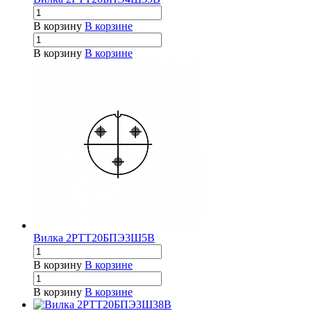
В корзину
В корзине
В корзину
В корзине
Вилка 2РТТ20БПЭ3Ш5В
В корзину
В корзине
В корзину
В корзине