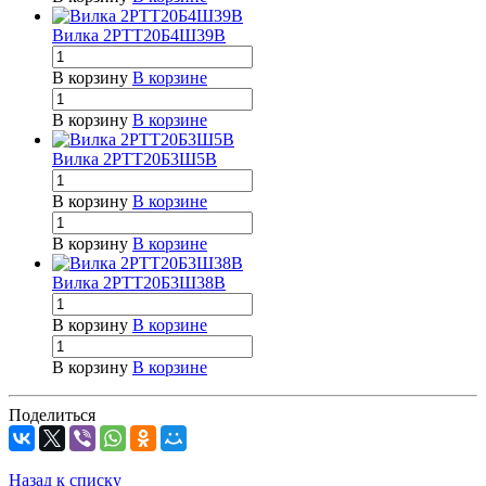
Вилка 2РТТ20Б4Ш39В
В корзину
В корзине
В корзину
В корзине
Вилка 2РТТ20Б3Ш5В
В корзину
В корзине
В корзину
В корзине
Вилка 2РТТ20Б3Ш38В
В корзину
В корзине
В корзину
В корзине
Поделиться
Назад к списку