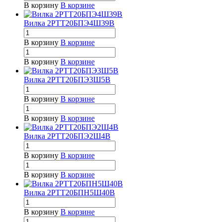
В корзину
В корзине
Вилка 2РТТ20БПЭ4Ш39В
В корзину
В корзине
В корзину
В корзине
Вилка 2РТТ20БПЭ3Ш5В
В корзину
В корзине
В корзину
В корзине
Вилка 2РТТ20БПЭ2Ш4В
В корзину
В корзине
В корзину
В корзине
Вилка 2РТТ20БПН5Ш40В
В корзину
В корзине