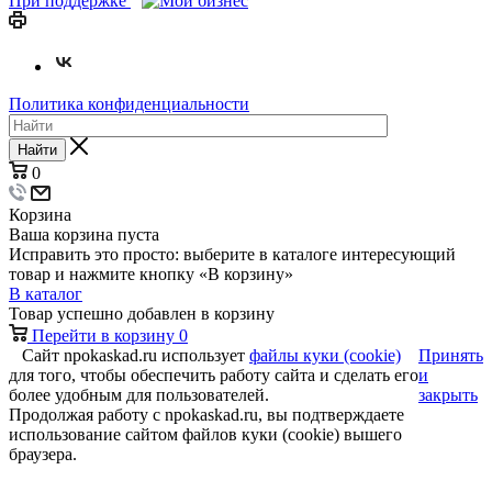
При поддержке
Политика конфиденциальности
Найти
0
Корзина
Ваша корзина пуста
Исправить это просто: выберите в каталоге интересующий
товар и нажмите кнопку «В корзину»
В каталог
Товар успешно добавлен в корзину
Перейти в корзину
0
Сайт npokaskad.ru использует
файлы куки (cookie)
Принять
для того, чтобы обеспечить работу сайта и сделать его
и
более удобным для пользователей.
закрыть
Продолжая работу с npokaskad.ru, вы подтверждаете
использование сайтом файлов куки (cookie) вышего
браузера.