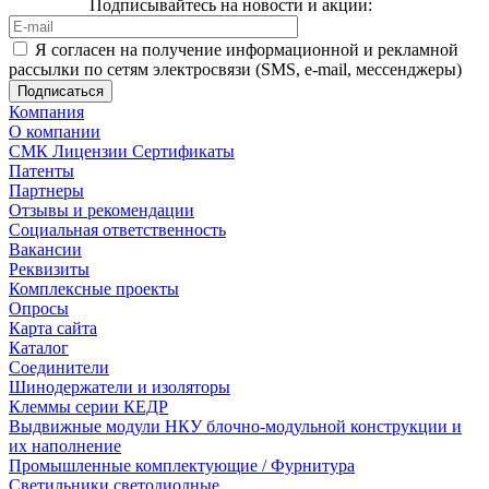
Подписывайтесь на новости и акции:
Я согласен на получение информационной и рекламной
рассылки по сетям электросвязи (SMS, e-mail, мессенджеры)
Компания
О компании
СМК Лицензии Сертификаты
Патенты
Партнеры
Отзывы и рекомендации
Социальная ответственность
Вакансии
Реквизиты
Комплексные проекты
Опросы
Карта сайта
Каталог
Соединители
Шинодержатели и изоляторы
Клеммы серии КЕДР
Выдвижные модули НКУ блочно-модульной конструкции и
их наполнение
Промышленные комплектующие / Фурнитура
Светильники светодиодные