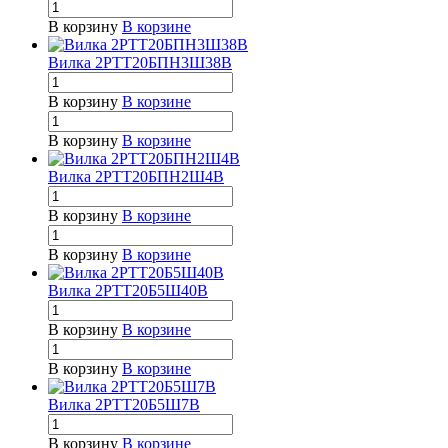
В корзину
В корзине
Вилка 2РТТ20БПН3Ш38В
В корзину
В корзине
В корзину
В корзине
Вилка 2РТТ20БПН2Ш4В
В корзину
В корзине
В корзину
В корзине
Вилка 2РТТ20Б5Ш40В
В корзину
В корзине
В корзину
В корзине
Вилка 2РТТ20Б5Ш7В
В корзину
В корзине