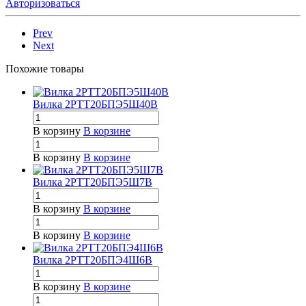
Авторизоваться
Prev
Next
Похожие товары
Вилка 2РТТ20БПЭ5Ш40В
В корзину
В корзине
В корзину
В корзине
Вилка 2РТТ20БПЭ5Ш7В
В корзину
В корзине
В корзину
В корзине
Вилка 2РТТ20БПЭ4Ш6В
В корзину
В корзине