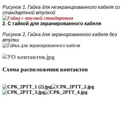
Рисунок 1. Гайка для неэкранированного кабеля со
стандартной втулкой
2. С гайкой для экранированного кабеля
Рисунок 2. Гайка для экранированного кабеля без
втулки
Схема расположения контактов