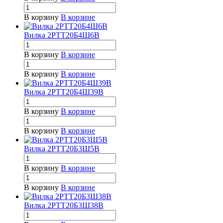
В корзину
В корзине
Вилка 2РТТ20Б4Ш6В
В корзину
В корзине
В корзину
В корзине
Вилка 2РТТ20Б4Ш39В
В корзину
В корзине
В корзину
В корзине
Вилка 2РТТ20Б3Ш5В
В корзину
В корзине
В корзину
В корзине
Вилка 2РТТ20Б3Ш38В