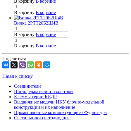
В корзину
В корзине
В корзину
В корзине
Вилка 2РТТ20Б2Ш4В
В корзину
В корзине
В корзину
В корзине
Поделиться
Назад к списку
Соединители
Шинодержатели и изоляторы
Клеммы серии КЕДР
Выдвижные модули НКУ блочно-модульной
конструкции и их наполнение
Промышленные комплектующие / Фурнитура
Светильники светодиодные