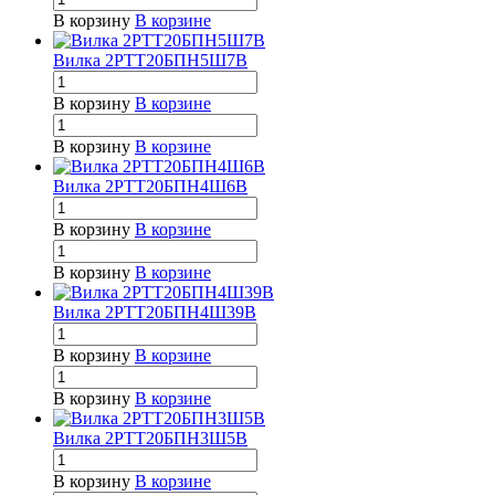
В корзину
В корзине
Вилка 2РТТ20БПН5Ш7В
В корзину
В корзине
В корзину
В корзине
Вилка 2РТТ20БПН4Ш6В
В корзину
В корзине
В корзину
В корзине
Вилка 2РТТ20БПН4Ш39В
В корзину
В корзине
В корзину
В корзине
Вилка 2РТТ20БПН3Ш5В
В корзину
В корзине