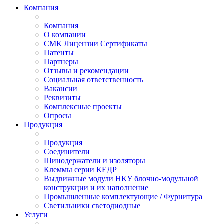
Компания
Компания
О компании
СМК Лицензии Сертификаты
Патенты
Партнеры
Отзывы и рекомендации
Социальная ответственность
Вакансии
Реквизиты
Комплексные проекты
Опросы
Продукция
Продукция
Соединители
Шинодержатели и изоляторы
Клеммы серии КЕДР
Выдвижные модули НКУ блочно-модульной
конструкции и их наполнение
Промышленные комплектующие / Фурнитура
Светильники светодиодные
Услуги