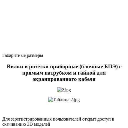
Габаритные размеры
Вилки и розетки приборные (блочные БПЭ) с
прямым патрубком и гайкой для
экранированного кабеля
Для зарегистрированных пользователей открыт доступ к
скачиванию 3D моделей