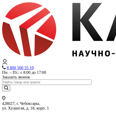
8 800 500 55 19
Пн. – Пт.: с 8:00 до 17:00
Заказать звонок
428027, г. Чебоксары,
ул. Хузангая, д. 18, корп. 1