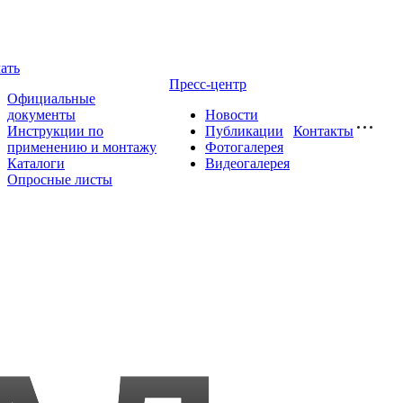
ать
Пресс-центр
Официальные
документы
Новости
Инструкции по
Публикации
Контакты
применению и монтажу
Фотогалерея
Каталоги
Видеогалерея
Опросные листы