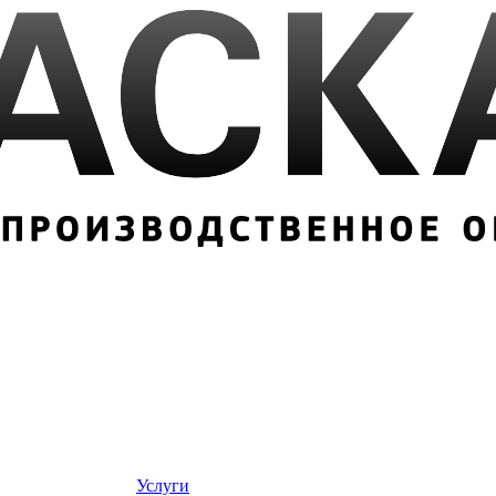
Услуги