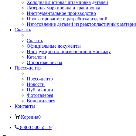
Холодная листовая штамповка деталей
Лазерная маркировка и гравировка
Инструментальное производство
Проектирование и разработка изделий
Изготовление деталей из реактопластичных матери
Скачать
Скачать
Официальные документы
Инструкции по применению и монтажу
Каталоги
Опросные листы
Пресс-центр
Пресс-центр
Новости
Публикации
Фотогалерея
Видеогалерея
Контакты
Корзина
0
8 800 500 55 19