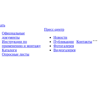
ать
Пресс-центр
Официальные
документы
Новости
Инструкции по
Публикации
Контакты
применению и монтажу
Фотогалерея
Каталоги
Видеогалерея
Опросные листы