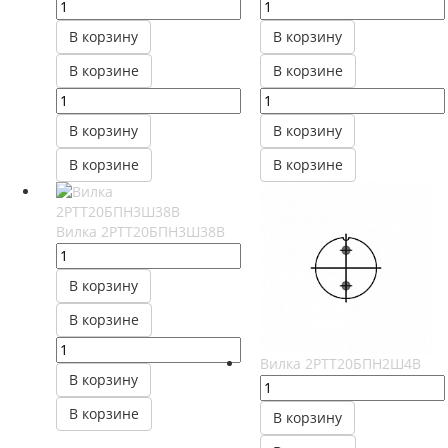
В корзину
В корзину
В корзине
В корзине
В корзину
В корзину
В корзине
В корзине
Вилка 2РТТ20БПН3Ш38В
В корзину
В корзине
Вилка 2РТТ20БПН2Ш4В
В корзину
В корзине
В корзину