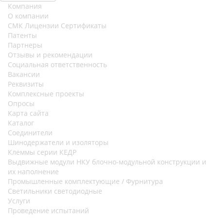
Компания
О компании
СМК Лицензии Сертификаты
Патенты
Партнеры
Отзывы и рекомендации
Социальная ответственность
Вакансии
Реквизиты
Комплексные проекты
Опросы
Карта сайта
Каталог
Соединители
Шинодержатели и изоляторы
Клеммы серии КЕДР
Выдвижные модули НКУ блочно-модульной конструкции и
их наполнение
Промышленные комплектующие / Фурнитура
Светильники светодиодные
Услуги
Проведение испытаний