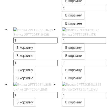
В корзине
В корзину
В корзине
Вилка 2РТТ20Б5Ш40В
Вилка 2РТТ20Б5Ш7В
В корзину
В корзину
В корзине
В корзине
В корзину
В корзину
В корзине
В корзине
Вилка 2РТТ20Б4Ш6В
Вилка 2РТТ20Б4Ш39В
В корзину
В корзину