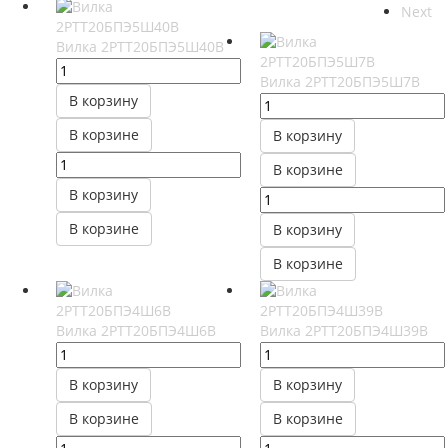
Next
Вилка 2РТТ20БПЭ5Ш40В
Вилка 2РТТ20БПЭ5Ш7В
В корзину
В корзине
В корзину
В корзине
В корзину
В корзине
В корзину
В корзине
Вилка 2РТТ20БПЭ4Ш6В
Вилка 2РТТ20БПЭ4Ш39В
В корзину
В корзину
В корзине
В корзине