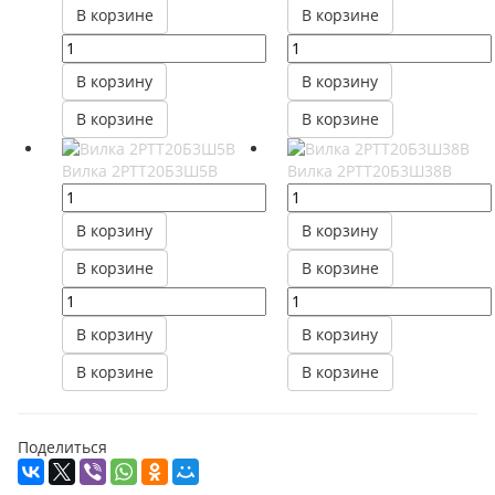
В корзине
В корзине
В корзину
В корзину
В корзине
В корзине
Вилка 2РТТ20Б3Ш5В
Вилка 2РТТ20Б3Ш38В
В корзину
В корзину
В корзине
В корзине
В корзину
В корзину
В корзине
В корзине
Поделиться