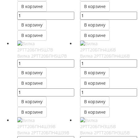
В корзине
В корзине
В корзину
В корзину
В корзине
В корзине
Вилка 2РТТ20БПН5Ш7В
Вилка 2РТТ20БПН4Ш6В
В корзину
В корзину
В корзине
В корзине
В корзину
В корзину
В корзине
В корзине
Вилка 2РТТ20БПН4Ш39В
Вилка 2РТТ20БПН3Ш5В