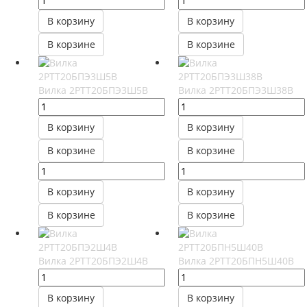
В корзину
В корзину
В корзине
В корзине
Вилка 2РТТ20БПЭ3Ш5В
Вилка 2РТТ20БПЭ3Ш38В
В корзину
В корзину
В корзине
В корзине
В корзину
В корзину
В корзине
В корзине
Вилка 2РТТ20БПЭ2Ш4В
Вилка 2РТТ20БПН5Ш40В
В корзину
В корзину