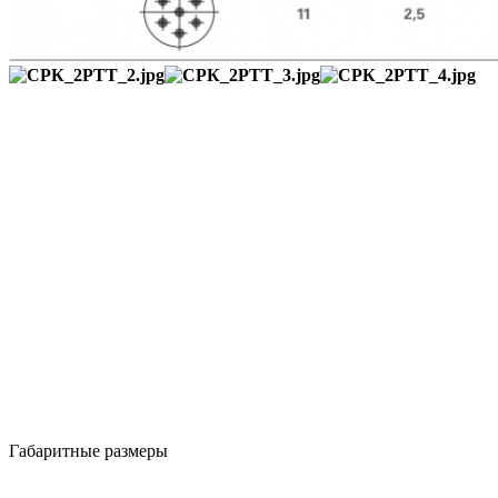
Габаритные размеры