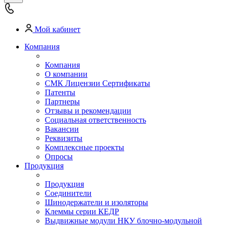
Мой кабинет
Компания
Компания
О компании
СМК Лицензии Сертификаты
Патенты
Партнеры
Отзывы и рекомендации
Социальная ответственность
Вакансии
Реквизиты
Комплексные проекты
Опросы
Продукция
Продукция
Соединители
Шинодержатели и изоляторы
Клеммы серии КЕДР
Выдвижные модули НКУ блочно-модульной