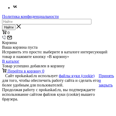
Политика конфиденциальности
Найти
0
Корзина
Ваша корзина пуста
Исправить это просто: выберите в каталоге интересующий
товар и нажмите кнопку «В корзину»
В каталог
Товар успешно добавлен в корзину
Перейти в корзину
0
Сайт npokaskad.ru использует
файлы куки (cookie)
Принять
для того, чтобы обеспечить работу сайта и сделать его
и
более удобным для пользователей.
закрыть
Продолжая работу с npokaskad.ru, вы подтверждаете
использование сайтом файлов куки (cookie) вышего
браузера.