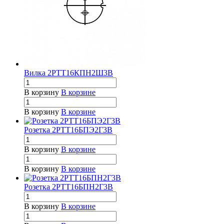
Вилка 2РТТ16КПН2Ш3В
В корзину
В корзине
В корзину
В корзине
Розетка 2РТТ16БПЭ2Г3В
В корзину
В корзине
В корзину
В корзине
Розетка 2РТТ16БПН2Г3В
В корзину
В корзине