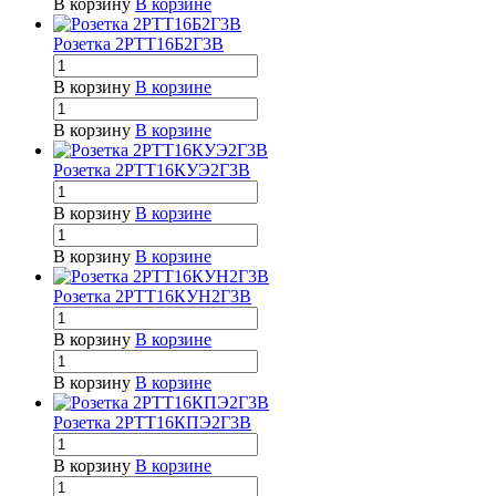
В корзину
В корзине
Розетка 2РТТ16Б2Г3В
В корзину
В корзине
В корзину
В корзине
Розетка 2РТТ16КУЭ2Г3В
В корзину
В корзине
В корзину
В корзине
Розетка 2РТТ16КУН2Г3В
В корзину
В корзине
В корзину
В корзине
Розетка 2РТТ16КПЭ2Г3В
В корзину
В корзине