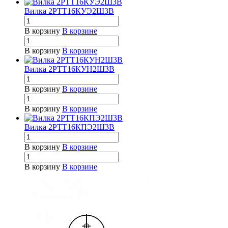
Вилка 2РТТ16КУЭ2Ш3В
В корзину
В корзине
В корзину
В корзине
Вилка 2РТТ16КУН2Ш3В
В корзину
В корзине
В корзину
В корзине
Вилка 2РТТ16КПЭ2Ш3В
В корзину
В корзине
В корзину
В корзине