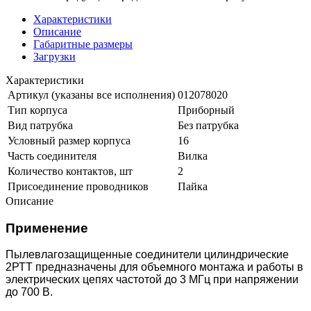
Характеристики
Описание
Габаритные размеры
Загрузки
Характеристики
Артикул (указаны все исполнения)
012078020
Тип корпуса
Приборный
Вид патрубка
Без патрубка
Условный размер корпуса
16
Часть соединителя
Вилка
Количество контактов, шт
2
Присоединение проводников
Пайка
Описание
Применение
Пылевлагозащищенные соединители цилиндрические
2РТТ предназначены для объемного монтажа и работы в
электрических цепях частотой до 3 МГц при напряжении
до 700 В.