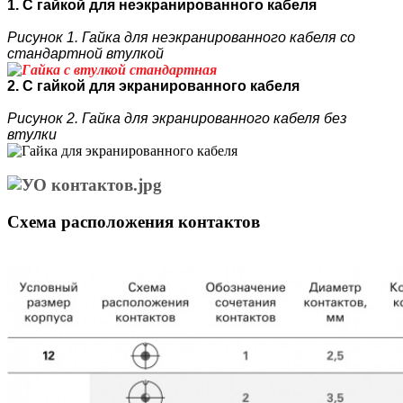
1. С гайкой для неэкранированного кабеля
Рисунок 1. Гайка для неэкранированного кабеля со
стандартной втулкой
2. С гайкой для экранированного кабеля
Рисунок 2. Гайка для экранированного кабеля без
втулки
Схема расположения контактов