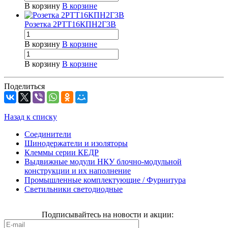
В корзину
В корзине
Розетка 2РТТ16КПН2Г3В
В корзину
В корзине
В корзину
В корзине
Поделиться
Назад к списку
Соединители
Шинодержатели и изоляторы
Клеммы серии КЕДР
Выдвижные модули НКУ блочно-модульной
конструкции и их наполнение
Промышленные комплектующие / Фурнитура
Светильники светодиодные
Подписывайтесь на новости и акции: