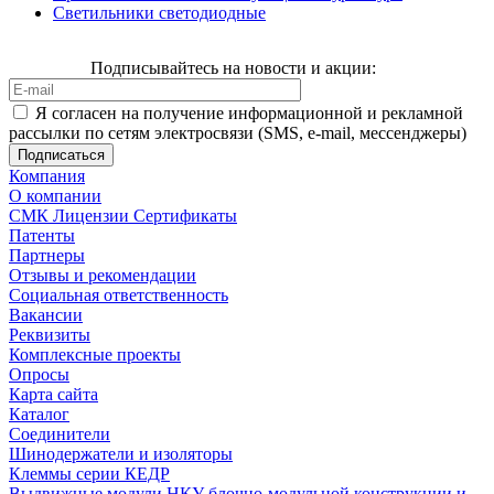
Светильники светодиодные
Подписывайтесь на новости и акции:
Я согласен на получение информационной и рекламной
рассылки по сетям электросвязи (SMS, e-mail, мессенджеры)
Компания
О компании
СМК Лицензии Сертификаты
Патенты
Партнеры
Отзывы и рекомендации
Социальная ответственность
Вакансии
Реквизиты
Комплексные проекты
Опросы
Карта сайта
Каталог
Соединители
Шинодержатели и изоляторы
Клеммы серии КЕДР
Выдвижные модули НКУ блочно-модульной конструкции и