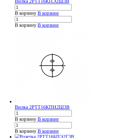
Вилка 2РТТ16КПЭ2Ш3В
В корзину
В корзине
В корзину
В корзине
Вилка 2РТТ16КПН2Ш3В
В корзину
В корзине
В корзину
В корзине