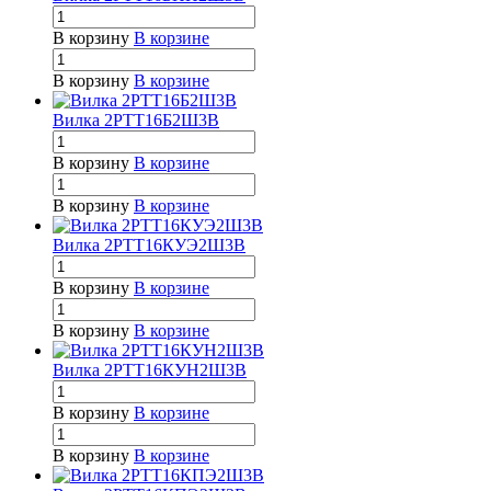
В корзину
В корзине
В корзину
В корзине
Вилка 2РТТ16Б2Ш3В
В корзину
В корзине
В корзину
В корзине
Вилка 2РТТ16КУЭ2Ш3В
В корзину
В корзине
В корзину
В корзине
Вилка 2РТТ16КУН2Ш3В
В корзину
В корзине
В корзину
В корзине