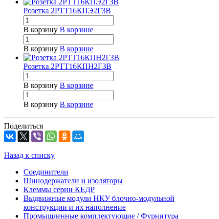
Розетка 2РТТ16КПЭ2Г3В
В корзину
В корзине
В корзину
В корзине
Розетка 2РТТ16КПН2Г3В
В корзину
В корзине
В корзину
В корзине
Поделиться
Назад к списку
Соединители
Шинодержатели и изоляторы
Клеммы серии КЕДР
Выдвижные модули НКУ блочно-модульной
конструкции и их наполнение
Промышленные комплектующие / Фурнитура