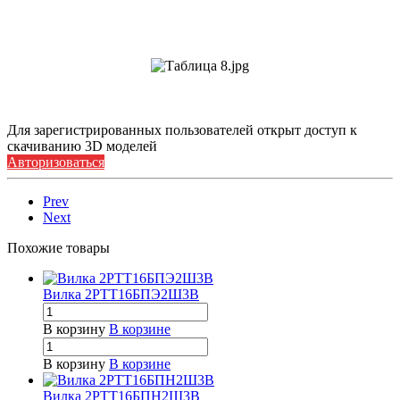
Для зарегистрированных пользователей открыт доступ к
скачиванию 3D моделей
Авторизоваться
Prev
Next
Похожие товары
Вилка 2РТТ16БПЭ2Ш3В
В корзину
В корзине
В корзину
В корзине
Вилка 2РТТ16БПН2Ш3В