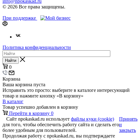
info@npokaskad.ru
© 2026 Все права защищены.
При поддержке
Политика конфиденциальности
Найти
0
Корзина
Ваша корзина пуста
Исправить это просто: выберите в каталоге интересующий
товар и нажмите кнопку «В корзину»
В каталог
Товар успешно добавлен в корзину
Перейти в корзину
0
Сайт npokaskad.ru использует
файлы куки (cookie)
Принять
для того, чтобы обеспечить работу сайта и сделать его
и
более удобным для пользователей.
закрыть
Продолжая работу с npokaskad.ru, вы подтверждаете