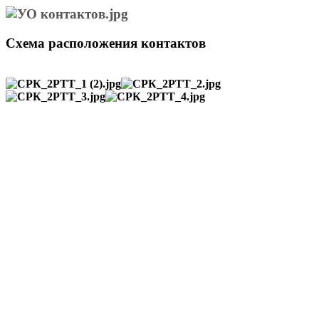
Схема расположения контактов