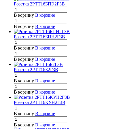
Розетка 2РТТ16БПЭ2Г3В
В корзину
В корзине
В корзину
В корзине
Розетка 2РТТ16БПН2Г3В
В корзину
В корзине
В корзину
В корзине
Розетка 2РТТ16Б2Г3В
В корзину
В корзине
В корзину
В корзине
Розетка 2РТТ16КУН2Г3В
В корзину
В корзине
В корзину
В корзине