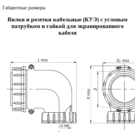
Габаритные размеры
Вилки и розетки кабельные (КУЭ) с угловым
патрубком и гайкой для экранированного
кабеля