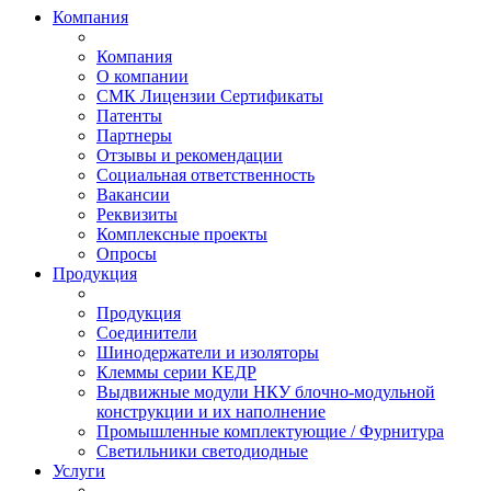
Компания
Компания
О компании
СМК Лицензии Сертификаты
Патенты
Партнеры
Отзывы и рекомендации
Социальная ответственность
Вакансии
Реквизиты
Комплексные проекты
Опросы
Продукция
Продукция
Соединители
Шинодержатели и изоляторы
Клеммы серии КЕДР
Выдвижные модули НКУ блочно-модульной
конструкции и их наполнение
Промышленные комплектующие / Фурнитура
Светильники светодиодные
Услуги