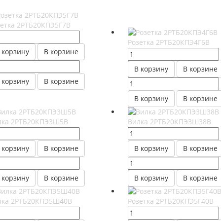
зетка 2РТБ20КПЭ5Г7В
Розетка 2РТБ20КПЭ4Г6В
 корзину
В корзине
В корзину
В корзине
 корзину
В корзине
В корзину
В корзине
лка 2РТБ20КПЭ3Ш5В
Вилка 2РТБ20КПЭ3Ш38В
 корзину
В корзине
В корзину
В корзине
 корзину
В корзине
В корзину
В корзине
лка 2РТБ20КПЭ5Ш40В
Розетка 2РТБ20КПЭ5Г40В