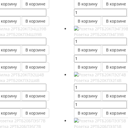
 корзину
В корзине
В корзину
В корзине
 корзину
В корзине
В корзину
В корзине
лка 2РТБ20КПЭ4Ш39В
Розетка 2РТБ20КПЭ4Г39В
 корзину
В корзине
В корзину
В корзине
 корзину
В корзине
В корзину
В корзине
лка 2РТБ20КПЭ2Ш4В
Розетка 2РТБ20КПЭ2Г4В
 корзину
В корзине
В корзину
В корзине
 корзину
В корзине
В корзину
В корзине
зетка 2РТБ20БПЭ5Г7В
Розетка 2РТБ20БПЭ3Г5В