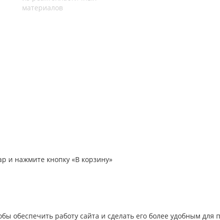
материалов
ар и нажмите кнопку «В корзину»
тобы обеспечить работу сайта и сделать его более удобным для 