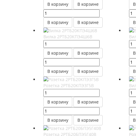
В корзину
В корзине
В
В корзину
В корзине
В
Вилка 2РТБ20КПЭ4Ш6В
Ви
В корзину
В корзине
В
В корзину
В корзине
В
Розетка 2РТБ20КПЭ3Г5В
Ви
В корзину
В корзине
В
В корзину
В корзине
В
Розетка 2РТБ20БПЭ5Г40В
Ро