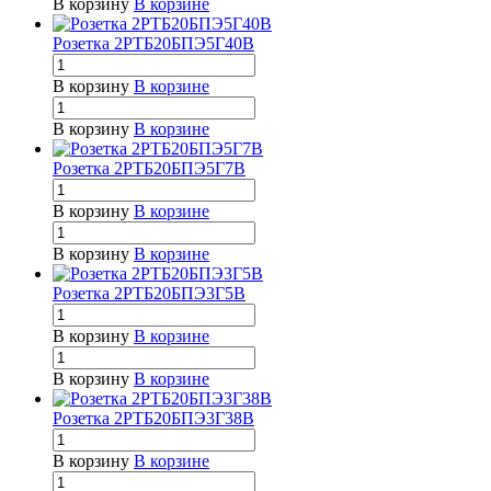
В корзину
В корзине
Розетка 2РТБ20БПЭ5Г40В
В корзину
В корзине
В корзину
В корзине
Розетка 2РТБ20БПЭ5Г7В
В корзину
В корзине
В корзину
В корзине
Розетка 2РТБ20БПЭ3Г5В
В корзину
В корзине
В корзину
В корзине
Розетка 2РТБ20БПЭ3Г38В
В корзину
В корзине