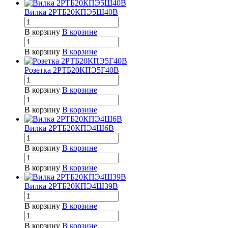
Вилка 2РТБ20КПЭ5Ш40В
В корзину
В корзине
В корзину
В корзине
Розетка 2РТБ20КПЭ5Г40В
В корзину
В корзине
В корзину
В корзине
Вилка 2РТБ20КПЭ4Ш6В
В корзину
В корзине
В корзину
В корзине
Вилка 2РТБ20КПЭ4Ш39В
В корзину
В корзине
В корзину
В корзине