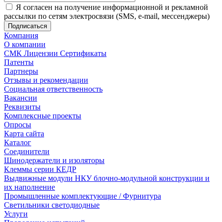
Я согласен на получение информационной и рекламной
рассылки по сетям электросвязи (SMS, e-mail, мессенджеры)
Компания
О компании
СМК Лицензии Сертификаты
Патенты
Партнеры
Отзывы и рекомендации
Социальная ответственность
Вакансии
Реквизиты
Комплексные проекты
Опросы
Карта сайта
Каталог
Соединители
Шинодержатели и изоляторы
Клеммы серии КЕДР
Выдвижные модули НКУ блочно-модульной конструкции и
их наполнение
Промышленные комплектующие / Фурнитура
Светильники светодиодные
Услуги