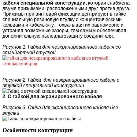
кабеля
специальной конструкции
,
которая снабжена
двумя прижимами, расположенными друг против друга.
Прижимы при винтовой фиксации центрируют в гайке
специальную резиновую втулку с концентрическими
кольцами и кабель-жгут, охватывая их равномерно и
устраняя возможные зазоры, тем самым обеспечивая
дополнительную пылевлагозащиту соединителя.
Рисунок 1. Гайка для неэкранированного кабеля со
стандартной втулкой
Рисунок 2. Гайка для неэкранированного кабеля с
втулкой специальной конструкции
2. С гайкой для экранированного кабеля
Рисунок 3. Гайка для экранированного кабеля без
втулки
Особенности конструкции