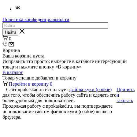
Политика конфиденциальности
Найти
0
Корзина
Ваша корзина пуста
Исправить это просто: выберите в каталоге интересующий
товар и нажмите кнопку «В корзину»
В каталог
Товар успешно добавлен в корзину
Перейти в корзину
0
Сайт npokaskad.ru использует
файлы куки (cookie)
Принять
для того, чтобы обеспечить работу сайта и сделать его
и
более удобным для пользователей.
закрыть
Продолжая работу с npokaskad.ru, вы подтверждаете
использование сайтом файлов куки (cookie) вышего
браузера.