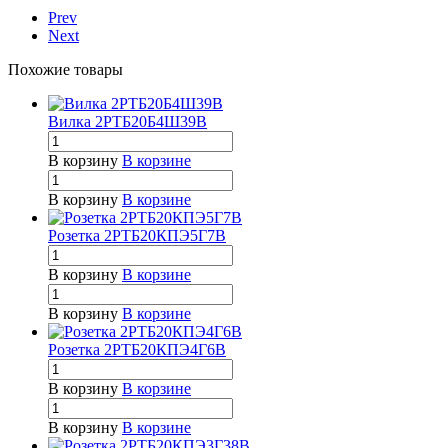
Prev
Next
Похожие товары
Вилка 2РТБ20Б4Ш39В
В корзину
В корзине
В корзину
В корзине
Розетка 2РТБ20КПЭ5Г7В
В корзину
В корзине
В корзину
В корзине
Розетка 2РТБ20КПЭ4Г6В
В корзину
В корзине
В корзину
В корзине