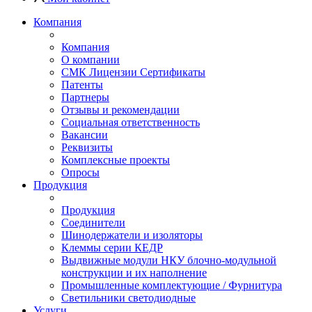
Компания
Компания
О компании
СМК Лицензии Сертификаты
Патенты
Партнеры
Отзывы и рекомендации
Социальная ответственность
Вакансии
Реквизиты
Комплексные проекты
Опросы
Продукция
Продукция
Соединители
Шинодержатели и изоляторы
Клеммы серии КЕДР
Выдвижные модули НКУ блочно-модульной
конструкции и их наполнение
Промышленные комплектующие / Фурнитура
Светильники светодиодные
Услуги