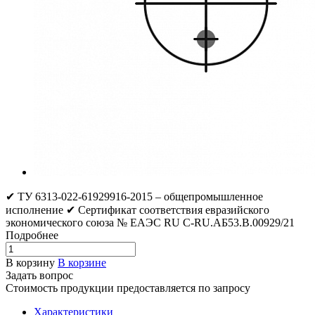
✔ ТУ 6313-022-61929916-2015 – общепромышленное
исполнение ✔ Сертификат соответствия евразийского
экономического союза № ЕАЭС RU C-RU.АБ53.В.00929/21
Подробнее
В корзину
В корзине
Задать вопрос
Стоимость продукции предоставляется по запросу
Характеристики