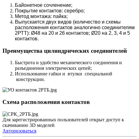
Байонетное сочленение;
Покрытие контактов: серебро;
Метод монтажа: пайка;
Выпускается двух видов (количество и схемы
расположения контактов аналогично соединителям
2РТТ): Ø48 на 20 и 26 контактов; Ø20 на 2, 3, 4 и 5
контактов.
Преимущества цилиндрических соединителей
Быстрота и удобство механического соединения и
разъединения электрических цепей;
Использование гайки и втулки специальной
конструкции.
Схема расположения контактов
Для зарегистрированных пользователей открыт доступ к
скачиванию 3D моделей
Авторизоваться