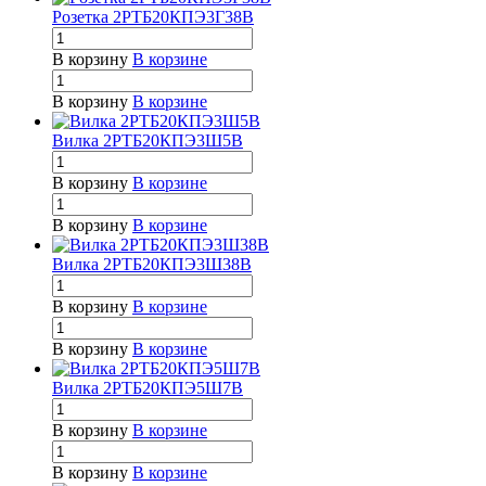
Розетка 2РТБ20КПЭ3Г38В
В корзину
В корзине
В корзину
В корзине
Вилка 2РТБ20КПЭ3Ш5В
В корзину
В корзине
В корзину
В корзине
Вилка 2РТБ20КПЭ3Ш38В
В корзину
В корзине
В корзину
В корзине
Вилка 2РТБ20КПЭ5Ш7В
В корзину
В корзине
В корзину
В корзине