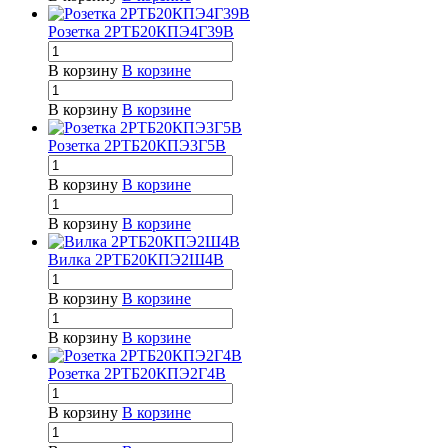
Розетка 2РТБ20КПЭ4Г39В
В корзину
В корзине
В корзину
В корзине
Розетка 2РТБ20КПЭ3Г5В
В корзину
В корзине
В корзину
В корзине
Вилка 2РТБ20КПЭ2Ш4В
В корзину
В корзине
В корзину
В корзине
Розетка 2РТБ20КПЭ2Г4В
В корзину
В корзине