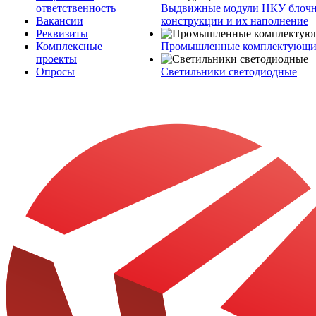
ответственность
Выдвижные модули НКУ блочн
Вакансии
конструкции и их наполнение
Реквизиты
Комплексные
Промышленные комплектующие
проекты
Опросы
Светильники светодиодные