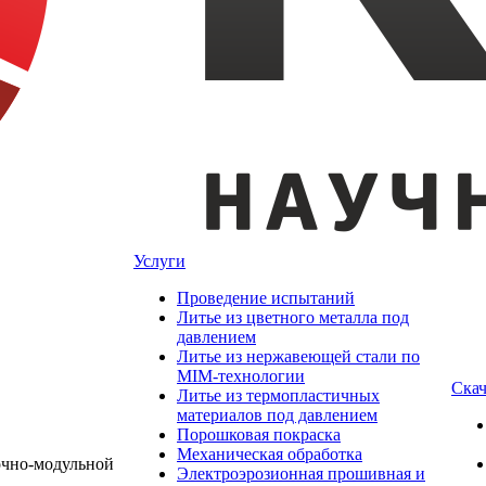
Услуги
Проведение испытаний
Литье из цветного металла под
давлением
Литье из нержавеющей стали по
MIM-технологии
Скач
Литье из термопластичных
материалов под давлением
Порошковая покраска
Механическая обработка
Электроэрозионная прошивная и