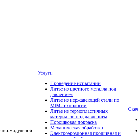
Услуги
Проведение испытаний
Литье из цветного металла под
давлением
Литье из нержавеющей стали по
MIM-технологии
Скач
Литье из термопластичных
материалов под давлением
Порошковая покраска
Механическая обработка
Электроэрозионная прошивная и