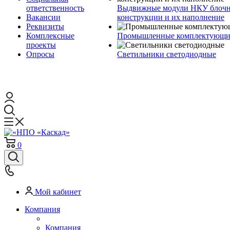
ответственность
Выдвижные модули НКУ блочн
Вакансии
конструкции и их наполнение
Реквизиты
Комплексные
Промышленные комплектующие
проекты
Опросы
Светильники светодиодные
0
Мой кабинет
Компания
Компания