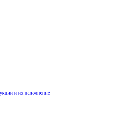
укции и их наполнение