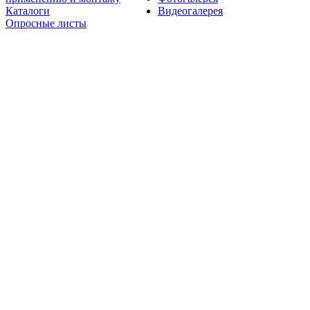
Каталоги
Видеогалерея
Опросные листы