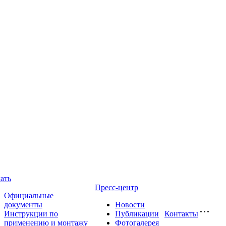
ать
Пресс-центр
Официальные
документы
Новости
Инструкции по
Публикации
Контакты
применению и монтажу
Фотогалерея