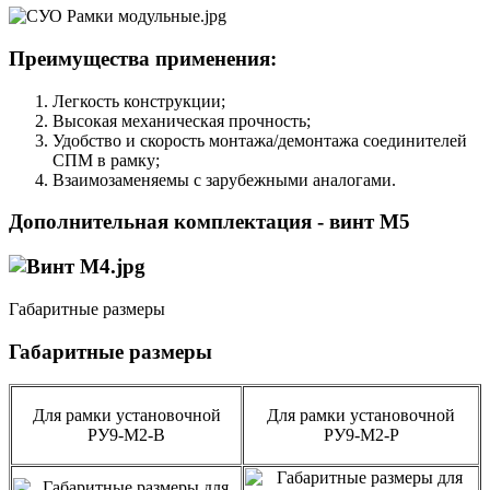
Преимущества применения:
Легкость конструкции;
Высокая механическая прочность;
Удобство и скорость монтажа/демонтажа соединителей
СПМ в рамку;
Взаимозаменяемы с зарубежными аналогами.
Дополнительная комплектация - винт М5
Габаритные размеры
Габаритные размеры
Для рамки установочной
Для рамки установочной
РУ9-М2-В
РУ9-М2-Р