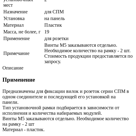
мест
Назначение
для СПМ
Установка
на панель
Материал
Пластик
Масса, не более, г
19
Применение
для розетки
Винты М5 заказываются отдельно.
Необходимое количество на рамку - 2 шт.
Примечание
Стоимость продукции предоставляется по
запросу.
Описание
Применение
Предназначены для фиксации вилок и розеток серии СПМ в
одном соединителе и последующей его установкой на
панели.
Тип установочной рамки подбирается в зависимости от
исполнения и количества набираемых модулей.
Винты М5 заказываются отдельно. Необходимое количество
на рамку - 2 шт
Материал - пластик.