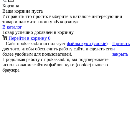
Корзина
Ваша корзина пуста
Исправить это просто: выберите в каталоге интересующий
товар и нажмите кнопку «В корзину»
В каталог
Товар успешно добавлен в корзину
Перейти в корзину
0
Сайт npokaskad.ru использует
файлы куки (cookie)
Принять
для того, чтобы обеспечить работу сайта и сделать его
и
более удобным для пользователей.
закрыть
Продолжая работу с npokaskad.ru, вы подтверждаете
использование сайтом файлов куки (cookie) вышего
браузера.