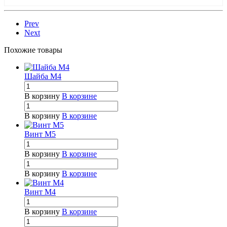
Prev
Next
Похожие товары
Шайба М4
В корзину
В корзине
В корзину
В корзине
Винт М5
В корзину
В корзине
В корзину
В корзине
Винт М4
В корзину
В корзине