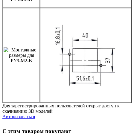
Для зарегистрированных пользователей открыт доступ к
скачиванию 3D моделей
Авторизоваться
С этим товаром покупают