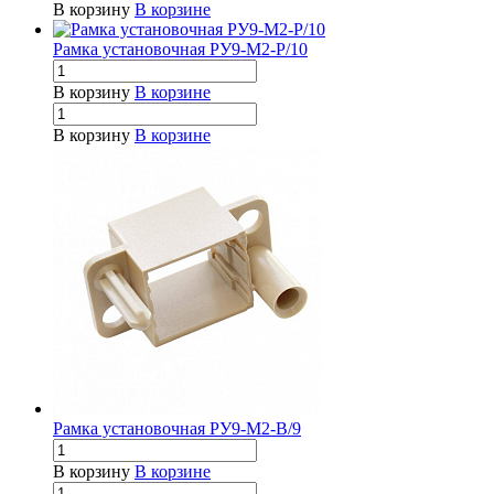
В корзину
В корзине
Рамка установочная РУ9-М2-Р/10
В корзину
В корзине
В корзину
В корзине
Рамка установочная РУ9-М2-В/9
В корзину
В корзине