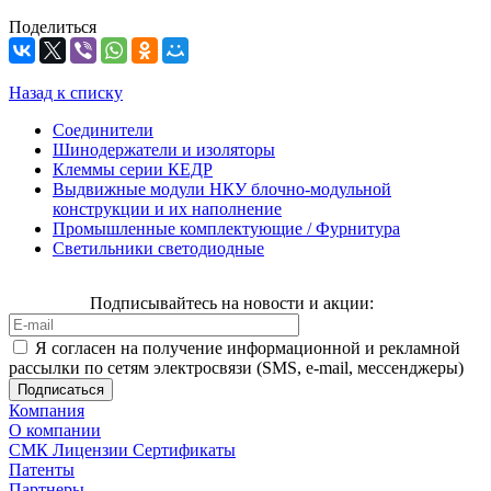
Поделиться
Назад к списку
Соединители
Шинодержатели и изоляторы
Клеммы серии КЕДР
Выдвижные модули НКУ блочно-модульной
конструкции и их наполнение
Промышленные комплектующие / Фурнитура
Светильники светодиодные
Подписывайтесь на новости и акции:
Я согласен на получение информационной и рекламной
рассылки по сетям электросвязи (SMS, e-mail, мессенджеры)
Компания
О компании
СМК Лицензии Сертификаты
Патенты
Партнеры