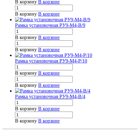
В корзину
В корзине
В корзину
В корзине
Рамка установочная РУ9-М4-В/9
В корзину
В корзине
В корзину
В корзине
Рамка установочная РУ9-М4-Р/10
В корзину
В корзине
В корзину
В корзине
Рамка установочная РУ9-М4-В/4
В корзину
В корзине
В корзину
В корзине