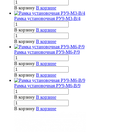
В корзину
В корзине
Рамка установочная РУ9-М3-В/4
В корзину
В корзине
В корзину
В корзине
Рамка установочная РУ9-М6-Р/9
В корзину
В корзине
В корзину
В корзине
Рамка установочная РУ9-М6-В/9
В корзину
В корзине
В корзину
В корзине