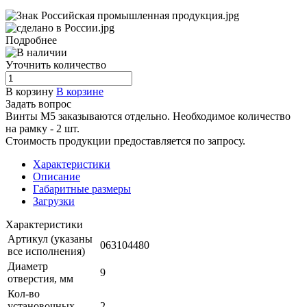
Подробнее
Уточнить количество
В корзину
В корзине
Задать вопрос
Винты М5 заказываются отдельно. Необходимое количество
на рамку - 2 шт.
Стоимость продукции предоставляется по запросу.
Характеристики
Описание
Габаритные размеры
Загрузки
Характеристики
Артикул (указаны
063104480
все исполнения)
Диаметр
9
отверстия, мм
Кол-во
установочных
2