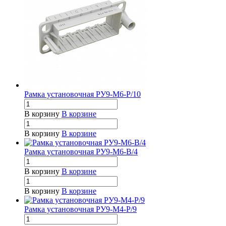
Рамка установочная РУ9-М6-Р/10
В корзину
В корзине
В корзину
В корзине
Рамка установочная РУ9-М6-В/4
В корзину
В корзине
В корзину
В корзине
Рамка установочная РУ9-М4-Р/9