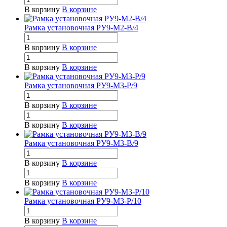
В корзину
В корзине
Рамка установочная РУ9-М2-В/4
В корзину
В корзине
В корзину
В корзине
Рамка установочная РУ9-М3-Р/9
В корзину
В корзине
В корзину
В корзине
Рамка установочная РУ9-М3-В/9
В корзину
В корзине
В корзину
В корзине
Рамка установочная РУ9-М3-Р/10
В корзину
В корзине