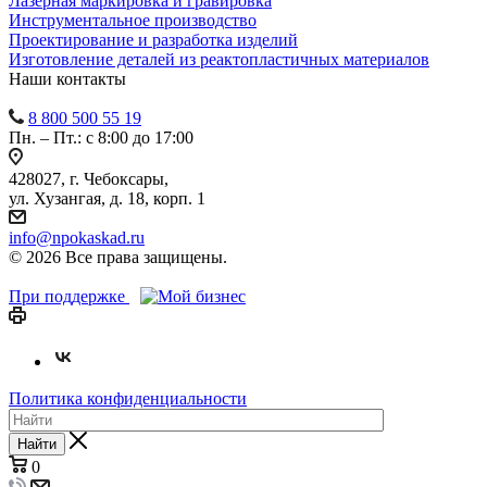
Лазерная маркировка и гравировка
Инструментальное производство
Проектирование и разработка изделий
Изготовление деталей из реактопластичных материалов
Наши контакты
8 800 500 55 19
Пн. – Пт.: с 8:00 до 17:00
428027, г. Чебоксары,
ул. Хузангая, д. 18, корп. 1
info@npokaskad.ru
© 2026 Все права защищены.
При поддержке
Политика конфиденциальности
Найти
0