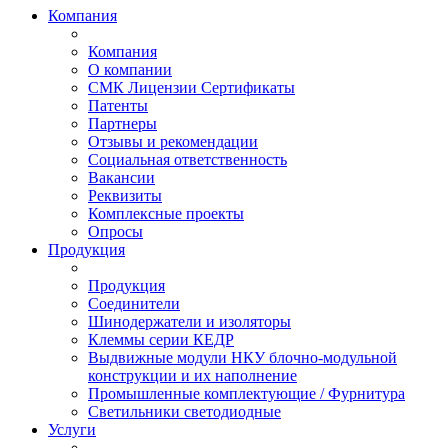
Компания
Компания
О компании
СМК Лицензии Сертификаты
Патенты
Партнеры
Отзывы и рекомендации
Социальная ответственность
Вакансии
Реквизиты
Комплексные проекты
Опросы
Продукция
Продукция
Соединители
Шинодержатели и изоляторы
Клеммы серии КЕДР
Выдвижные модули НКУ блочно-модульной
конструкции и их наполнение
Промышленные комплектующие / Фурнитура
Светильники светодиодные
Услуги