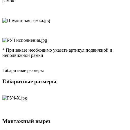
рамок.
* При заказе необходимо указать артикул подвижной и
неподвижной рамки
Габаритные размеры
Габаритные размеры
Монтажный вырез