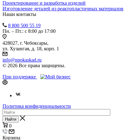
Проектирование и разработка изделий
Изготовление деталей из реактопластичных материалов
Наши контакты
8 800 500 55 19
Пн. – Пт.: с 8:00 до 17:00
428027, г. Чебоксары,
ул. Хузангая, д. 18, корп. 1
info@npokaskad.ru
© 2026 Все права защищены.
При поддержке
Политика конфиденциальности
Найти
0
Корзина