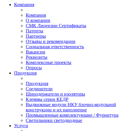
Компания
Компания
О компании
СМК Лицензии Сертификаты
Патенты
Партнеры
Отзывы и рекомендации
Социальная ответственность
Вакансии
Реквизиты
Комплексные проекты
Опросы
Продукция
Продукция
Соединители
Шинодержатели и изоляторы
Клеммы серии КЕДР
Выдвижные модули НКУ блочно-модульной
конструкции и их наполнение
Промышленные комплектующие / Фурнитура
Светильники светодиодные
Услуги