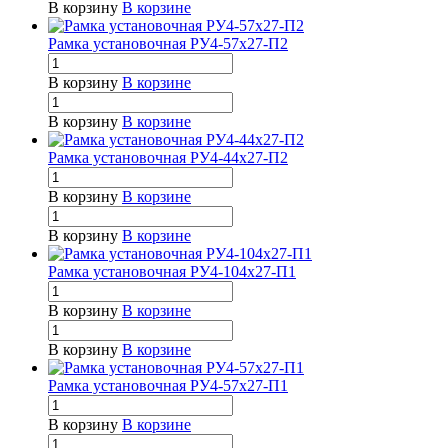
В корзину
В корзине
Рамка установочная РУ4-57х27-П2
В корзину
В корзине
В корзину
В корзине
Рамка установочная РУ4-44х27-П2
В корзину
В корзине
В корзину
В корзине
Рамка установочная РУ4-104х27-П1
В корзину
В корзине
В корзину
В корзине
Рамка установочная РУ4-57х27-П1
В корзину
В корзине