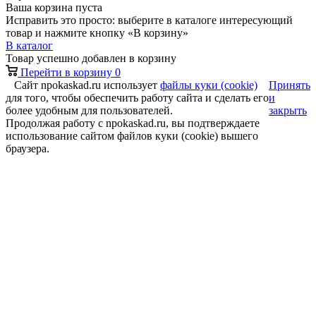
Ваша корзина пуста
Исправить это просто: выберите в каталоге интересующий
товар и нажмите кнопку «В корзину»
В каталог
Товар успешно добавлен в корзину
Перейти в корзину
0
Сайт npokaskad.ru использует
файлы куки (cookie)
Принять
для того, чтобы обеспечить работу сайта и сделать его
и
более удобным для пользователей.
закрыть
Продолжая работу с npokaskad.ru, вы подтверждаете
использование сайтом файлов куки (cookie) вышего
браузера.