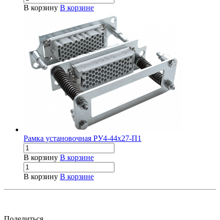
В корзину
В корзине
Рамка установочная РУ4-44х27-П1
В корзину
В корзине
В корзину
В корзине
Поделиться