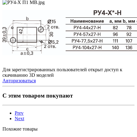
Для зарегистрированных пользователей открыт доступ к
скачиванию 3D моделей
Авторизоваться
С этим товаром покупают
Prev
Next
Похожие товары