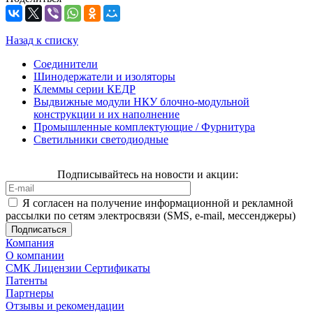
Назад к списку
Соединители
Шинодержатели и изоляторы
Клеммы серии КЕДР
Выдвижные модули НКУ блочно-модульной
конструкции и их наполнение
Промышленные комплектующие / Фурнитура
Светильники светодиодные
Подписывайтесь на новости и акции:
Я согласен на получение информационной и рекламной
рассылки по сетям электросвязи (SMS, e-mail, мессенджеры)
Компания
О компании
СМК Лицензии Сертификаты
Патенты
Партнеры
Отзывы и рекомендации