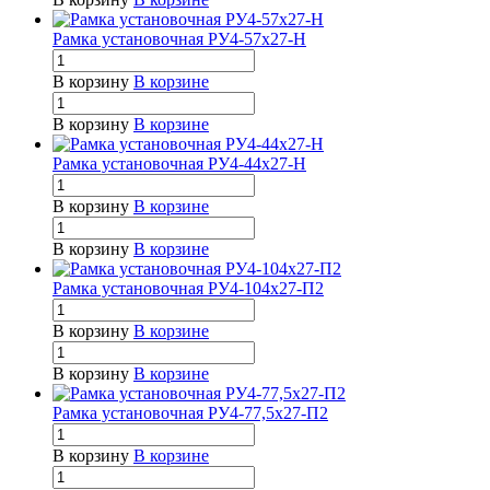
Рамка установочная РУ4-57х27-Н
В корзину
В корзине
В корзину
В корзине
Рамка установочная РУ4-44х27-Н
В корзину
В корзине
В корзину
В корзине
Рамка установочная РУ4-104х27-П2
В корзину
В корзине
В корзину
В корзине
Рамка установочная РУ4-77,5х27-П2
В корзину
В корзине