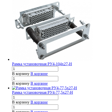
Рамка установочная РУ4-104х27-Н
В корзину
В корзине
В корзину
В корзине
Рамка установочная РУ4-77,5х27-Н
В корзину
В корзине
В корзину
В корзине