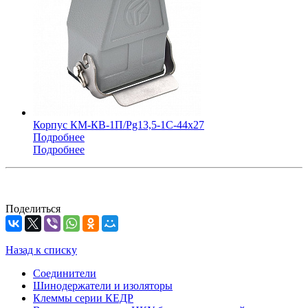
Корпус КМ-КВ-1П/Pg13,5-1С-44х27
Подробнее
Подробнее
Поделиться
Назад к списку
Соединители
Шинодержатели и изоляторы
Клеммы серии КЕДР