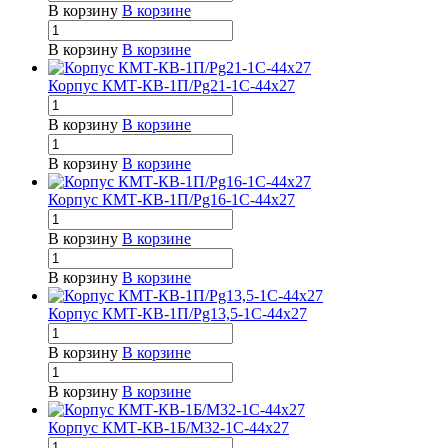
В корзину
В корзине
В корзину
В корзине
Корпус КМТ-КВ-1П/Pg21-1С-44х27
В корзину
В корзине
В корзину
В корзине
Корпус КМТ-КВ-1П/Pg16-1С-44х27
В корзину
В корзине
В корзину
В корзине
Корпус КМТ-КВ-1П/Pg13,5-1С-44х27
В корзину
В корзине
В корзину
В корзине
Корпус КМТ-КВ-1Б/М32-1С-44х27