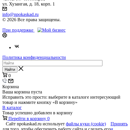
ул. Хузангая, д. 18, корп. 1
info@npokaskad.ru
© 2026 Все права защищены.
При поддержке
Политика конфиденциальности
Найти
0
Корзина
Ваша корзина пуста
Исправить это просто: выберите в каталоге интересующий
товар и нажмите кнопку «В корзину»
В каталог
Товар успешно добавлен в корзину
Перейти в корзину
0
Сайт npokaskad.ru использует
файлы куки (cookie)
Принять
для того, чтобы обеспечить работу сайта и сделать его
и