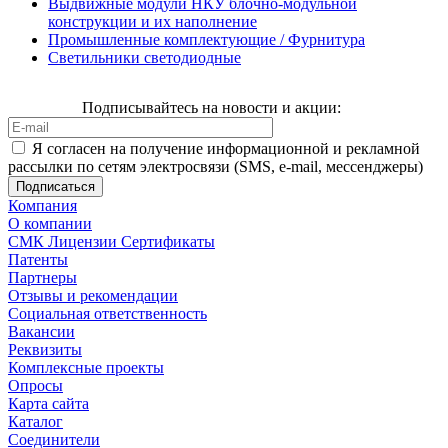
Выдвижные модули НКУ блочно-модульной
конструкции и их наполнение
Промышленные комплектующие / Фурнитура
Светильники светодиодные
Подписывайтесь на новости и акции:
Я согласен на получение информационной и рекламной
рассылки по сетям электросвязи (SMS, e-mail, мессенджеры)
Компания
О компании
СМК Лицензии Сертификаты
Патенты
Партнеры
Отзывы и рекомендации
Социальная ответственность
Вакансии
Реквизиты
Комплексные проекты
Опросы
Карта сайта
Каталог
Соединители