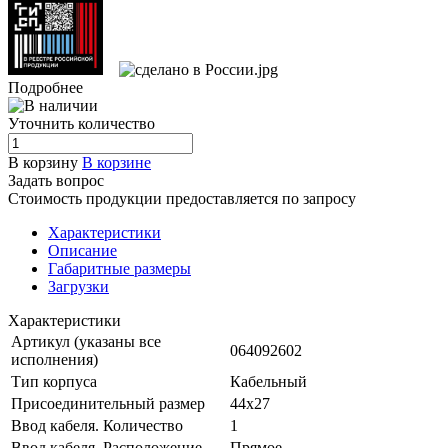
Подробнее
Уточнить количество
В корзину
В корзине
Задать вопрос
Стоимость продукции предоставляется по запросу
Характеристики
Описание
Габаритные размеры
Загрузки
Характеристики
Артикул (указаны все
064092602
исполнения)
Тип корпуса
Кабельный
Присоединительный размер
44х27
Ввод кабеля. Количество
1
Ввод кабеля. Расположение
Прямое