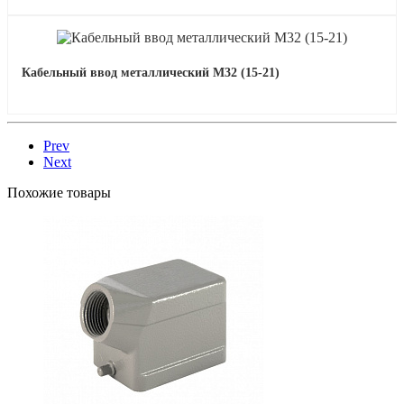
Кабельный ввод металлический М32 (15-21)
Prev
Next
Похожие товары