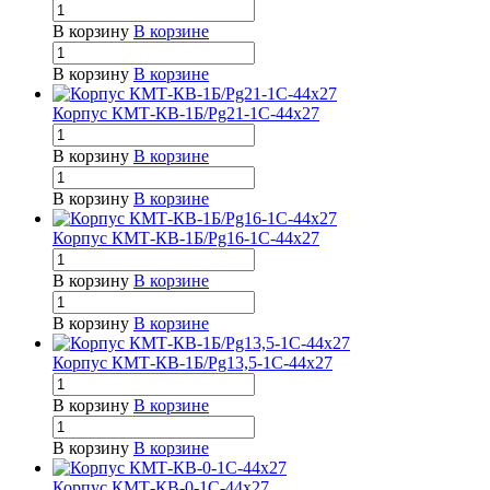
В корзину
В корзине
В корзину
В корзине
Корпус КМТ-КВ-1Б/Pg21-1С-44х27
В корзину
В корзине
В корзину
В корзине
Корпус КМТ-КВ-1Б/Pg16-1С-44х27
В корзину
В корзине
В корзину
В корзине
Корпус КМТ-КВ-1Б/Pg13,5-1С-44х27
В корзину
В корзине
В корзину
В корзине
Корпус КМТ-КВ-0-1С-44х27