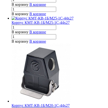
В корзину
В корзине
В корзину
В корзине
Корпус КМТ-КВ-1Б/М25-1С-44х27
В корзину
В корзине
В корзину
В корзине
Корпус КМТ-КВ-1Б/М20-1С-44х27