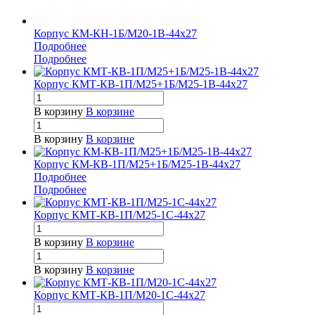
Корпус КМ-КН-1Б/М20-1В-44х27
Подробнее
Подробнее
Корпус КМТ-КВ-1П/М25+1Б/М25-1В-44х27
В корзину
В корзине
В корзину
В корзине
Корпус КМ-КВ-1П/М25+1Б/М25-1В-44х27
Подробнее
Подробнее
Корпус КМТ-КВ-1П/М25-1С-44х27
В корзину
В корзине
В корзину
В корзине
Корпус КМТ-КВ-1П/М20-1С-44х27