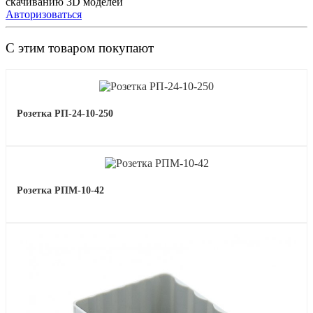
скачиванию 3D моделей
Авторизоваться
С этим товаром покупают
Розетка РП-24-10-250
Розетка РПМ-10-42