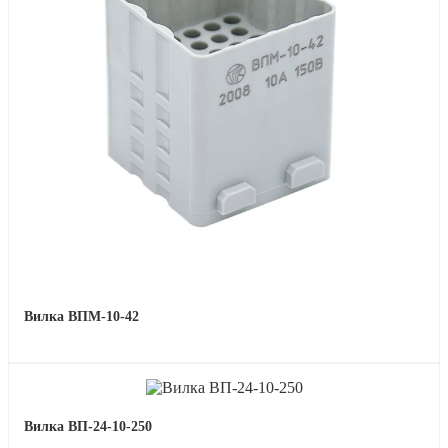
Вилка ВПМ-10-42
Вилка ВП-24-10-250