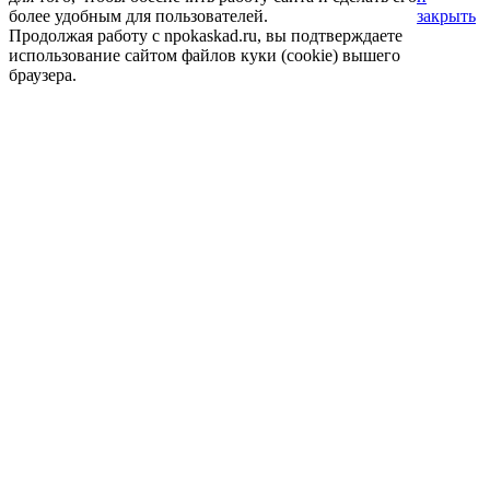
более удобным для пользователей.
закрыть
Продолжая работу с npokaskad.ru, вы подтверждаете
использование сайтом файлов куки (cookie) вышего
браузера.