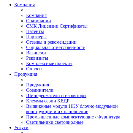
Компания
Компания
О компании
СМК Лицензии Сертификаты
Патенты
Партнеры
Отзывы и рекомендации
Социальная ответственность
Вакансии
Реквизиты
Комплексные проекты
Опросы
Продукция
Продукция
Соединители
Шинодержатели и изоляторы
Клеммы серии КЕДР
Выдвижные модули НКУ блочно-модульной
конструкции и их наполнение
Промышленные комплектующие / Фурнитура
Светильники светодиодные
Услуги