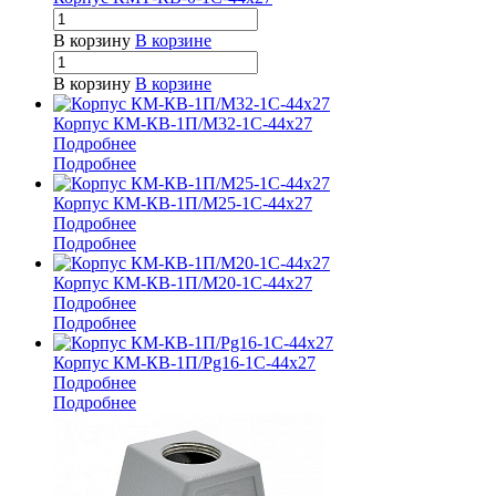
В корзину
В корзине
В корзину
В корзине
Корпус КМ-КВ-1П/М32-1С-44х27
Подробнее
Подробнее
Корпус КМ-КВ-1П/М25-1С-44х27
Подробнее
Подробнее
Корпус КМ-КВ-1П/М20-1С-44х27
Подробнее
Подробнее
Корпус КМ-КВ-1П/Pg16-1С-44х27
Подробнее
Подробнее