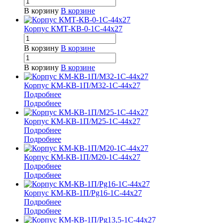
В корзину
В корзине
Корпус КМТ-КВ-0-1С-44х27
В корзину
В корзине
В корзину
В корзине
Корпус КМ-КВ-1П/М32-1С-44х27
Подробнее
Подробнее
Корпус КМ-КВ-1П/М25-1С-44х27
Подробнее
Подробнее
Корпус КМ-КВ-1П/М20-1С-44х27
Подробнее
Подробнее
Корпус КМ-КВ-1П/Pg16-1С-44х27
Подробнее
Подробнее