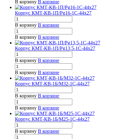
В корзину
В корзине
Корпус КМТ-КВ-1П/Pg16-1С-44х27
В корзину
В корзине
В корзину
В корзине
Корпус КМТ-КВ-1П/Pg13,5-1С-44х27
В корзину
В корзине
В корзину
В корзине
Корпус КМТ-КВ-1Б/М32-1С-44х27
В корзину
В корзине
В корзину
В корзине
Корпус КМТ-КВ-1Б/М25-1С-44х27
В корзину
В корзине