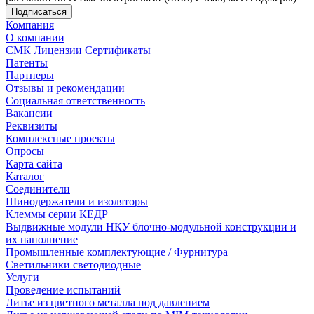
Компания
О компании
СМК Лицензии Сертификаты
Патенты
Партнеры
Отзывы и рекомендации
Социальная ответственность
Вакансии
Реквизиты
Комплексные проекты
Опросы
Карта сайта
Каталог
Соединители
Шинодержатели и изоляторы
Клеммы серии КЕДР
Выдвижные модули НКУ блочно-модульной конструкции и
их наполнение
Промышленные комплектующие / Фурнитура
Светильники светодиодные
Услуги
Проведение испытаний
Литье из цветного металла под давлением