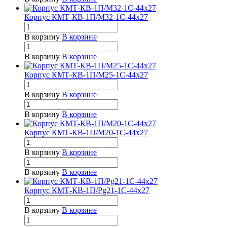
Корпус КМТ-КВ-1П/М32-1С-44х27
В корзину
В корзине
В корзину
В корзине
Корпус КМТ-КВ-1П/М25-1С-44х27
В корзину
В корзине
В корзину
В корзине
Корпус КМТ-КВ-1П/М20-1С-44х27
В корзину
В корзине
В корзину
В корзине
Корпус КМТ-КВ-1П/Pg21-1С-44х27
В корзину
В корзине