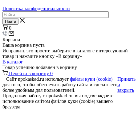
Политика конфиденциальности
Найти
0
Корзина
Ваша корзина пуста
Исправить это просто: выберите в каталоге интересующий
товар и нажмите кнопку «В корзину»
В каталог
Товар успешно добавлен в корзину
Перейти в корзину
0
Сайт npokaskad.ru использует
файлы куки (cookie)
Принять
для того, чтобы обеспечить работу сайта и сделать его
и
более удобным для пользователей.
закрыть
Продолжая работу с npokaskad.ru, вы подтверждаете
использование сайтом файлов куки (cookie) вышего
браузера.