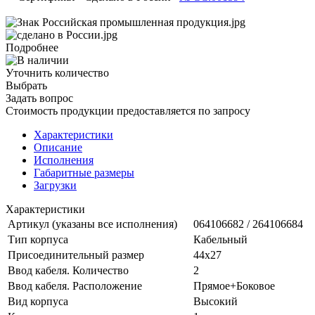
Подробнее
Уточнить количество
Выбрать
Задать вопрос
Стоимость продукции предоставляется по запросу
Характеристики
Описание
Исполнения
Габаритные размеры
Загрузки
Характеристики
Артикул (указаны все исполнения)
064106682 / 264106684
Тип корпуса
Кабельный
Присоединительный размер
44х27
Ввод кабеля. Количество
2
Ввод кабеля. Расположение
Прямое+Боковое
Вид корпуса
Высокий