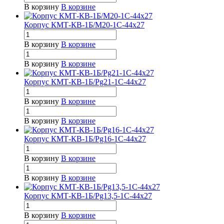
В корзину
В корзине
Корпус КМТ-КВ-1Б/М20-1С-44х27
В корзину
В корзине
В корзину
В корзине
Корпус КМТ-КВ-1Б/Pg21-1С-44х27
В корзину
В корзине
В корзину
В корзине
Корпус КМТ-КВ-1Б/Pg16-1С-44х27
В корзину
В корзине
В корзину
В корзине
Корпус КМТ-КВ-1Б/Pg13,5-1С-44х27
В корзину
В корзине