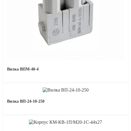
Вилка ВПМ-40-4
Вилка ВП-24-10-250