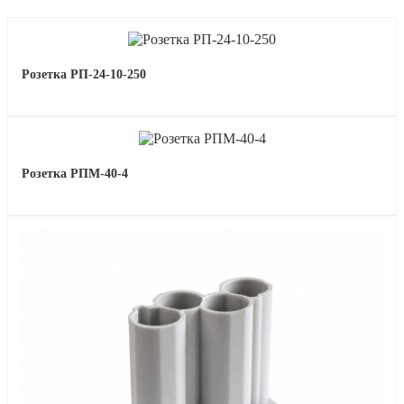
Розетка РП-24-10-250
Розетка РПМ-40-4