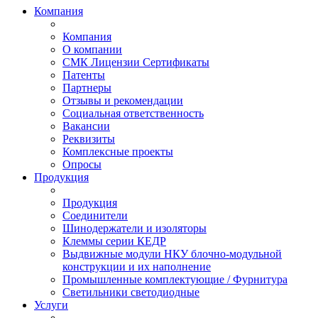
Компания
Компания
О компании
СМК Лицензии Сертификаты
Патенты
Партнеры
Отзывы и рекомендации
Социальная ответственность
Вакансии
Реквизиты
Комплексные проекты
Опросы
Продукция
Продукция
Соединители
Шинодержатели и изоляторы
Клеммы серии КЕДР
Выдвижные модули НКУ блочно-модульной
конструкции и их наполнение
Промышленные комплектующие / Фурнитура
Светильники светодиодные
Услуги