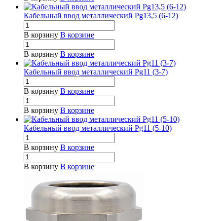
Кабельный ввод металлический Pg13,5 (6-12)
В корзину
В корзине
В корзину
В корзине
Кабельный ввод металлический Pg11 (3-7)
В корзину
В корзине
В корзину
В корзине
Кабельный ввод металлический Pg11 (5-10)
В корзину
В корзине
В корзину
В корзине