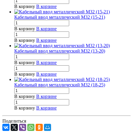
В корзину
В корзине
Кабельный ввод металлический М32 (15-21)
В корзину
В корзине
В корзину
В корзине
Кабельный ввод металлический М32 (13-20)
В корзину
В корзине
В корзину
В корзине
Кабельный ввод металлический М32 (18-25)
В корзину
В корзине
В корзину
В корзине
Поделиться