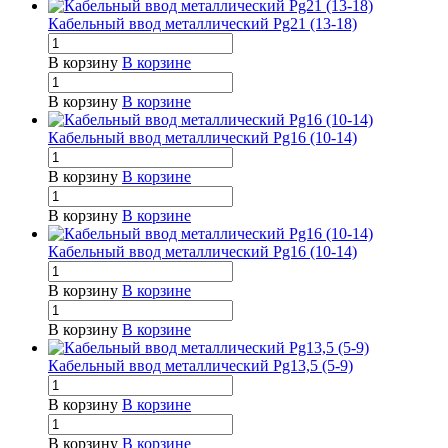
Кабельный ввод металлический Pg21 (13-18)
В корзину
В корзине
В корзину
В корзине
Кабельный ввод металлический Pg16 (10-14)
В корзину
В корзине
В корзину
В корзине
Кабельный ввод металлический Pg16 (10-14)
В корзину
В корзине
В корзину
В корзине
Кабельный ввод металлический Pg13,5 (5-9)
В корзину
В корзине
В корзину
В корзине