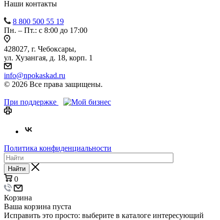
Наши контакты
8 800 500 55 19
Пн. – Пт.: с 8:00 до 17:00
428027, г. Чебоксары,
ул. Хузангая, д. 18, корп. 1
info@npokaskad.ru
© 2026 Все права защищены.
При поддержке
Политика конфиденциальности
Найти
0
Корзина
Ваша корзина пуста
Исправить это просто: выберите в каталоге интересующий