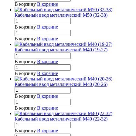
В корзину
В корзине
Кабельный ввод металлический М50 (32-38)
В корзину
В корзине
В корзину
В корзине
Кабельный ввод металлический М40 (19-27)
В корзину
В корзине
В корзину
В корзине
Кабельный ввод металлический М40 (20-26)
В корзину
В корзине
В корзину
В корзине
Кабельный ввод металлический М40 (22-32)
В корзину
В корзине