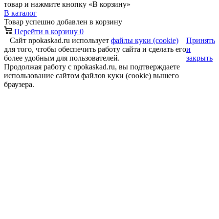
товар и нажмите кнопку «В корзину»
В каталог
Товар успешно добавлен в корзину
Перейти в корзину
0
Сайт npokaskad.ru использует
файлы куки (cookie)
Принять
для того, чтобы обеспечить работу сайта и сделать его
и
более удобным для пользователей.
закрыть
Продолжая работу с npokaskad.ru, вы подтверждаете
использование сайтом файлов куки (cookie) вышего
браузера.