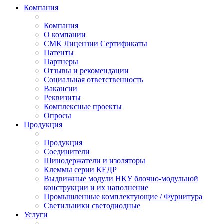
Компания
Компания
О компании
СМК Лицензии Сертификаты
Патенты
Партнеры
Отзывы и рекомендации
Социальная ответственность
Вакансии
Реквизиты
Комплексные проекты
Опросы
Продукция
Продукция
Соединители
Шинодержатели и изоляторы
Клеммы серии КЕДР
Выдвижные модули НКУ блочно-модульной
конструкции и их наполнение
Промышленные комплектующие / Фурнитура
Светильники светодиодные
Услуги