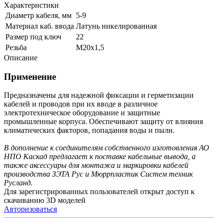
Характеристики
Диаметр кабеля, мм
5-9
Материал каб. ввода
Латунь никелированная
Размер под ключ
22
Резьба
М20х1,5
Описание
Применение
Предназначены для надежной фиксации и герметизации
кабелей и проводов при их вводе в различное
электротехническое оборудование и защитные
промышленные корпуса. Обеспечивают защиту от влияния
климатических факторов, попадания воды и пыли.
В дополнение к соединителям собственного изготовления АО
НПО Каскад предлагает к поставке кабельные вывода, а
также аксессуары для монтажа и маркировки кабелей
производства ЗЭТА Рус и Мюррпластик Систем техник
Русланд.
Для зарегистрированных пользователей открыт доступ к
скачиванию 3D моделей
Авторизоваться