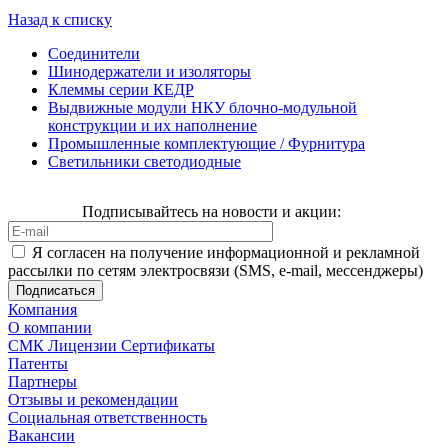
Назад к списку
Соединители
Шинодержатели и изоляторы
Клеммы серии КЕДР
Выдвижные модули НКУ блочно-модульной
конструкции и их наполнение
Промышленные комплектующие / Фурнитура
Светильники светодиодные
Подписывайтесь на новости и акции:
Я согласен на получение информационной и рекламной
рассылки по сетям электросвязи (SMS, e-mail, мессенджеры)
Компания
О компании
СМК Лицензии Сертификаты
Патенты
Партнеры
Отзывы и рекомендации
Социальная ответственность
Вакансии