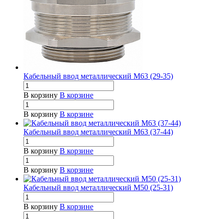
Кабельный ввод металлический М63 (29-35)
В корзину
В корзине
В корзину
В корзине
Кабельный ввод металлический М63 (37-44)
В корзину
В корзине
В корзину
В корзине
Кабельный ввод металлический М50 (25-31)
В корзину
В корзине