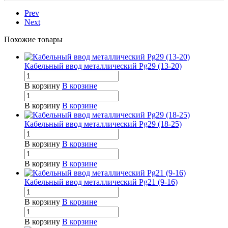
Prev
Next
Похожие товары
Кабельный ввод металлический Pg29 (13-20)
В корзину
В корзине
В корзину
В корзине
Кабельный ввод металлический Pg29 (18-25)
В корзину
В корзине
В корзину
В корзине
Кабельный ввод металлический Pg21 (9-16)
В корзину
В корзине
В корзину
В корзине