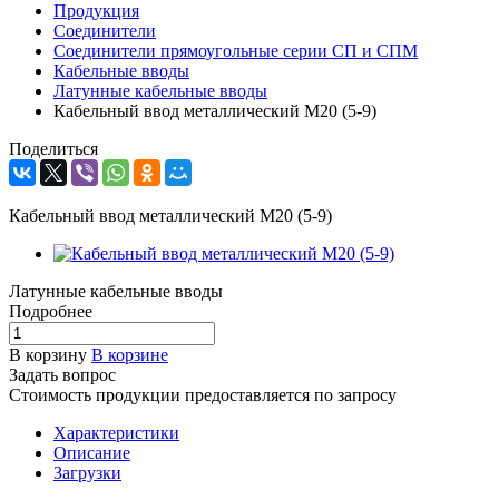
Продукция
Соединители
Соединители прямоугольные серии СП и СПМ
Кабельные вводы
Латунные кабельные вводы
Кабельный ввод металлический М20 (5-9)
Поделиться
Кабельный ввод металлический М20 (5-9)
Латунные кабельные вводы
Подробнее
В корзину
В корзине
Задать вопрос
Стоимость продукции предоставляется по запросу
Характеристики
Описание
Загрузки