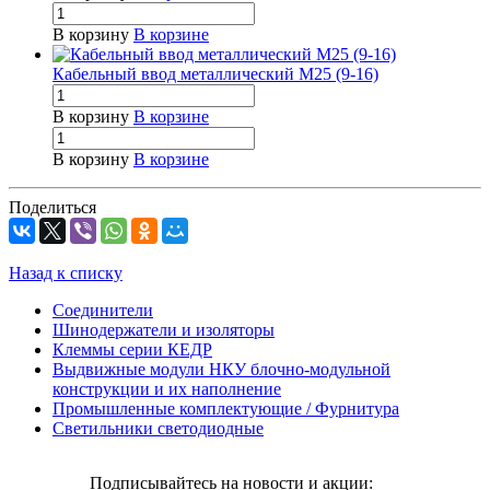
В корзину
В корзине
Кабельный ввод металлический М25 (9-16)
В корзину
В корзине
В корзину
В корзине
Поделиться
Назад к списку
Соединители
Шинодержатели и изоляторы
Клеммы серии КЕДР
Выдвижные модули НКУ блочно-модульной
конструкции и их наполнение
Промышленные комплектующие / Фурнитура
Светильники светодиодные
Подписывайтесь на новости и акции: