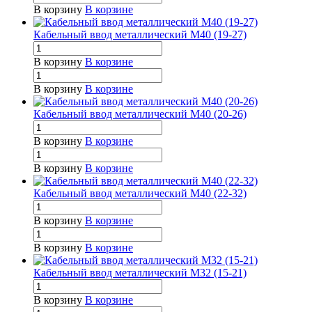
В корзину
В корзине
Кабельный ввод металлический М40 (19-27)
В корзину
В корзине
В корзину
В корзине
Кабельный ввод металлический М40 (20-26)
В корзину
В корзине
В корзину
В корзине
Кабельный ввод металлический М40 (22-32)
В корзину
В корзине
В корзину
В корзине
Кабельный ввод металлический М32 (15-21)
В корзину
В корзине