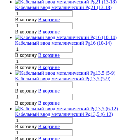
Кабельный ввод металлический Pg21 (13-18)
В корзину
В корзине
В корзину
В корзине
Кабельный ввод металлический Pg16 (10-14)
В корзину
В корзине
В корзину
В корзине
Кабельный ввод металлический Pg13,5 (5-9)
В корзину
В корзине
В корзину
В корзине
Кабельный ввод металлический Pg13,5 (6-12)
В корзину
В корзине
В корзину
В корзине