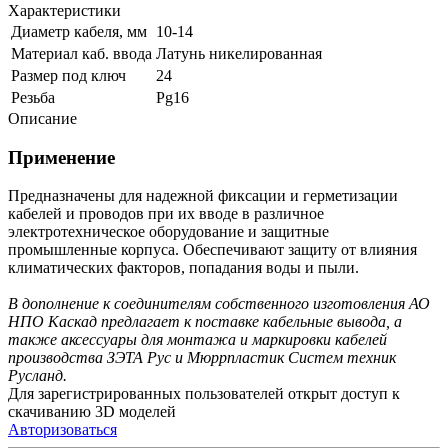
Характеристики
Диаметр кабеля, мм
10-14
Материал каб. ввода
Латунь никелированная
Размер под ключ
24
Резьба
Pg16
Описание
Применение
Предназначены для надежной фиксации и герметизации
кабелей и проводов при их вводе в различное
электротехническое оборудование и защитные
промышленные корпуса. Обеспечивают защиту от влияния
климатических факторов, попадания воды и пыли.
В дополнение к соединителям собственного изготовления АО
НПО Каскад предлагает к поставке кабельные вывода, а
также аксессуары для монтажа и маркировки кабелей
производства ЗЭТА Рус и Мюррпластик Систем техник
Русланд.
Для зарегистрированных пользователей открыт доступ к
скачиванию 3D моделей
Авторизоваться