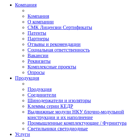
Компания
Компания
О компании
СМК Лицензии Сертификаты
Патенты
Партнеры
Отзывы и рекомендации
Социальная ответственность
Вакансии
Реквизиты
Комплексные проекты
Опросы
Продукция
Продукция
Соединители
Шинодержатели и изоляторы
Клеммы серии КЕДР
Выдвижные модули НКУ блочно-модульной
конструкции и их наполнение
Промышленные комплектующие / Фурнитура
Светильники светодиодные
Услуги