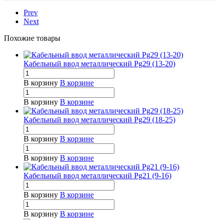
Prev
Next
Похожие товары
Кабельный ввод металлический Pg29 (13-20)
В корзину
В корзине
В корзину
В корзине
Кабельный ввод металлический Pg29 (18-25)
В корзину
В корзине
В корзину
В корзине
Кабельный ввод металлический Pg21 (9-16)
В корзину
В корзине
В корзину
В корзине