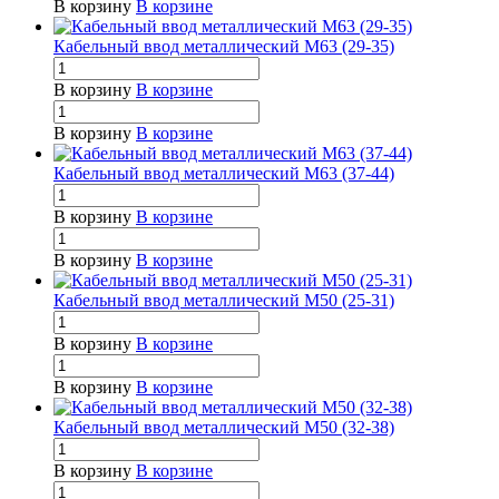
В корзину
В корзине
Кабельный ввод металлический М63 (29-35)
В корзину
В корзине
В корзину
В корзине
Кабельный ввод металлический М63 (37-44)
В корзину
В корзине
В корзину
В корзине
Кабельный ввод металлический М50 (25-31)
В корзину
В корзине
В корзину
В корзине
Кабельный ввод металлический М50 (32-38)
В корзину
В корзине