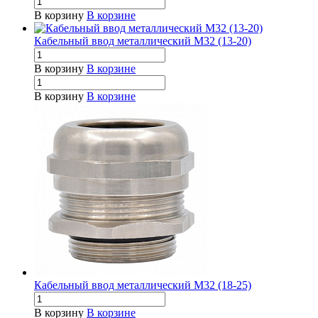
В корзину
В корзине
Кабельный ввод металлический М32 (13-20)
В корзину
В корзине
В корзину
В корзине
Кабельный ввод металлический М32 (18-25)
В корзину
В корзине