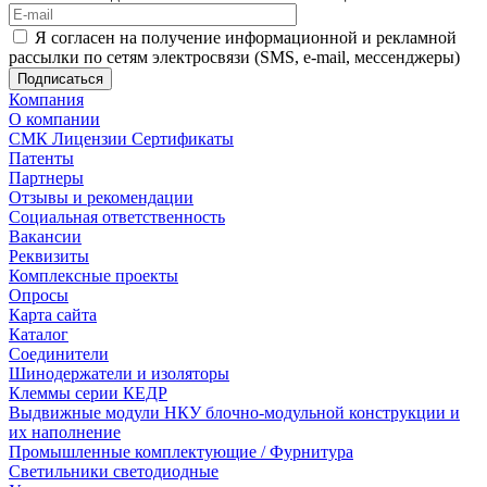
Я согласен на получение информационной и рекламной
рассылки по сетям электросвязи (SMS, e-mail, мессенджеры)
Компания
О компании
СМК Лицензии Сертификаты
Патенты
Партнеры
Отзывы и рекомендации
Социальная ответственность
Вакансии
Реквизиты
Комплексные проекты
Опросы
Карта сайта
Каталог
Соединители
Шинодержатели и изоляторы
Клеммы серии КЕДР
Выдвижные модули НКУ блочно-модульной конструкции и
их наполнение
Промышленные комплектующие / Фурнитура
Светильники светодиодные