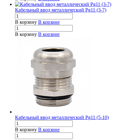
Кабельный ввод металлический Pg11 (3-7)
В корзину
В корзине
В корзину
В корзине
Кабельный ввод металлический Pg11 (5-10)
В корзину
В корзине