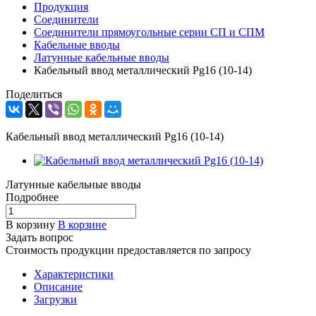
Продукция
Соединители
Соединители прямоугольные серии СП и СПМ
Кабельные вводы
Латунные кабельные вводы
Кабельный ввод металлический Pg16 (10-14)
Поделиться
Кабельный ввод металлический Pg16 (10-14)
Латунные кабельные вводы
Подробнее
В корзину
В корзине
Задать вопрос
Стоимость продукции предоставляется по запросу
Характеристики
Описание
Загрузки