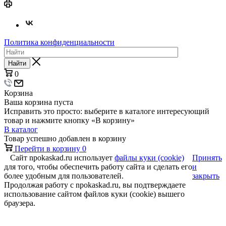
Политика конфиденциальности
Найти
0
Корзина
Ваша корзина пуста
Исправить это просто: выберите в каталоге интересующий
товар и нажмите кнопку «В корзину»
В каталог
Товар успешно добавлен в корзину
Перейти в корзину
0
Сайт npokaskad.ru использует
файлы куки (cookie)
Принять
для того, чтобы обеспечить работу сайта и сделать его
и
более удобным для пользователей.
закрыть
Продолжая работу с npokaskad.ru, вы подтверждаете
использование сайтом файлов куки (cookie) вышего
браузера.