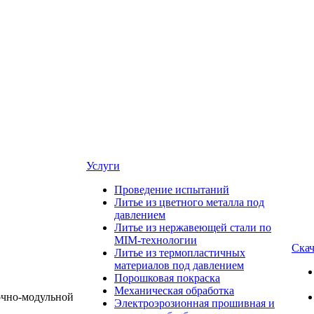
Услуги
Проведение испытаний
Литье из цветного металла под
давлением
Литье из нержавеющей стали по
MIM-технологии
Скач
Литье из термопластичных
материалов под давлением
Порошковая покраска
Механическая обработка
Электроэрозионная прошивная и