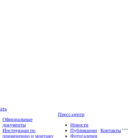
ать
Пресс-центр
Официальные
документы
Новости
Инструкции по
Публикации
Контакты
применению и монтажу
Фотогалерея