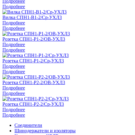
Подробнее
Подробнее
Вилка СПН1-В1-2/Ср-УХЛ3
Подробнее
Подробнее
Розетка СПН1-Р1-2/ОВ-УХЛ3
Подробнее
Подробнее
Розетка СПН1-Р1-2/Ср-УХЛ3
Подробнее
Подробнее
Розетка СПН1-Р2-2/ОВ-УХЛ3
Подробнее
Подробнее
Розетка СПН1-Р2-2/Ср-УХЛ3
Подробнее
Подробнее
Соединители
Шинодержатели и изоляторы