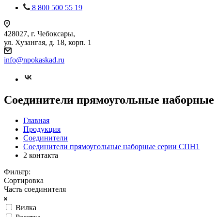
8 800 500 55 19
428027, г. Чебоксары,
ул. Хузангая, д. 18, корп. 1
info@npokaskad.ru
Соединители прямоугольные наборные 
Главная
Продукция
Соединители
Соединители прямоугольные наборные серии СПН1
2 контакта
Фильтр:
Сортировка
Часть соединителя
Вилка