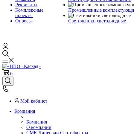
Реквизиты
Комплексные
Промышленные комплектующие
проекты
Опросы
Светильники светодиодные
0
Мой кабинет
Компания
Компания
О компании
СМК Лицензии Сертификаты