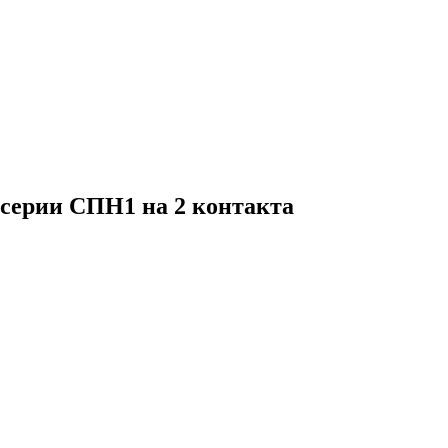
серии СПН1 на 2 контакта