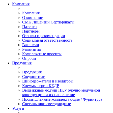
Компания
Компания
О компании
СМК Лицензии Сертификаты
Патенты
Партнеры
Отзывы и рекомендации
Социальная ответственность
Вакансии
Реквизиты
Комплексные проекты
Опросы
Продукция
Продукция
Соединители
Шинодержатели и изоляторы
Клеммы серии КЕДР
Выдвижные модули НКУ блочно-модульной
конструкции и их наполнение
Промышленные комплектующие / Фурнитура
Светильники светодиодные
Услуги