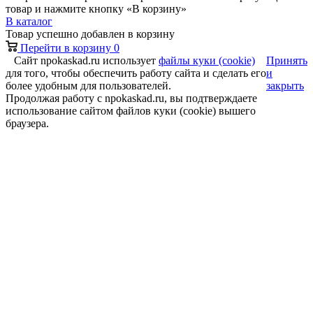
товар и нажмите кнопку «В корзину»
В каталог
Товар успешно добавлен в корзину
Перейти в корзину
0
Сайт npokaskad.ru использует
файлы куки (cookie)
Принять
для того, чтобы обеспечить работу сайта и сделать его
и
более удобным для пользователей.
закрыть
Продолжая работу с npokaskad.ru, вы подтверждаете
использование сайтом файлов куки (cookie) вышего
браузера.