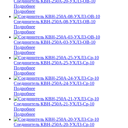
Соединитель КВН-250А-20-УХЛ3-ОВ-10
Подробнее
Подробнее
Соединитель КВН-250А-08-УХЛ3-ОВ-10
Подробнее
Подробнее
Соединитель КВН-250А-03-УХЛ3-ОВ-10
Подробнее
Подробнее
Соединитель КВН-250А-25-УХЛ3-Ср-10
Подробнее
Подробнее
Соединитель КВН-250А-24-УХЛ3-Ср-10
Подробнее
Подробнее
Соединитель КВН-250А-21-УХЛ3-Ср-10
Подробнее
Подробнее
Соединитель КВН-250А-20-УХЛ3-Ср-10