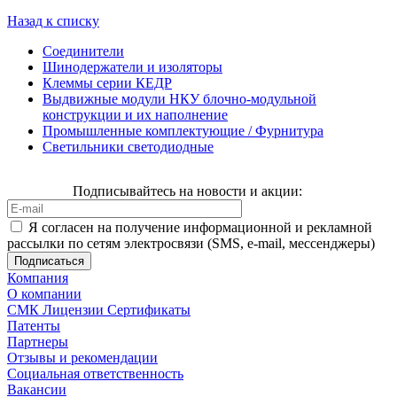
Назад к списку
Соединители
Шинодержатели и изоляторы
Клеммы серии КЕДР
Выдвижные модули НКУ блочно-модульной
конструкции и их наполнение
Промышленные комплектующие / Фурнитура
Светильники светодиодные
Подписывайтесь на новости и акции:
Я согласен на получение информационной и рекламной
рассылки по сетям электросвязи (SMS, e-mail, мессенджеры)
Компания
О компании
СМК Лицензии Сертификаты
Патенты
Партнеры
Отзывы и рекомендации
Социальная ответственность
Вакансии