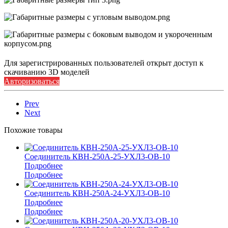
Для зарегистрированных пользователей открыт доступ к
скачиванию 3D моделей
Авторизоваться
Prev
Next
Похожие товары
Соединитель КВН-250А-25-УХЛ3-ОВ-10
Подробнее
Подробнее
Соединитель КВН-250А-24-УХЛ3-ОВ-10
Подробнее
Подробнее