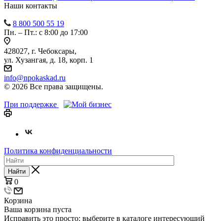
Наши контакты
8 800 500 55 19
Пн. – Пт.: с 8:00 до 17:00
428027, г. Чебоксары,
ул. Хузангая, д. 18, корп. 1
info@npokaskad.ru
© 2026 Все права защищены.
При поддержке
Политика конфиденциальности
Найти
0
Корзина
Ваша корзина пуста
Исправить это просто: выберите в каталоге интересующий