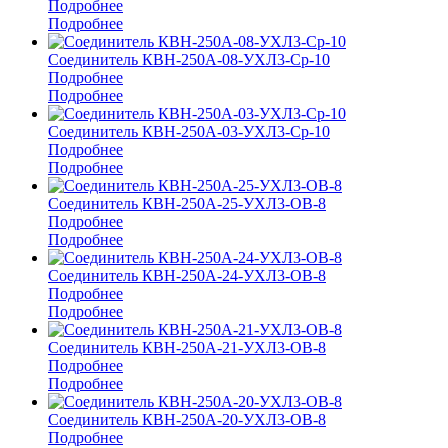
Подробнее
Подробнее
Соединитель КВН-250А-08-УХЛ3-Ср-10
Подробнее
Подробнее
Соединитель КВН-250А-03-УХЛ3-Ср-10
Подробнее
Подробнее
Соединитель КВН-250А-25-УХЛ3-ОВ-8
Подробнее
Подробнее
Соединитель КВН-250А-24-УХЛ3-ОВ-8
Подробнее
Подробнее
Соединитель КВН-250А-21-УХЛ3-ОВ-8
Подробнее
Подробнее
Соединитель КВН-250А-20-УХЛ3-ОВ-8
Подробнее