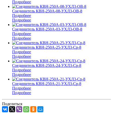
Подробнее
Соединитель КВН-250А-08-УХЛ3-ОВ-8
Подробнее
Подробнее
Соединитель КВН-250А-03-УХЛ3-ОВ-8
Подробнее
Подробнее
Соединитель КВН-250А-25-УХЛ3-Ср-8
Подробнее
Подробнее
Соединитель КВН-250А-24-УХЛ3-Ср-8
Подробнее
Подробнее
Соединитель КВН-250А-21-УХЛ3-Ср-8
Подробнее
Подробнее
Поделиться