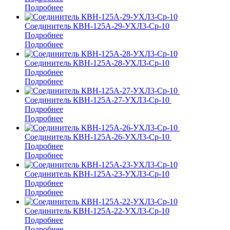
Подробнее
Соединитель КВН-125А-29-УХЛ3-Ср-10
Подробнее
Подробнее
Соединитель КВН-125А-28-УХЛ3-Ср-10
Подробнее
Подробнее
Соединитель КВН-125А-27-УХЛ3-Ср-10
Подробнее
Подробнее
Соединитель КВН-125А-26-УХЛ3-Ср-10
Подробнее
Подробнее
Соединитель КВН-125А-23-УХЛ3-Ср-10
Подробнее
Подробнее
Соединитель КВН-125А-22-УХЛ3-Ср-10
Подробнее
Подробнее