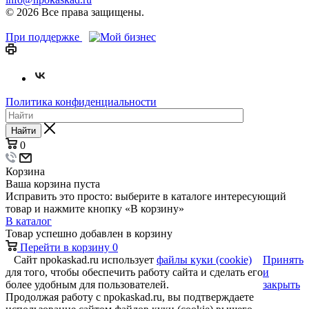
© 2026 Все права защищены.
При поддержке
Политика конфиденциальности
Найти
0
Корзина
Ваша корзина пуста
Исправить это просто: выберите в каталоге интересующий
товар и нажмите кнопку «В корзину»
В каталог
Товар успешно добавлен в корзину
Перейти в корзину
0
Сайт npokaskad.ru использует
файлы куки (cookie)
Принять
для того, чтобы обеспечить работу сайта и сделать его
и
более удобным для пользователей.
закрыть
Продолжая работу с npokaskad.ru, вы подтверждаете