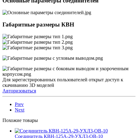
Основные параметры соединителей
Габаритные размеры КВН
Для зарегистрированных пользователей открыт доступ к
скачиванию 3D моделей
Авторизоваться
Prev
Next
Похожие товары
Соединитель КВН-125А-29-УХЛ3-ОВ-10