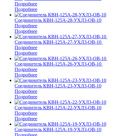
Подробнее
Подробнее
Соединитель КВН-125А-28-УХЛ3-ОВ-10
Подробнее
Подробнее
Соединитель КВН-125А-27-УХЛ3-ОВ-10
Подробнее
Подробнее
Соединитель КВН-125А-26-УХЛ3-ОВ-10
Подробнее
Подробнее
Соединитель КВН-125А-23-УХЛ3-ОВ-10
Подробнее
Подробнее
Соединитель КВН-125А-22-УХЛ3-ОВ-10
Подробнее
Подробнее
Соединитель КВН-125А-19-УХЛ3-ОВ-10
Подробнее