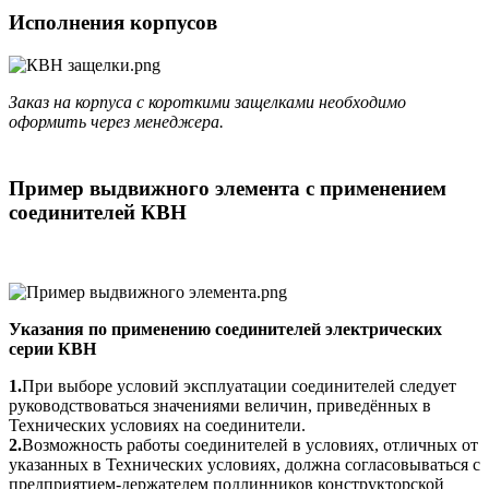
Исполнения корпусов
Заказ на корпуса с короткими защелками необходимо
оформить через менеджера.
Пример выдвижного элемента с применением
соединителей КВН
Указания по применению соединителей электрических
серии КВН
1.
При выборе условий эксплуатации соединителей следует
руководствоваться значениями величин, приведённых в
Технических условиях на соединители.
2.
Возможность работы соединителей в условиях, отличных от
указанных в Технических условиях, должна согласовываться с
предприятием-держателем подлинников конструкторской