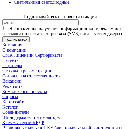
Светильники светодиодные
Подписывайтесь на новости и акции:
Я согласен на получение информационной и рекламной
рассылки по сетям электросвязи (SMS, e-mail, мессенджеры)
Компания
О компании
СМК Лицензии Сертификаты
Патенты
Партнеры
Отзывы и рекомендации
Социальная ответственность
Вакансии
Реквизиты
Комплексные проекты
Опросы
Карта сайта
Каталог
Соединители
Шинодержатели и изоляторы
Клеммы серии КЕДР
Выдвижные модули НКУ блочно-модульной конструкции и