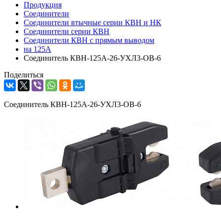
Продукция
Соединители
Соединители втычные серии КВН и НК
Соединители серии КВН
Соединители КВН с прямым выводом
на 125А
Соединитель КВН-125А-26-УХЛ3-ОВ-6
Поделиться
Соединитель КВН-125А-26-УХЛ3-ОВ-6