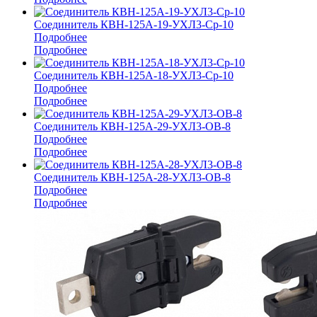
Соединитель КВН-125А-19-УХЛ3-Ср-10
Подробнее
Подробнее
Соединитель КВН-125А-18-УХЛ3-Ср-10
Подробнее
Подробнее
Соединитель КВН-125А-29-УХЛ3-ОВ-8
Подробнее
Подробнее
Соединитель КВН-125А-28-УХЛ3-ОВ-8
Подробнее
Подробнее