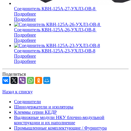
Соединитель КВН-125А-27-УХЛ3-ОВ-8
Подробнее
Подробнее
Соединитель КВН-125А-26-УХЛ3-ОВ-8
Подробнее
Подробнее
Соединитель КВН-125А-23-УХЛ3-ОВ-8
Подробнее
Подробнее
Поделиться
Назад к списку
Соединители
Шинодержатели и изоляторы
Клеммы серии КЕДР
Выдвижные модули НКУ блочно-модульной
конструкции и их наполнение
Промышленные комплектующие / Фурнитура