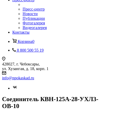
Пресс-центр
Новости
Публикации
Фотогалерея
Видеогалерея
Контакты
Корзина
0
8 800 500 55 19
428027, г. Чебоксары,
ул. Хузангая, д. 18, корп. 1
info@npokaskad.ru
Соединитель КВН-125А-28-УХЛ3-
ОВ-10