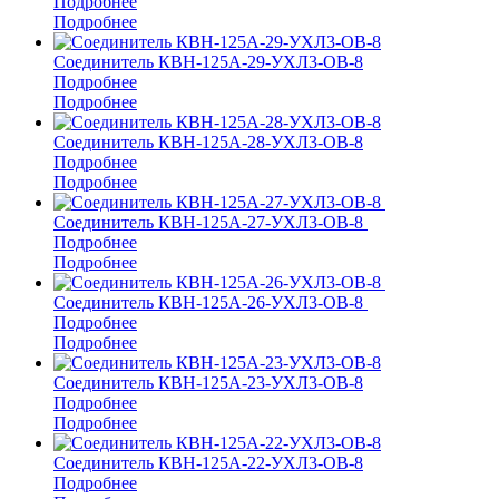
Подробнее
Подробнее
Соединитель КВН-125А-29-УХЛ3-ОВ-8
Подробнее
Подробнее
Соединитель КВН-125А-28-УХЛ3-ОВ-8
Подробнее
Подробнее
Соединитель КВН-125А-27-УХЛ3-ОВ-8
Подробнее
Подробнее
Соединитель КВН-125А-26-УХЛ3-ОВ-8
Подробнее
Подробнее
Соединитель КВН-125А-23-УХЛ3-ОВ-8
Подробнее
Подробнее
Соединитель КВН-125А-22-УХЛ3-ОВ-8
Подробнее