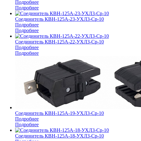
Подробнее
Подробнее
Соединитель КВН-125А-23-УХЛ3-Ср-10
Подробнее
Подробнее
Соединитель КВН-125А-22-УХЛ3-Ср-10
Подробнее
Подробнее
Соединитель КВН-125А-19-УХЛ3-Ср-10
Подробнее
Подробнее
Соединитель КВН-125А-18-УХЛ3-Ср-10