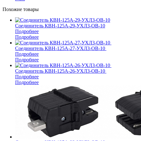
Похожие товары
Соединитель КВН-125А-29-УХЛ3-ОВ-10
Подробнее
Подробнее
Соединитель КВН-125А-27-УХЛ3-ОВ-10
Подробнее
Подробнее
Соединитель КВН-125А-26-УХЛ3-ОВ-10
Подробнее
Подробнее