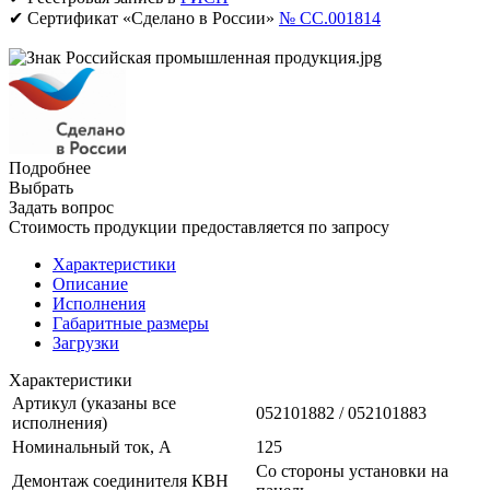
✔ Сертификат «Сделано в России»
№ CC.001814
Подробнее
Выбрать
Задать вопрос
Стоимость продукции предоставляется по запросу
Характеристики
Описание
Исполнения
Габаритные размеры
Загрузки
Характеристики
Артикул (указаны все
052101882 / 052101883
исполнения)
Номинальный ток, А
125
Со стороны установки на
Демонтаж соединителя КВН