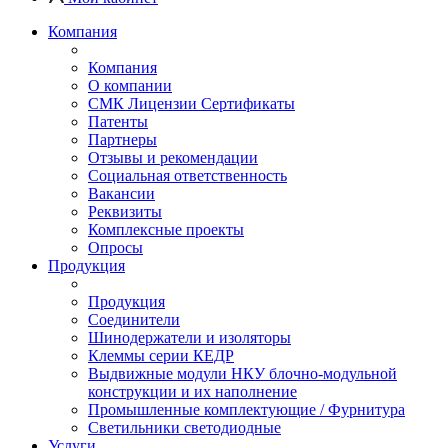
Компания
Компания
О компании
СМК Лицензии Сертификаты
Патенты
Партнеры
Отзывы и рекомендации
Социальная ответственность
Вакансии
Реквизиты
Комплексные проекты
Опросы
Продукция
Продукция
Соединители
Шинодержатели и изоляторы
Клеммы серии КЕДР
Выдвижные модули НКУ блочно-модульной
конструкции и их наполнение
Промышленные комплектующие / Фурнитура
Светильники светодиодные
Услуги