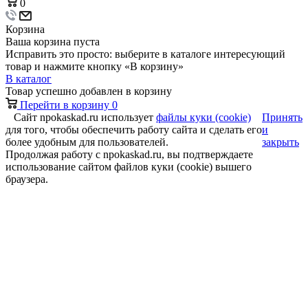
0
Корзина
Ваша корзина пуста
Исправить это просто: выберите в каталоге интересующий
товар и нажмите кнопку «В корзину»
В каталог
Товар успешно добавлен в корзину
Перейти в корзину
0
Сайт npokaskad.ru использует
файлы куки (cookie)
Принять
для того, чтобы обеспечить работу сайта и сделать его
и
более удобным для пользователей.
закрыть
Продолжая работу с npokaskad.ru, вы подтверждаете
использование сайтом файлов куки (cookie) вышего
браузера.