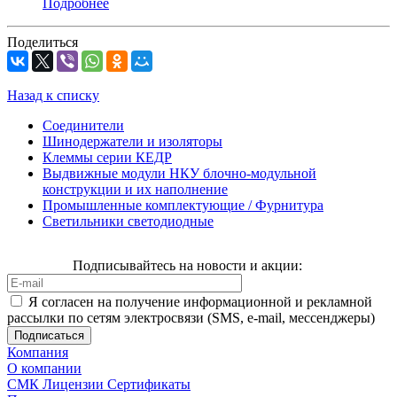
Подробнее
Поделиться
Назад к списку
Соединители
Шинодержатели и изоляторы
Клеммы серии КЕДР
Выдвижные модули НКУ блочно-модульной
конструкции и их наполнение
Промышленные комплектующие / Фурнитура
Светильники светодиодные
Подписывайтесь на новости и акции:
Я согласен на получение информационной и рекламной
рассылки по сетям электросвязи (SMS, e-mail, мессенджеры)
Компания
О компании
СМК Лицензии Сертификаты