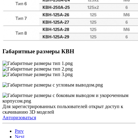
Габаритные размеры КВН
Для зарегистрированных пользователей открыт доступ к
скачиванию 3D моделей
Авторизоваться
Prev
Next