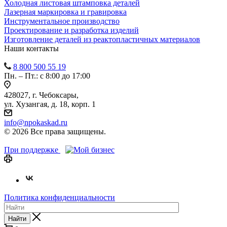
Холодная листовая штамповка деталей
Лазерная маркировка и гравировка
Инструментальное производство
Проектирование и разработка изделий
Изготовление деталей из реактопластичных материалов
Наши контакты
8 800 500 55 19
Пн. – Пт.: с 8:00 до 17:00
428027, г. Чебоксары,
ул. Хузангая, д. 18, корп. 1
info@npokaskad.ru
© 2026 Все права защищены.
При поддержке
Политика конфиденциальности
Найти