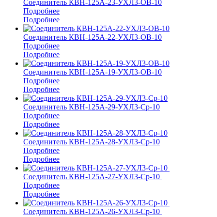
Соединитель КВН-125А-23-УХЛ3-ОВ-10
Подробнее
Подробнее
Соединитель КВН-125А-22-УХЛ3-ОВ-10
Подробнее
Подробнее
Соединитель КВН-125А-19-УХЛ3-ОВ-10
Подробнее
Подробнее
Соединитель КВН-125А-29-УХЛ3-Ср-10
Подробнее
Подробнее
Соединитель КВН-125А-28-УХЛ3-Ср-10
Подробнее
Подробнее
Соединитель КВН-125А-27-УХЛ3-Ср-10
Подробнее
Подробнее
Соединитель КВН-125А-26-УХЛ3-Ср-10