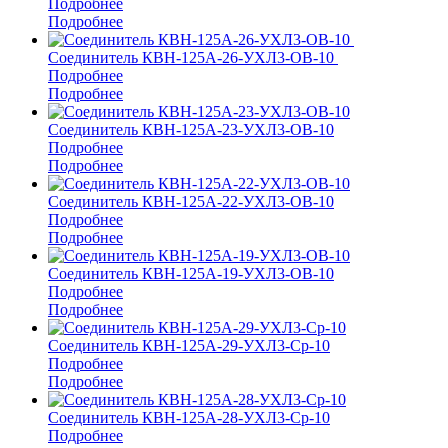
Подробнее
Подробнее
Соединитель КВН-125А-26-УХЛ3-ОВ-10
Подробнее
Подробнее
Соединитель КВН-125А-23-УХЛ3-ОВ-10
Подробнее
Подробнее
Соединитель КВН-125А-22-УХЛ3-ОВ-10
Подробнее
Подробнее
Соединитель КВН-125А-19-УХЛ3-ОВ-10
Подробнее
Подробнее
Соединитель КВН-125А-29-УХЛ3-Ср-10
Подробнее
Подробнее
Соединитель КВН-125А-28-УХЛ3-Ср-10
Подробнее