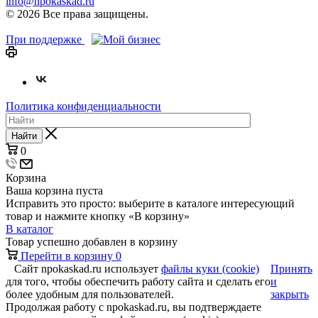
info@npokaskad.ru
© 2026 Все права защищены.
При поддержке
Политика конфиденциальности
Найти
0
Корзина
Ваша корзина пуста
Исправить это просто: выберите в каталоге интересующий
товар и нажмите кнопку «В корзину»
В каталог
Товар успешно добавлен в корзину
Перейти в корзину
0
Сайт npokaskad.ru использует
файлы куки (cookie)
Принять
для того, чтобы обеспечить работу сайта и сделать его
и
более удобным для пользователей.
закрыть
Продолжая работу с npokaskad.ru, вы подтверждаете