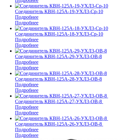
Подробнее
Соединитель КВН-125А-19-УХЛ3-Ср-10
Подробнее
Подробнее
Соединитель КВН-125А-18-УХЛ3-Ср-10
Подробнее
Подробнее
Соединитель КВН-125А-29-УХЛ3-ОВ-8
Подробнее
Подробнее
Соединитель КВН-125А-28-УХЛ3-ОВ-8
Подробнее
Подробнее
Соединитель КВН-125А-27-УХЛ3-ОВ-8
Подробнее
Подробнее
Соединитель КВН-125А-26-УХЛ3-ОВ-8
Подробнее
Подробнее