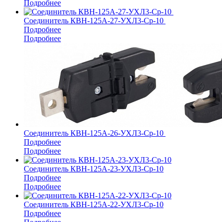
Подробнее
Соединитель КВН-125А-27-УХЛ3-Ср-10
Подробнее
Подробнее
Соединитель КВН-125А-26-УХЛ3-Ср-10
Подробнее
Подробнее
Соединитель КВН-125А-23-УХЛ3-Ср-10
Подробнее
Подробнее
Соединитель КВН-125А-22-УХЛ3-Ср-10
Подробнее