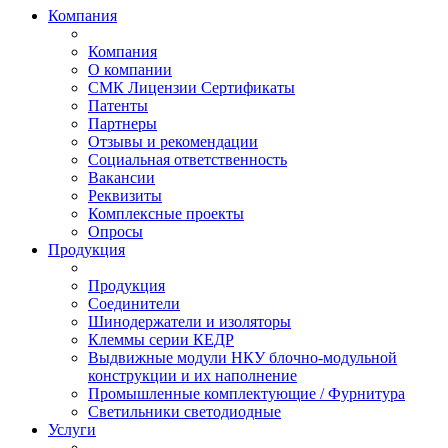
Компания
Компания
О компании
СМК Лицензии Сертификаты
Патенты
Партнеры
Отзывы и рекомендации
Социальная ответственность
Вакансии
Реквизиты
Комплексные проекты
Опросы
Продукция
Продукция
Соединители
Шинодержатели и изоляторы
Клеммы серии КЕДР
Выдвижные модули НКУ блочно-модульной
конструкции и их наполнение
Промышленные комплектующие / Фурнитура
Светильники светодиодные
Услуги