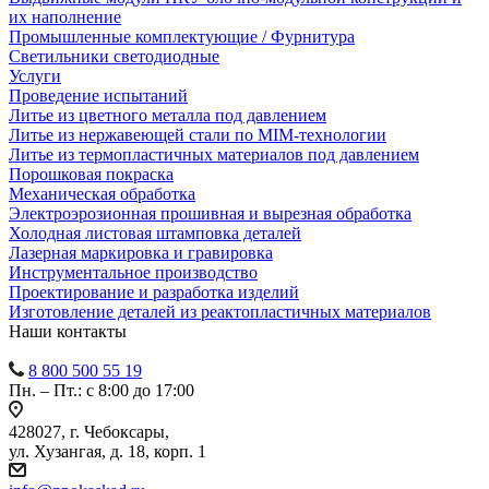
их наполнение
Промышленные комплектующие / Фурнитура
Светильники светодиодные
Услуги
Проведение испытаний
Литье из цветного металла под давлением
Литье из нержавеющей стали по MIM-технологии
Литье из термопластичных материалов под давлением
Порошковая покраска
Механическая обработка
Электроэрозионная прошивная и вырезная обработка
Холодная листовая штамповка деталей
Лазерная маркировка и гравировка
Инструментальное производство
Проектирование и разработка изделий
Изготовление деталей из реактопластичных материалов
Наши контакты
8 800 500 55 19
Пн. – Пт.: с 8:00 до 17:00
428027, г. Чебоксары,
ул. Хузангая, д. 18, корп. 1