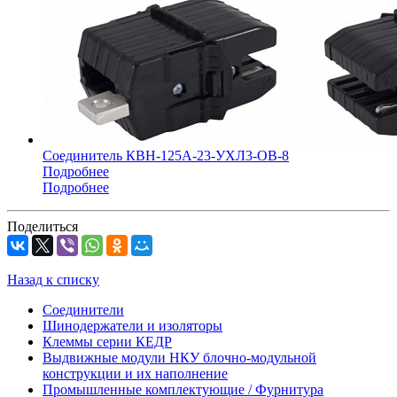
Соединитель КВН-125А-23-УХЛ3-ОВ-8
Подробнее
Подробнее
Поделиться
Назад к списку
Соединители
Шинодержатели и изоляторы
Клеммы серии КЕДР
Выдвижные модули НКУ блочно-модульной
конструкции и их наполнение
Промышленные комплектующие / Фурнитура