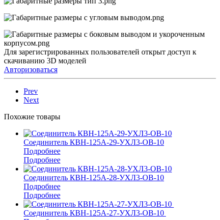
Для зарегистрированных пользователей открыт доступ к
скачиванию 3D моделей
Авторизоваться
Prev
Next
Похожие товары
Соединитель КВН-125А-29-УХЛ3-ОВ-10
Подробнее
Подробнее
Соединитель КВН-125А-28-УХЛ3-ОВ-10
Подробнее
Подробнее
Соединитель КВН-125А-27-УХЛ3-ОВ-10