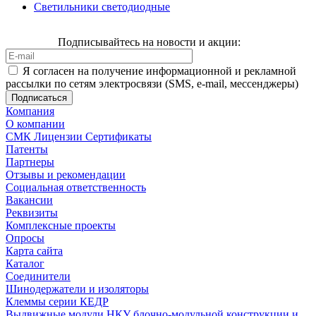
Светильники светодиодные
Подписывайтесь на новости и акции:
Я согласен на получение информационной и рекламной
рассылки по сетям электросвязи (SMS, e-mail, мессенджеры)
Компания
О компании
СМК Лицензии Сертификаты
Патенты
Партнеры
Отзывы и рекомендации
Социальная ответственность
Вакансии
Реквизиты
Комплексные проекты
Опросы
Карта сайта
Каталог
Соединители
Шинодержатели и изоляторы
Клеммы серии КЕДР
Выдвижные модули НКУ блочно-модульной конструкции и