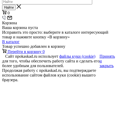
Найти
0
Корзина
Ваша корзина пуста
Исправить это просто: выберите в каталоге интересующий
товар и нажмите кнопку «В корзину»
В каталог
Товар успешно добавлен в корзину
Перейти в корзину
0
Сайт npokaskad.ru использует
файлы куки (cookie)
Принять
для того, чтобы обеспечить работу сайта и сделать его
и
более удобным для пользователей.
закрыть
Продолжая работу с npokaskad.ru, вы подтверждаете
использование сайтом файлов куки (cookie) вышего
браузера.