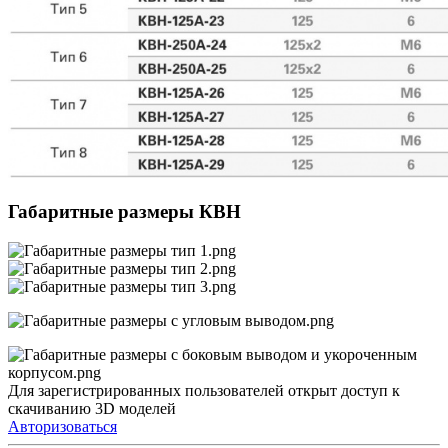
Габаритные размеры КВН
Для зарегистрированных пользователей открыт доступ к
скачиванию 3D моделей
Авторизоваться