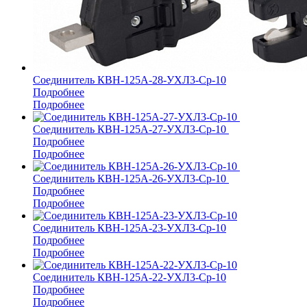
Соединитель КВН-125А-28-УХЛ3-Ср-10
Подробнее
Подробнее
Соединитель КВН-125А-27-УХЛ3-Ср-10
Подробнее
Подробнее
Соединитель КВН-125А-26-УХЛ3-Ср-10
Подробнее
Подробнее
Соединитель КВН-125А-23-УХЛ3-Ср-10
Подробнее
Подробнее
Соединитель КВН-125А-22-УХЛ3-Ср-10
Подробнее
Подробнее