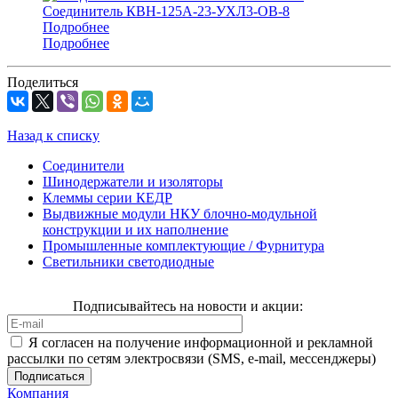
Соединитель КВН-125А-23-УХЛ3-ОВ-8
Подробнее
Подробнее
Поделиться
Назад к списку
Соединители
Шинодержатели и изоляторы
Клеммы серии КЕДР
Выдвижные модули НКУ блочно-модульной
конструкции и их наполнение
Промышленные комплектующие / Фурнитура
Светильники светодиодные
Подписывайтесь на новости и акции:
Я согласен на получение информационной и рекламной
рассылки по сетям электросвязи (SMS, e-mail, мессенджеры)
Компания