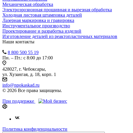
Механическая обработка
Электроэрозионная прошивная и вырезная обработка
Холодная листовая штамповка деталей
Лазерная маркировка и гравировка
Инструментальное производство
Проектирование и разработка изделий
Изготовление деталей из реактопластичных материалов
Наши контакты
8 800 500 55 19
Пн. – Пт.: с 8:00 до 17:00
428027, г. Чебоксары,
ул. Хузангая, д. 18, корп. 1
info@npokaskad.ru
© 2026 Все права защищены.
При поддержке
Политика конфиденциальности