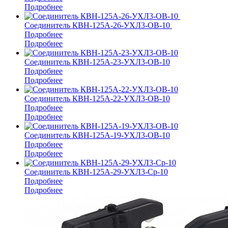
Подробнее
Соединитель КВН-125А-26-УХЛ3-ОВ-10
Подробнее
Подробнее
Соединитель КВН-125А-23-УХЛ3-ОВ-10
Подробнее
Подробнее
Соединитель КВН-125А-22-УХЛ3-ОВ-10
Подробнее
Подробнее
Соединитель КВН-125А-19-УХЛ3-ОВ-10
Подробнее
Подробнее
Соединитель КВН-125А-29-УХЛ3-Ср-10
Подробнее
Подробнее