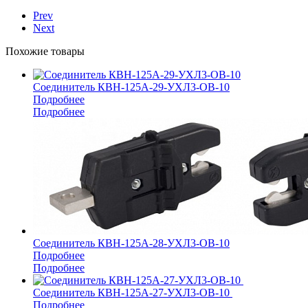
Prev
Next
Похожие товары
Соединитель КВН-125А-29-УХЛ3-ОВ-10
Подробнее
Подробнее
Соединитель КВН-125А-28-УХЛ3-ОВ-10
Подробнее
Подробнее
Соединитель КВН-125А-27-УХЛ3-ОВ-10
Подробнее