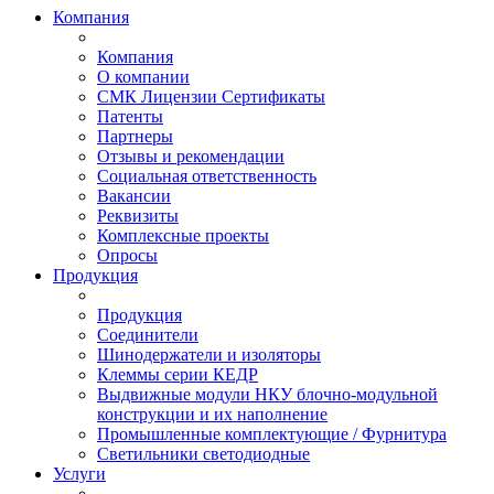
Компания
Компания
О компании
СМК Лицензии Сертификаты
Патенты
Партнеры
Отзывы и рекомендации
Социальная ответственность
Вакансии
Реквизиты
Комплексные проекты
Опросы
Продукция
Продукция
Соединители
Шинодержатели и изоляторы
Клеммы серии КЕДР
Выдвижные модули НКУ блочно-модульной
конструкции и их наполнение
Промышленные комплектующие / Фурнитура
Светильники светодиодные
Услуги