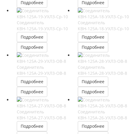
Подробнее
Подробнее
Соединитель
Соединитель
КВН-125А-19-УХЛ3-Ср-10
КВН-125А-18-УХЛ3-Ср-10
Подробнее
Подробнее
Подробнее
Подробнее
Соединитель
Соединитель
КВН-125А-29-УХЛ3-ОВ-8
КВН-125А-28-УХЛ3-ОВ-8
Подробнее
Подробнее
Подробнее
Подробнее
Соединитель
Соединитель
КВН-125А-27-УХЛ3-ОВ-8
КВН-125А-26-УХЛ3-ОВ-8
Подробнее
Подробнее