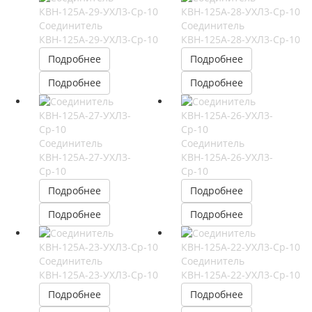
Соединитель
Соединитель
КВН-125А-29-УХЛ3-Ср-10
КВН-125А-28-УХЛ3-Ср-10
Подробнее
Подробнее
Подробнее
Подробнее
Соединитель
Соединитель
КВН-125А-27-УХЛ3-
КВН-125А-26-УХЛ3-
Ср-10
Ср-10
Подробнее
Подробнее
Подробнее
Подробнее
Соединитель
Соединитель
КВН-125А-23-УХЛ3-Ср-10
КВН-125А-22-УХЛ3-Ср-10
Подробнее
Подробнее