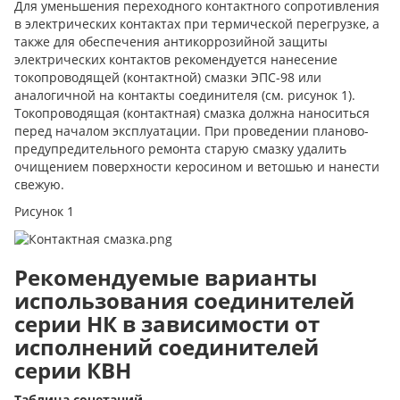
Для уменьшения переходного контактного сопротивления
в электрических контактах при термической перегрузке, а
также для обеспечения антикоррозийной защиты
электрических контактов рекомендуется нанесение
токопроводящей (контактной) смазки ЭПС-98 или
аналогичной на контакты соединителя (см. рисунок 1).
Токопроводящая (контактная) смазка должна наноситься
перед началом эксплуатации. При проведении планово-
предупредительного ремонта старую смазку удалить
очищением поверхности керосином и ветошью и нанести
свежую.
Рисунок 1
Рекомендуемые варианты
использования соединителей
серии НК в зависимости от
исполнений соединителей
серии КВН
Таблица
сочетаний