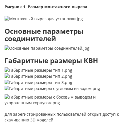
Рисунок 1. Размер монтажного выреза
Основные параметры
соединителей
Габаритные размеры КВН
Для зарегистрированных пользователей открыт доступ к
скачиванию 3D моделей