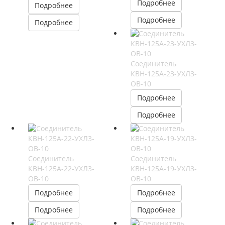
Подробнее
Подробнее
Подробнее
Подробнее
Соединитель
КВН-125А-23-УХЛ3-
ОВ-10
Подробнее
Подробнее
Соединитель
Соединитель
КВН-125А-22-УХЛ3-
КВН-125А-19-УХЛ3-
ОВ-10
ОВ-10
Подробнее
Подробнее
Подробнее
Подробнее