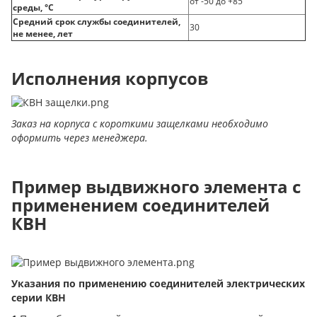
от -50 до +85
среды, °C
Средний срок службы соединителей,
30
не менее, лет
Исполнения корпусов
Заказ на корпуса с короткими защелками необходимо
оформить через менеджера.
Пример выдвижного элемента с
применением соединителей
КВН
Указания по применению соединителей электрических
серии КВН