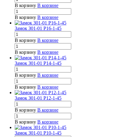
В корзину
В корзине
В корзину
В корзине
Замок З01-01 Р16-1-45
В корзину
В корзине
В корзину
В корзине
Замок З01-01 Р14-1-45
В корзину
В корзине
В корзину
В корзине
Замок З01-01 Р12-1-45
В корзину
В корзине
В корзину
В корзине
Замок З01-01 Р10-1-45