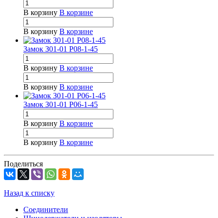
В корзину
В корзине
В корзину
В корзине
Замок З01-01 Р08-1-45
В корзину
В корзине
В корзину
В корзине
Замок З01-01 Р06-1-45
В корзину
В корзине
В корзину
В корзине
Поделиться
Назад к списку
Соединители