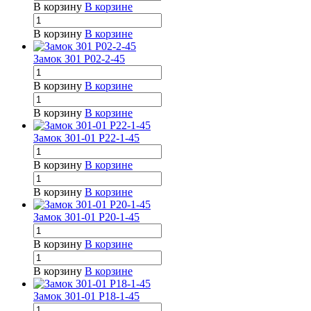
В корзину
В корзине
В корзину
В корзине
Замок З01 Р02-2-45
В корзину
В корзине
В корзину
В корзине
Замок З01-01 Р22-1-45
В корзину
В корзине
В корзину
В корзине
Замок З01-01 Р20-1-45
В корзину
В корзине
В корзину
В корзине
Замок З01-01 Р18-1-45