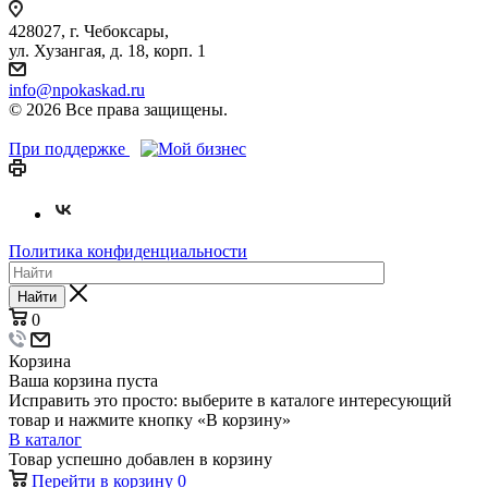
428027, г. Чебоксары,
ул. Хузангая, д. 18, корп. 1
info@npokaskad.ru
© 2026 Все права защищены.
При поддержке
Политика конфиденциальности
Найти
0
Корзина
Ваша корзина пуста
Исправить это просто: выберите в каталоге интересующий
товар и нажмите кнопку «В корзину»
В каталог
Товар успешно добавлен в корзину
Перейти в корзину
0