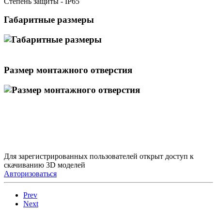
Степень защиты - IP65
Габаритные размеры
Размер монтажного отверстия
Для зарегистрированных пользователей открыт доступ к
скачиванию 3D моделей
Авторизоваться
Prev
Next