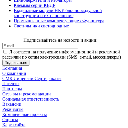
Шинодержатели и изоляторы
Клеммы серии КЕДР
Выдвижные модули НКУ блочно-модульной
конструкции и их наполнение
Промышленные комплектующие / Фурнитура
Светильники светодиодные
Подписывайтесь на новости и акции:
Я согласен на получение информационной и рекламной
рассылки по сетям электросвязи (SMS, e-mail, мессенджеры)
Компания
О компании
СМК Лицензии Сертификаты
Патенты
Партнеры
Отзывы и рекомендации
Социальная ответственность
Вакансии
Реквизиты
Комплексные проекты
Опросы
Карта сайта