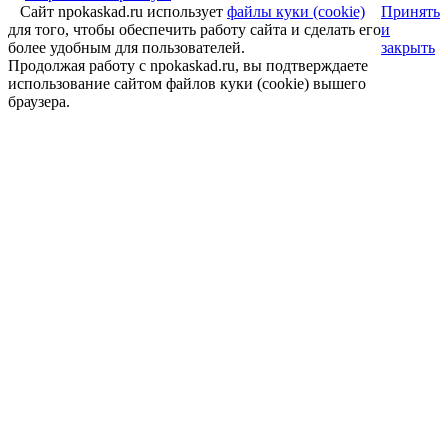
Сайт npokaskad.ru использует
файлы куки (cookie)
Принять
для того, чтобы обеспечить работу сайта и сделать его
и
более удобным для пользователей.
закрыть
Продолжая работу с npokaskad.ru, вы подтверждаете
использование сайтом файлов куки (cookie) вышего
браузера.