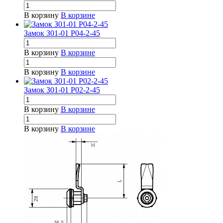
В корзину
В корзине
Замок З01-01 Р04-2-45
В корзину
В корзине
В корзину
В корзине
Замок З01-01 Р02-2-45
В корзину
В корзине
В корзину
В корзине