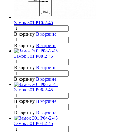
Замок З01 Р10-2-45
В корзину
В корзине
В корзину
В корзине
Замок З01 Р08-2-45
В корзину
В корзине
В корзину
В корзине
Замок 301 Р06-2-45
В корзину
В корзине
В корзину
В корзине
Замок З01 Р04-2-45