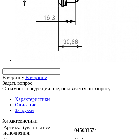
В корзину
В корзине
Задать вопрос
Стоимость продукции предоставляется по запросу
Характеристики
Описание
Загрузки
Характеристики
Артикул (указаны все
045083574
исполнения)