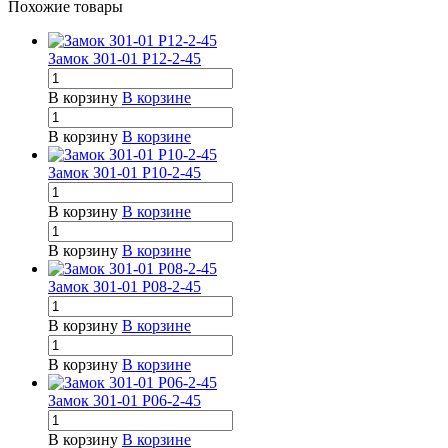
Похожие товары
Замок З01-01 Р12-2-45
В корзину
В корзине
В корзину
В корзине
Замок З01-01 Р10-2-45
В корзину
В корзине
В корзину
В корзине
Замок З01-01 Р08-2-45
В корзину
В корзине
В корзину
В корзине
Замок 301-01 Р06-2-45
В корзину
В корзине