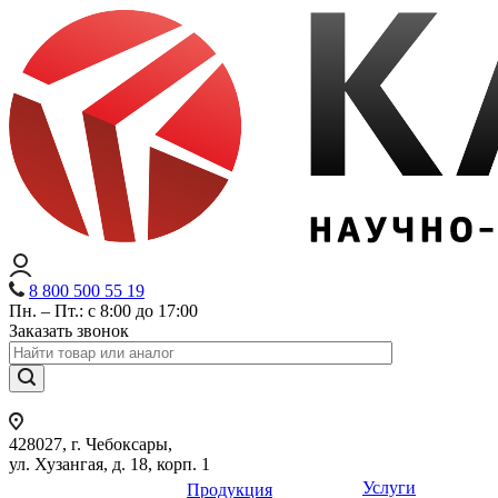
8 800 500 55 19
Пн. – Пт.: с 8:00 до 17:00
Заказать звонок
428027, г. Чебоксары,
ул. Хузангая, д. 18, корп. 1
Услуги
Продукция