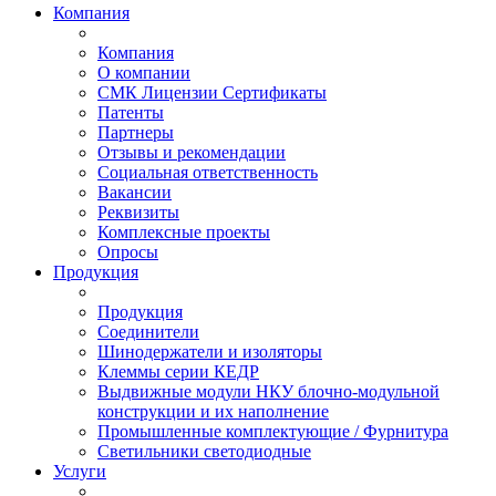
Компания
Компания
О компании
СМК Лицензии Сертификаты
Патенты
Партнеры
Отзывы и рекомендации
Социальная ответственность
Вакансии
Реквизиты
Комплексные проекты
Опросы
Продукция
Продукция
Соединители
Шинодержатели и изоляторы
Клеммы серии КЕДР
Выдвижные модули НКУ блочно-модульной
конструкции и их наполнение
Промышленные комплектующие / Фурнитура
Светильники светодиодные
Услуги