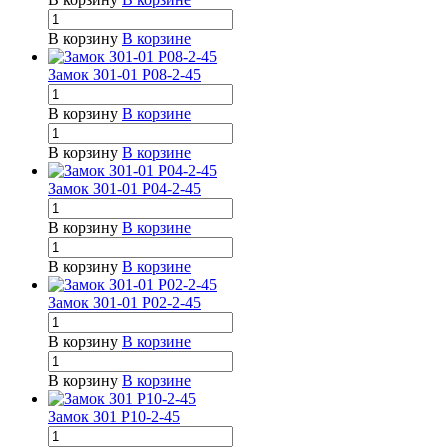
В корзину
В корзине
Замок З01-01 Р08-2-45
В корзину
В корзине
В корзину
В корзине
Замок З01-01 Р04-2-45
В корзину
В корзине
В корзину
В корзине
Замок З01-01 Р02-2-45
В корзину
В корзине
В корзину
В корзине
Замок З01 Р10-2-45