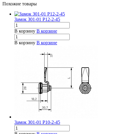
Похожие товары
Замок З01-01 Р12-2-45
В корзину
В корзине
В корзину
В корзине
Замок З01-01 Р10-2-45
В корзину
В корзине