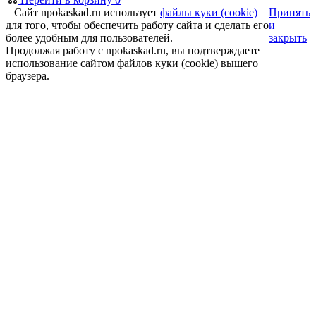
Сайт npokaskad.ru использует
файлы куки (cookie)
Принять
для того, чтобы обеспечить работу сайта и сделать его
и
более удобным для пользователей.
закрыть
Продолжая работу с npokaskad.ru, вы подтверждаете
использование сайтом файлов куки (cookie) вышего
браузера.