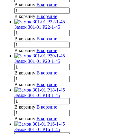
В корзину
В корзине
В корзину
В корзине
Замок З01-01 Р22-1-45
В корзину
В корзине
В корзину
В корзине
Замок З01-01 Р20-1-45
В корзину
В корзине
В корзину
В корзине
Замок З01-01 Р18-1-45
В корзину
В корзине
В корзину
В корзине
Замок З01-01 Р16-1-45