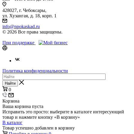
428027, г. Чебоксары,
ул. Хузангая, д. 18, корп. 1
info@npokaskad.ru
© 2026 Все права защищены.
При поддержке
Политика конфиденциальности
Найти
0
Корзина
Ваша корзина пуста
Исправить это просто: выберите в каталоге интересующий
товар и нажмите кнопку «В корзину»
В каталог
Товар успешно добавлен в корзину
Перейти в корзину
0