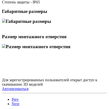
Степень защиты - IP65
Габаритные размеры
Размер монтажного отверстия
Для зарегистрированных пользователей открыт доступ к
скачиванию 3D моделей
Авторизоваться
Prev
Next