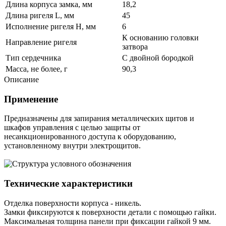
Длина корпуса замка, мм
18,2
Длина ригеля L, мм
45
Исполнение ригеля H, мм
6
К основанию головки
Направление ригеля
затвора
Тип сердечника
С двойной бородкой
Масса, не более, г
90,3
Описание
Применение
Предназначены для запирания металлических щитов и
шкафов управления с целью защиты от
несанкционированного доступа к оборудованию,
установленному внутри электрощитов.
Технические характеристики
Отделка поверхности корпуса - никель.
Замки фиксируются к поверхности детали с помощью гайки.
Максимальная толщина панели при фиксации гайкой 9 мм.