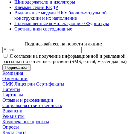
Шинодержатели и изоляторы
Клеммы серии КЕДР
Выдвижные модули НКУ блочно-модульной
конструкции и их наполнение
Промышленные комплектующие / Фурнитура
Светильники светодиодные
Подписывайтесь на новости и акции:
Я согласен на получение информационной и рекламной
рассылки по сетям электросвязи (SMS, e-mail, мессенджеры)
Компания
О компании
СМК Лицензии Сертификаты
Патенты
Партнеры
Отзывы и рекомендации
Социальная ответственность
Вакансии
Реквизиты
Комплексные проекты
Опросы
Карта сайта