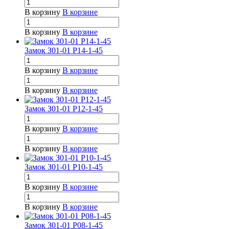
В корзину
В корзине
В корзину
В корзине
Замок З01-01 Р14-1-45
В корзину
В корзине
В корзину
В корзине
Замок З01-01 Р12-1-45
В корзину
В корзине
В корзину
В корзине
Замок З01-01 Р10-1-45
В корзину
В корзине
В корзину
В корзине
Замок З01-01 Р08-1-45