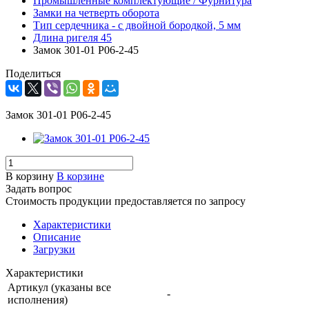
Промышленные комплектующие / Фурнитура
Замки на четверть оборота
Тип сердечника - с двойной бородкой, 5 мм
Длина ригеля 45
Замок 301-01 Р06-2-45
Поделиться
Замок 301-01 Р06-2-45
В корзину
В корзине
Задать вопрос
Стоимость продукции предоставляется по запросу
Характеристики
Описание
Загрузки
Характеристики
Артикул (указаны все
-
исполнения)