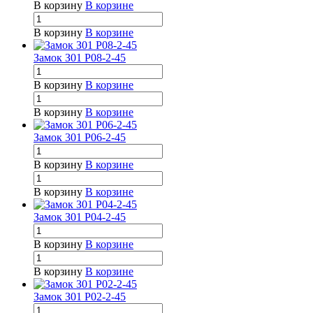
В корзину
В корзине
В корзину
В корзине
Замок З01 Р08-2-45
В корзину
В корзине
В корзину
В корзине
Замок 301 Р06-2-45
В корзину
В корзине
В корзину
В корзине
Замок З01 Р04-2-45
В корзину
В корзине
В корзину
В корзине
Замок З01 Р02-2-45