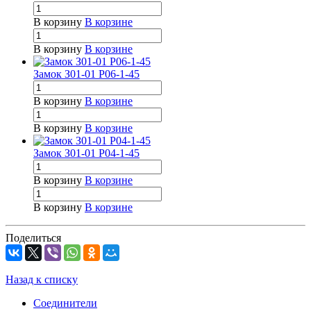
В корзину
В корзине
В корзину
В корзине
Замок З01-01 Р06-1-45
В корзину
В корзине
В корзину
В корзине
Замок З01-01 Р04-1-45
В корзину
В корзине
В корзину
В корзине
Поделиться
Назад к списку
Соединители