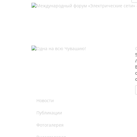
Новости
Публикации
Фотогалерея