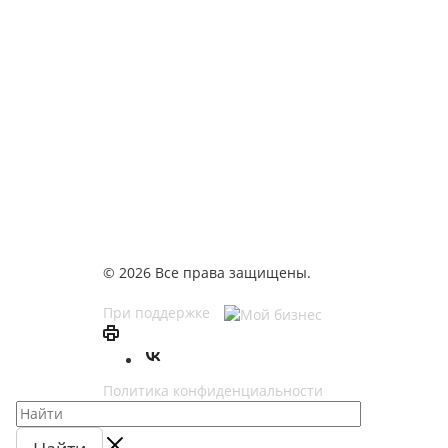
© 2026 Все права защищены.
При поддержке
Политика конфиденциальности