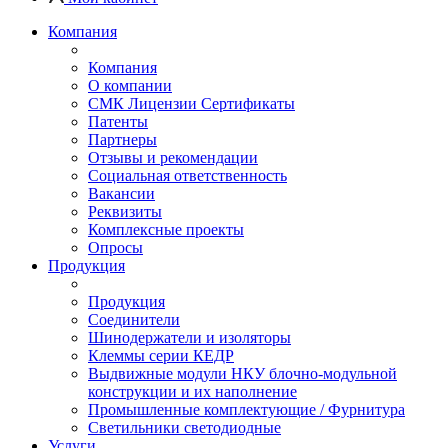
Компания
Компания
О компании
СМК Лицензии Сертификаты
Патенты
Партнеры
Отзывы и рекомендации
Социальная ответственность
Вакансии
Реквизиты
Комплексные проекты
Опросы
Продукция
Продукция
Соединители
Шинодержатели и изоляторы
Клеммы серии КЕДР
Выдвижные модули НКУ блочно-модульной
конструкции и их наполнение
Промышленные комплектующие / Фурнитура
Светильники светодиодные
Услуги