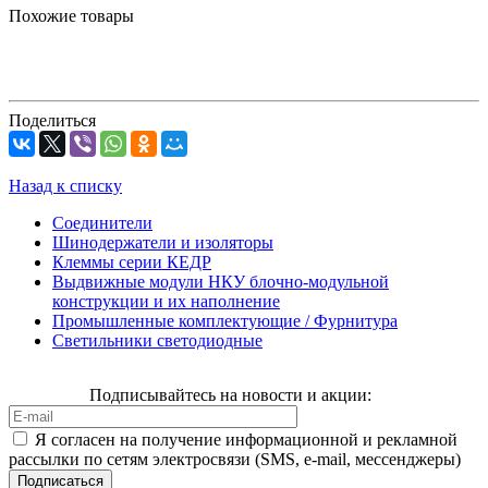
Похожие товары
Поделиться
Назад к списку
Соединители
Шинодержатели и изоляторы
Клеммы серии КЕДР
Выдвижные модули НКУ блочно-модульной
конструкции и их наполнение
Промышленные комплектующие / Фурнитура
Светильники светодиодные
Подписывайтесь на новости и акции:
Я согласен на получение информационной и рекламной
рассылки по сетям электросвязи (SMS, e-mail, мессенджеры)