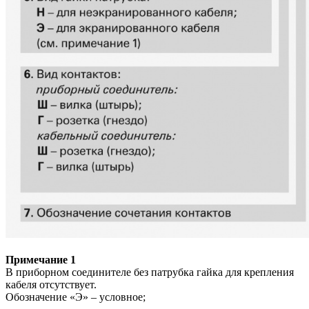
Примечание 1
В приборном соединителе без патрубка гайка для крепления
кабеля отсутствует.
Обозначение «Э» – условное;