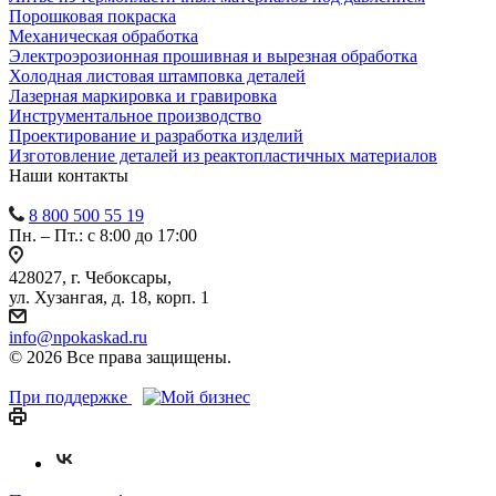
Порошковая покраска
Механическая обработка
Электроэрозионная прошивная и вырезная обработка
Холодная листовая штамповка деталей
Лазерная маркировка и гравировка
Инструментальное производство
Проектирование и разработка изделий
Изготовление деталей из реактопластичных материалов
Наши контакты
8 800 500 55 19
Пн. – Пт.: с 8:00 до 17:00
428027, г. Чебоксары,
ул. Хузангая, д. 18, корп. 1
info@npokaskad.ru
© 2026 Все права защищены.
При поддержке