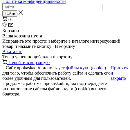
Политика конфиденциальности
Найти
0
Корзина
Ваша корзина пуста
Исправить это просто: выберите в каталоге интересующий
товар и нажмите кнопку «В корзину»
В каталог
Товар успешно добавлен в корзину
Перейти в корзину
0
Сайт npokaskad.ru использует
файлы куки (cookie)
Принять
для того, чтобы обеспечить работу сайта и сделать его
и
более удобным для пользователей.
закрыть
Продолжая работу с npokaskad.ru, вы подтверждаете
использование сайтом файлов куки (cookie) вышего
браузера.