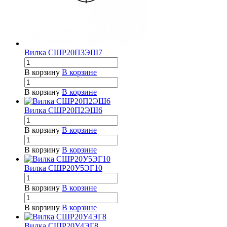
Вилка СШР20П3ЭШ7
В корзину
В корзине
В корзину
В корзине
Вилка СШР20П2ЭШ6
В корзину
В корзине
В корзину
В корзине
Вилка СШР20У5ЭГ10
В корзину
В корзине
В корзину
В корзине
Вилка СШР20У4ЭГ8