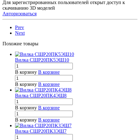
Для зарегистрированных пользователей открыт доступ к
скачиванию 3D моделей
Авторизоваться
Prev
Next
Похожие товары
Вилка СШР20ПК5ЭШ10
В корзину
В корзине
В корзину
В корзине
Вилка СШР20ПК4ЭШ8
В корзину
В корзине
В корзину
В корзине
Вилка СШР20ПК3ЭШ7