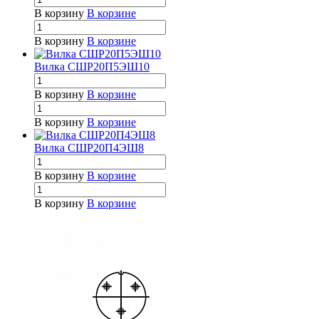
В корзину
В корзине
В корзину
В корзине
Вилка СШР20П5ЭШ10
В корзину
В корзине
В корзину
В корзине
Вилка СШР20П4ЭШ8
В корзину
В корзине
В корзину
В корзине