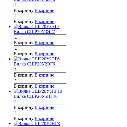
В корзину
В корзине
В корзину
В корзине
Вилка СШР20У3ЭГ7
В корзину
В корзине
В корзину
В корзине
Вилка СШР20У2ЭГ6
В корзину
В корзине
В корзину
В корзине
Вилка СШР20У5НГ10
В корзину
В корзине
В корзину
В корзине