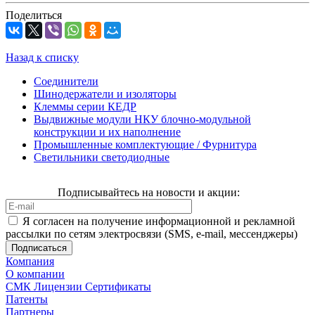
Поделиться
Назад к списку
Соединители
Шинодержатели и изоляторы
Клеммы серии КЕДР
Выдвижные модули НКУ блочно-модульной
конструкции и их наполнение
Промышленные комплектующие / Фурнитура
Светильники светодиодные
Подписывайтесь на новости и акции:
Я согласен на получение информационной и рекламной
рассылки по сетям электросвязи (SMS, e-mail, мессенджеры)
Компания
О компании
СМК Лицензии Сертификаты
Патенты
Партнеры