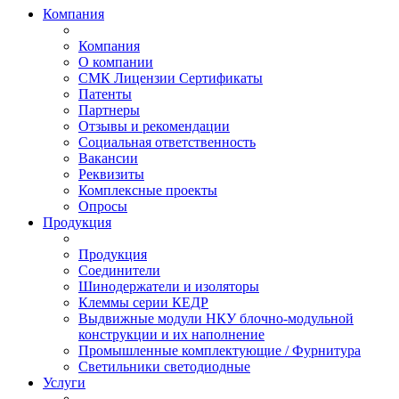
Компания
Компания
О компании
СМК Лицензии Сертификаты
Патенты
Партнеры
Отзывы и рекомендации
Социальная ответственность
Вакансии
Реквизиты
Комплексные проекты
Опросы
Продукция
Продукция
Соединители
Шинодержатели и изоляторы
Клеммы серии КЕДР
Выдвижные модули НКУ блочно-модульной
конструкции и их наполнение
Промышленные комплектующие / Фурнитура
Светильники светодиодные
Услуги