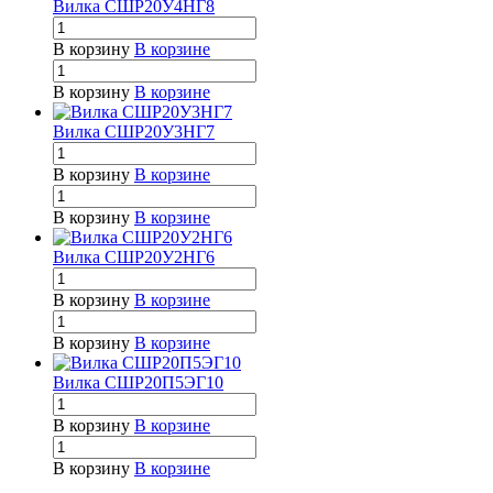
Вилка СШР20У4НГ8
В корзину
В корзине
В корзину
В корзине
Вилка СШР20У3НГ7
В корзину
В корзине
В корзину
В корзине
Вилка СШР20У2НГ6
В корзину
В корзине
В корзину
В корзине
Вилка СШР20П5ЭГ10
В корзину
В корзине
В корзину
В корзине