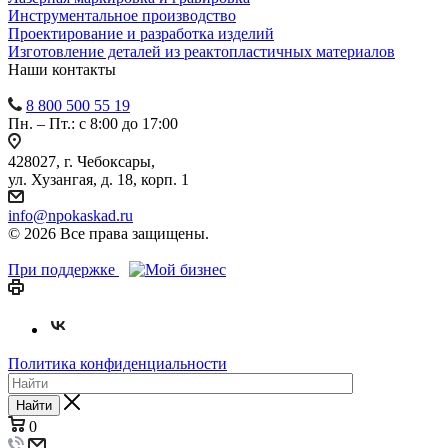
Инструментальное производство
Проектирование и разработка изделий
Изготовление деталей из реактопластичных материалов
Наши контакты
8 800 500 55 19
Пн. – Пт.: с 8:00 до 17:00
428027, г. Чебоксары,
ул. Хузангая, д. 18, корп. 1
info@npokaskad.ru
© 2026 Все права защищены.
При поддержке
Политика конфиденциальности
Найти
0