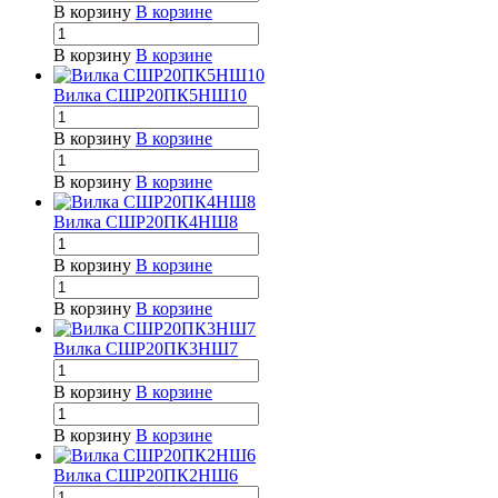
В корзину
В корзине
В корзину
В корзине
Вилка СШР20ПК5НШ10
В корзину
В корзине
В корзину
В корзине
Вилка СШР20ПК4НШ8
В корзину
В корзине
В корзину
В корзине
Вилка СШР20ПК3НШ7
В корзину
В корзине
В корзину
В корзине
Вилка СШР20ПК2НШ6