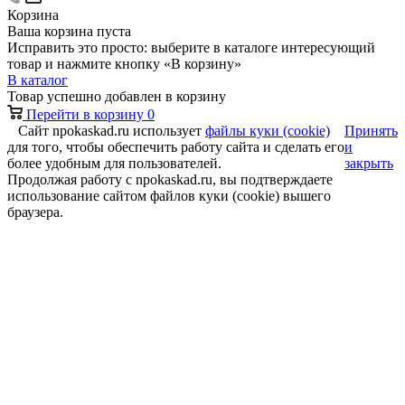
Корзина
Ваша корзина пуста
Исправить это просто: выберите в каталоге интересующий
товар и нажмите кнопку «В корзину»
В каталог
Товар успешно добавлен в корзину
Перейти в корзину
0
Сайт npokaskad.ru использует
файлы куки (cookie)
Принять
для того, чтобы обеспечить работу сайта и сделать его
и
более удобным для пользователей.
закрыть
Продолжая работу с npokaskad.ru, вы подтверждаете
использование сайтом файлов куки (cookie) вышего
браузера.