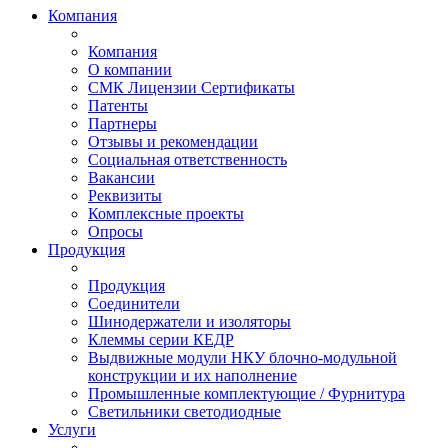
Компания
Компания
О компании
СМК Лицензии Сертификаты
Патенты
Партнеры
Отзывы и рекомендации
Социальная ответственность
Вакансии
Реквизиты
Комплексные проекты
Опросы
Продукция
Продукция
Соединители
Шинодержатели и изоляторы
Клеммы серии КЕДР
Выдвижные модули НКУ блочно-модульной
конструкции и их наполнение
Промышленные комплектующие / Фурнитура
Светильники светодиодные
Услуги