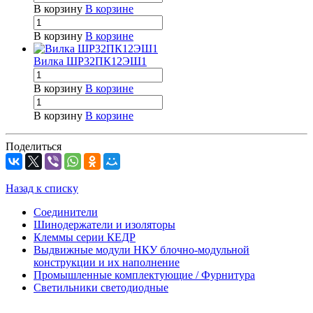
В корзину
В корзине
В корзину
В корзине
Вилка ШР32ПК12ЭШ1
В корзину
В корзине
В корзину
В корзине
Поделиться
Назад к списку
Соединители
Шинодержатели и изоляторы
Клеммы серии КЕДР
Выдвижные модули НКУ блочно-модульной
конструкции и их наполнение
Промышленные комплектующие / Фурнитура
Светильники светодиодные