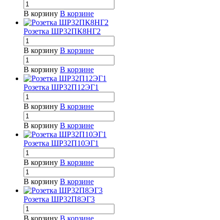
В корзину
В корзине
Розетка ШР32ПК8НГ2
В корзину
В корзине
В корзину
В корзине
Розетка ШР32П12ЭГ1
В корзину
В корзине
В корзину
В корзине
Розетка ШР32П10ЭГ1
В корзину
В корзине
В корзину
В корзине
Розетка ШР32П8ЭГ3
В корзину
В корзине