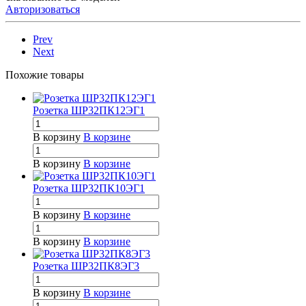
Авторизоваться
Prev
Next
Похожие товары
Розетка ШР32ПК12ЭГ1
В корзину
В корзине
В корзину
В корзине
Розетка ШР32ПК10ЭГ1
В корзину
В корзине
В корзину
В корзине
Розетка ШР32ПК8ЭГ3
В корзину
В корзине