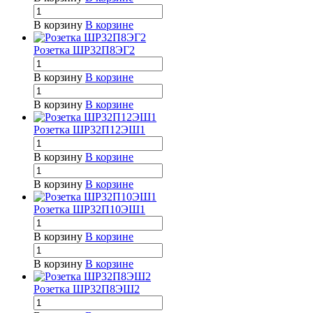
В корзину
В корзине
Розетка ШР32П8ЭГ2
В корзину
В корзине
В корзину
В корзине
Розетка ШР32П12ЭШ1
В корзину
В корзине
В корзину
В корзине
Розетка ШР32П10ЭШ1
В корзину
В корзине
В корзину
В корзине
Розетка ШР32П8ЭШ2