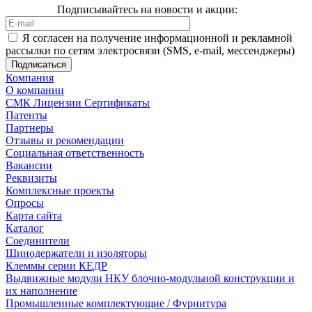
Подписывайтесь на новости и акции:
Я согласен на получение информационной и рекламной
рассылки по сетям электросвязи (SMS, e-mail, мессенджеры)
Компания
О компании
СМК Лицензии Сертификаты
Патенты
Партнеры
Отзывы и рекомендации
Социальная ответственность
Вакансии
Реквизиты
Комплексные проекты
Опросы
Карта сайта
Каталог
Соединители
Шинодержатели и изоляторы
Клеммы серии КЕДР
Выдвижные модули НКУ блочно-модульной конструкции и
их наполнение
Промышленные комплектующие / Фурнитура