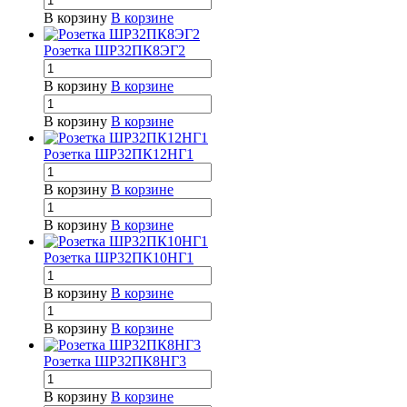
В корзину
В корзине
Розетка ШР32ПК8ЭГ2
В корзину
В корзине
В корзину
В корзине
Розетка ШР32ПК12НГ1
В корзину
В корзине
В корзину
В корзине
Розетка ШР32ПК10НГ1
В корзину
В корзине
В корзину
В корзине
Розетка ШР32ПК8НГ3
В корзину
В корзине