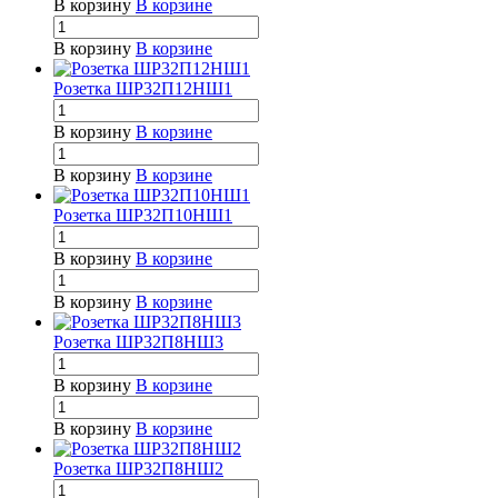
В корзину
В корзине
В корзину
В корзине
Розетка ШР32П12НШ1
В корзину
В корзине
В корзину
В корзине
Розетка ШР32П10НШ1
В корзину
В корзине
В корзину
В корзине
Розетка ШР32П8НШ3
В корзину
В корзине
В корзину
В корзине
Розетка ШР32П8НШ2