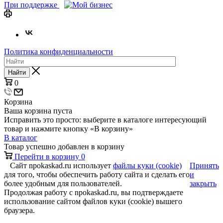
При поддержке
Политика конфиденциальности
Найти
0
Корзина
Ваша корзина пуста
Исправить это просто: выберите в каталоге интересующий
товар и нажмите кнопку «В корзину»
В каталог
Товар успешно добавлен в корзину
Перейти в корзину
0
Сайт npokaskad.ru использует
файлы куки (cookie)
Принять
для того, чтобы обеспечить работу сайта и сделать его
и
более удобным для пользователей.
закрыть
Продолжая работу с npokaskad.ru, вы подтверждаете
использование сайтом файлов куки (cookie) вышего
браузера.