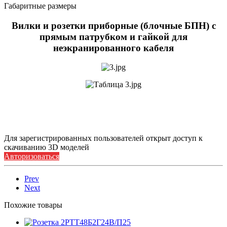
Габаритные размеры
Вилки и розетки приборные (блочные БПН) с
прямым патрубком и гайкой для
неэкранированного кабеля
Для зарегистрированных пользователей открыт доступ к
скачиванию 3D моделей
Авторизоваться
Prev
Next
Похожие товары