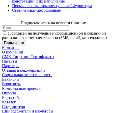
конструкции и их наполнение
Промышленные комплектующие / Фурнитура
Светильники светодиодные
Подписывайтесь на новости и акции:
Я согласен на получение информационной и рекламной
рассылки по сетям электросвязи (SMS, e-mail, мессенджеры)
Компания
О компании
СМК Лицензии Сертификаты
Патенты
Партнеры
Отзывы и рекомендации
Социальная ответственность
Вакансии
Реквизиты
Комплексные проекты
Опросы
Карта сайта
Каталог
Соединители
Шинодержатели и изоляторы