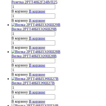
Розетка 2РТТ48Б2Г24В/П25
В корзину
В корзине
В корзину
В корзине
Вилка 2РТТ48БПЭ26Ш29В
В корзину
В корзине
В корзину
В корзине
Вилка 2РТТ48БПЭ20Ш28В
В корзину
В корзине
В корзину
В корзине
Вилка 2РТТ48БПЭ9Ш27В
В корзину
В корзине
В корзину
В корзине