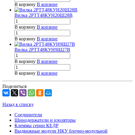
В корзину
В корзине
Вилка 2РТТ48КУН20Ш28В
В корзину
В корзине
В корзину
В корзине
Вилка 2РТТ48КУН9Ш27В
В корзину
В корзине
В корзину
В корзине
Поделиться
Назад к списку
Соединители
Шинодержатели и изоляторы
Клеммы серии КЕДР
Выдвижные модули НКУ блочно-модульной