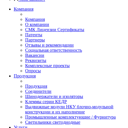
Компания
Компания
О компании
СМК Лицензии Сертификаты
Патенты
Партнеры
Отзывы и рекомендации
Социальная ответственность
Вакансии
Реквизиты
Комплексные проекты
Опросы
Продукция
Продукция
Соединители
Шинодержатели и изоляторы
Клеммы серии КЕДР
Выдвижные модули НКУ блочно-модульной
конструкции и их наполнение
Промышленные комплектующие / Фурнитура
Светильники светодиодные
Услуги