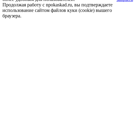
Продолжая работу с npokaskad.ru, вы подтверждаете
использование сайтом файлов куки (cookie) вышего
браузера.