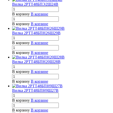
Вилка 2РТТ48БПЭ2Ш24В
В корзину
В корзине
В корзину
В корзине
Вилка 2РТТ48БПН26Ш29В
В корзину
В корзине
В корзину
В корзине
Вилка 2РТТ48БПН20Ш28В
В корзину
В корзине
В корзину
В корзине
Вилка 2РТТ48БПН9Ш27В
В корзину
В корзине
В корзину
В корзине