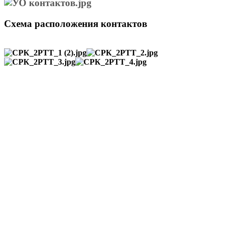
Схема расположения контактов