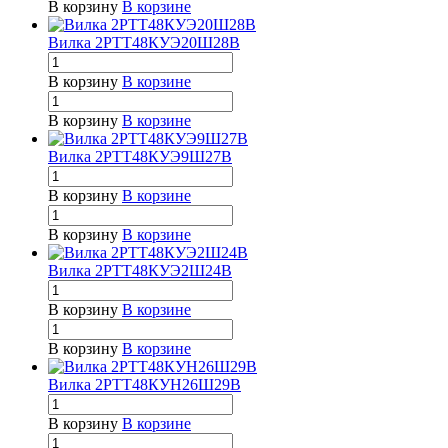
В корзину
В корзине
Вилка 2РТТ48КУЭ20Ш28В
В корзину
В корзине
В корзину
В корзине
Вилка 2РТТ48КУЭ9Ш27В
В корзину
В корзине
В корзину
В корзине
Вилка 2РТТ48КУЭ2Ш24В
В корзину
В корзине
В корзину
В корзине
Вилка 2РТТ48КУН26Ш29В
В корзину
В корзине