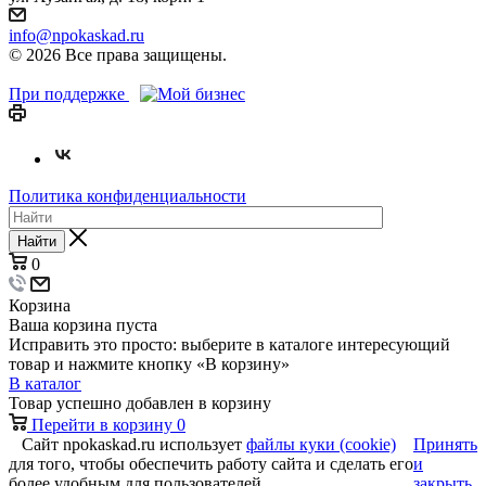
info@npokaskad.ru
© 2026 Все права защищены.
При поддержке
Политика конфиденциальности
Найти
0
Корзина
Ваша корзина пуста
Исправить это просто: выберите в каталоге интересующий
товар и нажмите кнопку «В корзину»
В каталог
Товар успешно добавлен в корзину
Перейти в корзину
0
Сайт npokaskad.ru использует
файлы куки (cookie)
Принять
для того, чтобы обеспечить работу сайта и сделать его
и
более удобным для пользователей.
закрыть