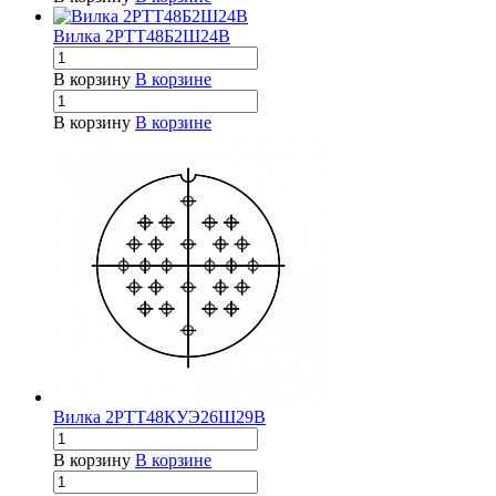
Вилка 2РТТ48Б2Ш24В
В корзину
В корзине
В корзину
В корзине
Вилка 2РТТ48КУЭ26Ш29В
В корзину
В корзине