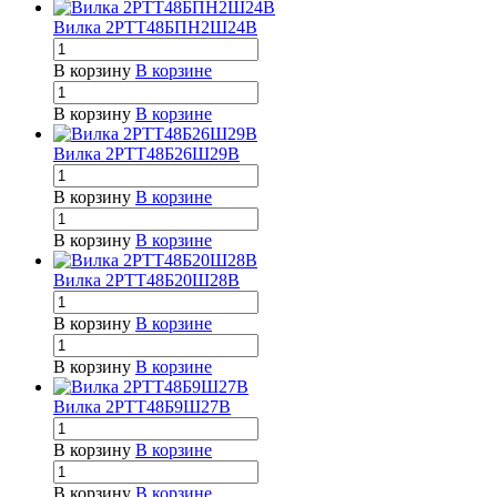
Вилка 2РТТ48БПН2Ш24В
В корзину
В корзине
В корзину
В корзине
Вилка 2РТТ48Б26Ш29В
В корзину
В корзине
В корзину
В корзине
Вилка 2РТТ48Б20Ш28В
В корзину
В корзине
В корзину
В корзине
Вилка 2РТТ48Б9Ш27В
В корзину
В корзине
В корзину
В корзине