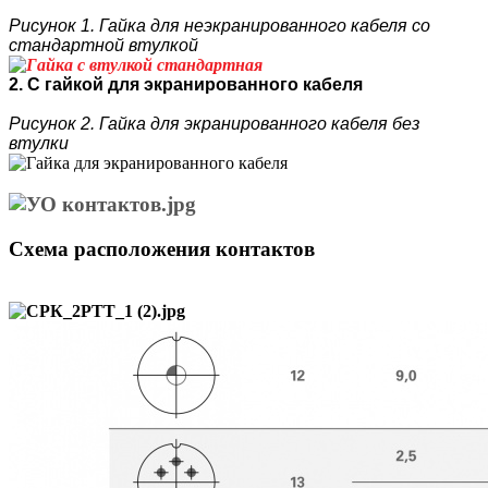
Рисунок 1. Гайка для неэкранированного кабеля со
стандартной втулкой
2. С гайкой для экранированного кабеля
Рисунок 2. Гайка для экранированного кабеля без
втулки
Схема расположения контактов