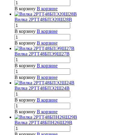
В корзину
В корзине
Вилка 2РТТ48БПЭ20Ш28В
В корзину
В корзине
В корзину
В корзине
Вилка 2РТТ48БПЭ9Ш27В
В корзину
В корзине
В корзину
В корзине
Вилка 2РТТ48БПЭ2Ш24В
В корзину
В корзине
В корзину
В корзине
Вилка 2РТТ48БПН26Ш29В
В корзину
В корзине