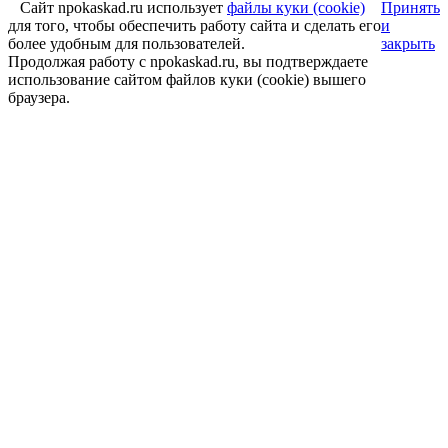
Сайт npokaskad.ru использует
файлы куки (cookie)
Принять
для того, чтобы обеспечить работу сайта и сделать его
и
более удобным для пользователей.
закрыть
Продолжая работу с npokaskad.ru, вы подтверждаете
использование сайтом файлов куки (cookie) вышего
браузера.