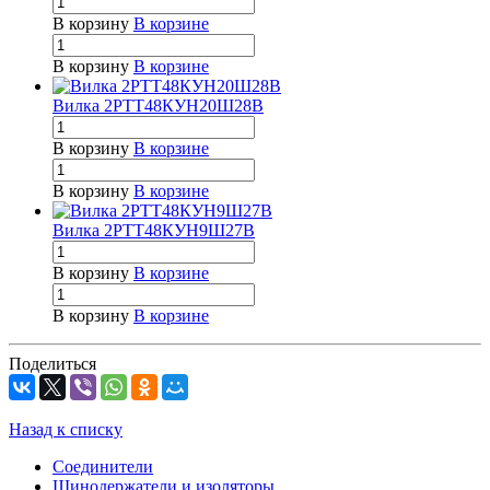
В корзину
В корзине
В корзину
В корзине
Вилка 2РТТ48КУН20Ш28В
В корзину
В корзине
В корзину
В корзине
Вилка 2РТТ48КУН9Ш27В
В корзину
В корзине
В корзину
В корзине
Поделиться
Назад к списку
Соединители
Шинодержатели и изоляторы