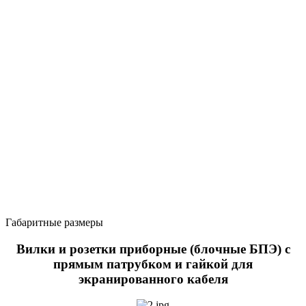
Габаритные размеры
Вилки и розетки приборные (блочные БПЭ) с
прямым патрубком и гайкой для
экранированного кабеля