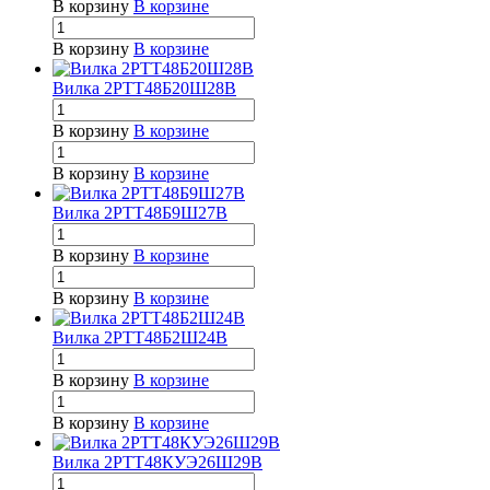
В корзину
В корзине
В корзину
В корзине
Вилка 2РТТ48Б20Ш28В
В корзину
В корзине
В корзину
В корзине
Вилка 2РТТ48Б9Ш27В
В корзину
В корзине
В корзину
В корзине
Вилка 2РТТ48Б2Ш24В
В корзину
В корзине
В корзину
В корзине
Вилка 2РТТ48КУЭ26Ш29В