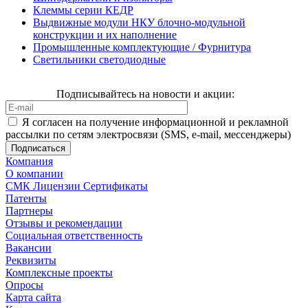
Клеммы серии КЕДР
Выдвижные модули НКУ блочно-модульной
конструкции и их наполнение
Промышленные комплектующие / Фурнитура
Светильники светодиодные
Подписывайтесь на новости и акции:
Я согласен на получение информационной и рекламной
рассылки по сетям электросвязи (SMS, e-mail, мессенджеры)
Компания
О компании
СМК Лицензии Сертификаты
Патенты
Партнеры
Отзывы и рекомендации
Социальная ответственность
Вакансии
Реквизиты
Комплексные проекты
Опросы
Карта сайта