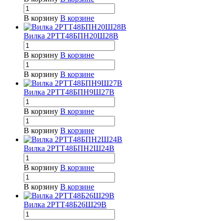
В корзину
В корзине
Вилка 2РТТ48БПН20Ш28В
В корзину
В корзине
В корзину
В корзине
Вилка 2РТТ48БПН9Ш27В
В корзину
В корзине
В корзину
В корзине
Вилка 2РТТ48БПН2Ш24В
В корзину
В корзине
В корзину
В корзине
Вилка 2РТТ48Б26Ш29В