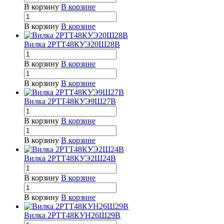
В корзину
В корзине
В корзину
В корзине
Вилка 2РТТ48КУЭ20Ш28В
В корзину
В корзине
В корзину
В корзине
Вилка 2РТТ48КУЭ9Ш27В
В корзину
В корзине
В корзину
В корзине
Вилка 2РТТ48КУЭ2Ш24В
В корзину
В корзине
В корзину
В корзине
Вилка 2РТТ48КУН26Ш29В