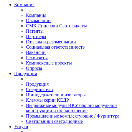
Компания
Компания
О компании
СМК Лицензии Сертификаты
Патенты
Партнеры
Отзывы и рекомендации
Социальная ответственность
Вакансии
Реквизиты
Комплексные проекты
Опросы
Продукция
Продукция
Соединители
Шинодержатели и изоляторы
Клеммы серии КЕДР
Выдвижные модули НКУ блочно-модульной
конструкции и их наполнение
Промышленные комплектующие / Фурнитура
Светильники светодиодные
Услуги