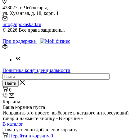
428027, г. Чебоксары,
ул. Хузангая, д. 18, корп. 1
info@npokaskad.ru
© 2026 Все права защищены.
При поддержке
Политика конфиденциальности
Найти
0
Корзина
Ваша корзина пуста
Исправить это просто: выберите в каталоге интересующий
товар и нажмите кнопку «В корзину»
В каталог
Товар успешно добавлен в корзину
Перейти в корзину
0