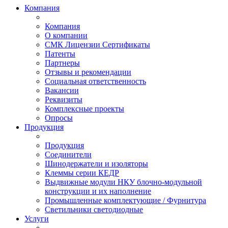
Компания
Компания
О компании
СМК Лицензии Сертификаты
Патенты
Партнеры
Отзывы и рекомендации
Социальная ответственность
Вакансии
Реквизиты
Комплексные проекты
Опросы
Продукция
Продукция
Соединители
Шинодержатели и изоляторы
Клеммы серии КЕДР
Выдвижные модули НКУ блочно-модульной
конструкции и их наполнение
Промышленные комплектующие / Фурнитура
Светильники светодиодные
Услуги