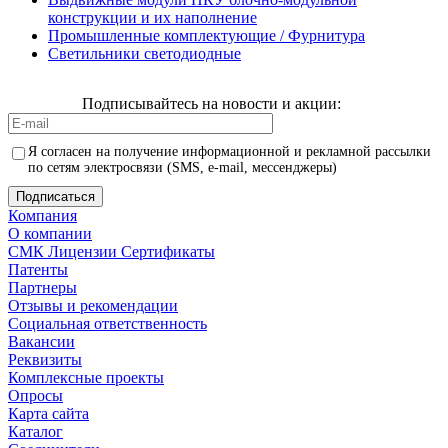
конструкции и их наполнение
Промышленные комплектующие / Фурнитура
Светильники светодиодные
Подписывайтесь на новости и акции:
Я согласен на получение информационной и рекламной рассылки
по сетям электросвязи (SMS, e-mail, мессенджеры)
Компания
О компании
СМК Лицензии Сертификаты
Патенты
Партнеры
Отзывы и рекомендации
Социальная ответственность
Вакансии
Реквизиты
Комплексные проекты
Опросы
Карта сайта
Каталог