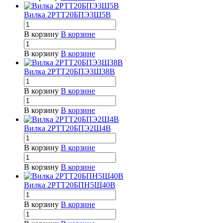
Вилка 2РТТ20БПЭ3Ш5В
В корзину
В корзине
В корзину
В корзине
Вилка 2РТТ20БПЭ3Ш38В
В корзину
В корзине
В корзину
В корзине
Вилка 2РТТ20БПЭ2Ш4В
В корзину
В корзине
В корзину
В корзине
Вилка 2РТТ20БПН5Ш40В
В корзину
В корзине