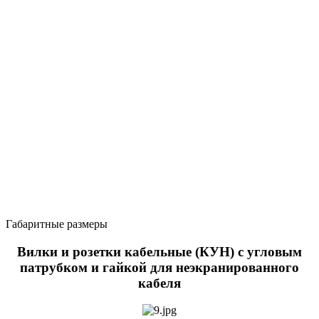
Габаритные размеры
Вилки и розетки кабельные (КУН) с угловым
патрубком и гайкой для неэкранированного
кабеля