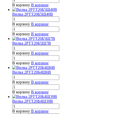
В корзину
В корзине
Вилка 2РТТ20Б5Ш40В
В корзину
В корзине
В корзину
В корзине
Вилка 2РТТ20Б5Ш7В
В корзину
В корзине
В корзину
В корзине
Вилка 2РТТ20Б4Ш6В
В корзину
В корзине
В корзину
В корзине
Вилка 2РТТ20Б4Ш39В
В корзину
В корзине