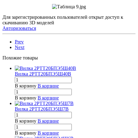
Для зарегистрированных пользователей открыт доступ к
скачиванию 3D моделей
Авторизоваться
Prev
Next
Похожие товары
Вилка 2РТТ20БПЭ5Ш40В
В корзину
В корзине
В корзину
В корзине
Вилка 2РТТ20БПЭ5Ш7В
В корзину
В корзине
В корзину
В корзине