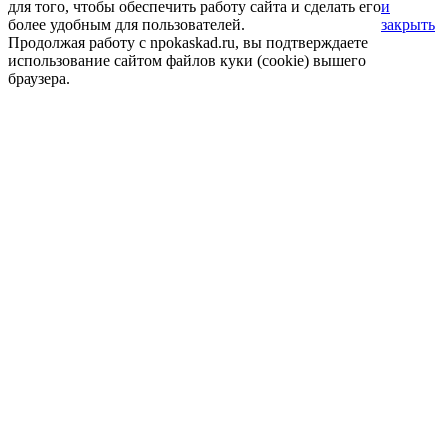
для того, чтобы обеспечить работу сайта и сделать его
и
более удобным для пользователей.
закрыть
Продолжая работу с npokaskad.ru, вы подтверждаете
использование сайтом файлов куки (cookie) вышего
браузера.