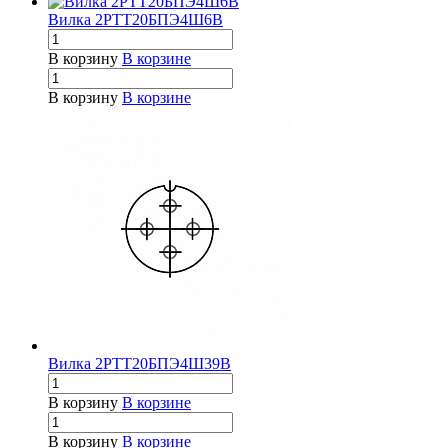
Вилка 2РТТ20БПЭ4Ш6В
В корзину
В корзине
В корзину
В корзине
Вилка 2РТТ20БПЭ4Ш39В
В корзину
В корзине
В корзину
В корзине