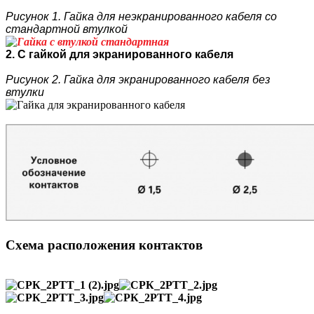
Рисунок 1. Гайка для неэкранированного кабеля со
стандартной втулкой
2. С гайкой для экранированного кабеля
Рисунок 2. Гайка для экранированного кабеля без
втулки
Схема расположения контактов