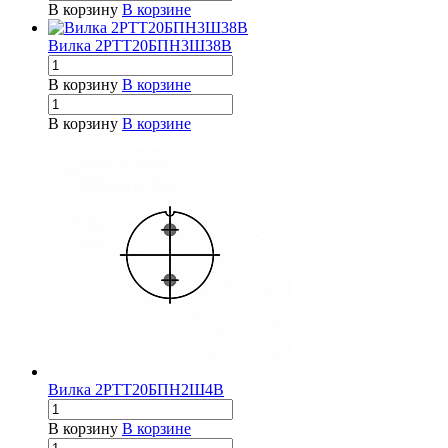
В корзину
В корзине
Вилка 2РТТ20БПН3Ш38В
В корзину
В корзине
В корзину
В корзине
Вилка 2РТТ20БПН2Ш4В
В корзину
В корзине