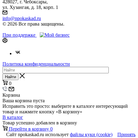
428027, г. Чебоксары,
ул. Хузангая, д. 18, корп. 1
info@npokaskad.ru
© 2026 Все права защищены.
При поддержке
Политика конфиденциальности
Найти
0
Корзина
Ваша корзина пуста
Исправить это просто: выберите в каталоге интересующий
товар и нажмите кнопку «В корзину»
В каталог
Товар успешно добавлен в корзину
Перейти в корзину
0
Сайт npokaskad.ru использует
файлы куки (cookie)
Принять