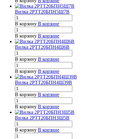
В корзину
В корзине
Вилка 2РТТ20БПН5Ш7В
В корзину
В корзине
В корзину
В корзине
Вилка 2РТТ20БПН4Ш6В
В корзину
В корзине
В корзину
В корзине
Вилка 2РТТ20БПН4Ш39В
В корзину
В корзине
В корзину
В корзине
Вилка 2РТТ20БПН3Ш5В
В корзину
В корзине