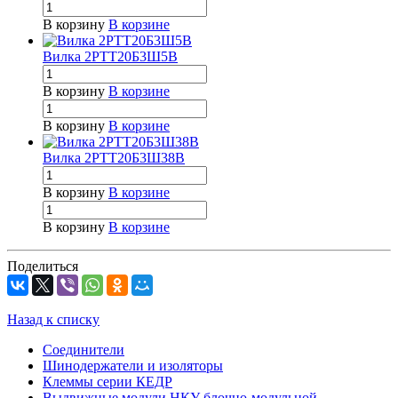
В корзину
В корзине
Вилка 2РТТ20Б3Ш5В
В корзину
В корзине
В корзину
В корзине
Вилка 2РТТ20Б3Ш38В
В корзину
В корзине
В корзину
В корзине
Поделиться
Назад к списку
Соединители
Шинодержатели и изоляторы
Клеммы серии КЕДР
Выдвижные модули НКУ блочно-модульной