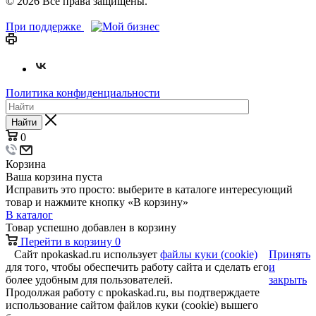
© 2026 Все права защищены.
При поддержке
Политика конфиденциальности
Найти
0
Корзина
Ваша корзина пуста
Исправить это просто: выберите в каталоге интересующий
товар и нажмите кнопку «В корзину»
В каталог
Товар успешно добавлен в корзину
Перейти в корзину
0
Сайт npokaskad.ru использует
файлы куки (cookie)
Принять
для того, чтобы обеспечить работу сайта и сделать его
и
более удобным для пользователей.
закрыть
Продолжая работу с npokaskad.ru, вы подтверждаете
использование сайтом файлов куки (cookie) вышего