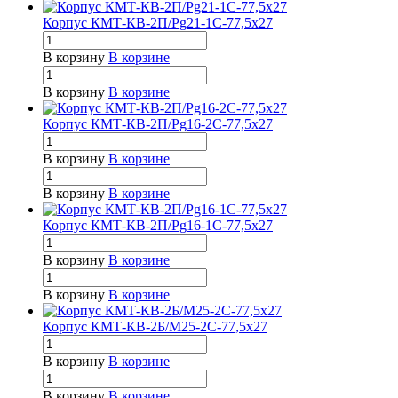
Корпус КМТ-КВ-2П/Pg21-1С-77,5х27
В корзину
В корзине
В корзину
В корзине
Корпус КМТ-КВ-2П/Pg16-2С-77,5х27
В корзину
В корзине
В корзину
В корзине
Корпус КМТ-КВ-2П/Pg16-1С-77,5х27
В корзину
В корзине
В корзину
В корзине
Корпус КМТ-КВ-2Б/М25-2С-77,5х27
В корзину
В корзине
В корзину
В корзине