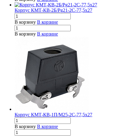
Корпус КМТ-КВ-2Б/Pg21-2С-77,5х27
В корзину
В корзине
В корзину
В корзине
Корпус КМТ-КВ-1П/М25-2С-77,5х27
В корзину
В корзине