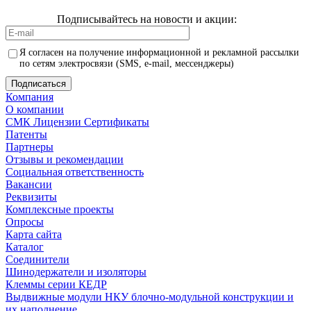
Подписывайтесь на новости и акции:
Я согласен на получение информационной и рекламной рассылки
по сетям электросвязи (SMS, e-mail, мессенджеры)
Компания
О компании
СМК Лицензии Сертификаты
Патенты
Партнеры
Отзывы и рекомендации
Социальная ответственность
Вакансии
Реквизиты
Комплексные проекты
Опросы
Карта сайта
Каталог
Соединители
Шинодержатели и изоляторы
Клеммы серии КЕДР
Выдвижные модули НКУ блочно-модульной конструкции и
их наполнение