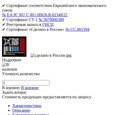
✔ Сертификат соответствия Евразийского экономического
союза
№ ЕАЭС RU C-RU.НВ26.В.02349/22
✔ Сертификат СТ-1
№ 5079006389
✔ Реестровая запись в
ГИСП
✔ Сертификат «Сделано в России»
№ CC.001594
Подробнее
Уточнить количество
В корзину
В корзине
Задать вопрос
Стоимость продукции предоставляется по запросу
Характеристики
Описание
Габаритные размеры