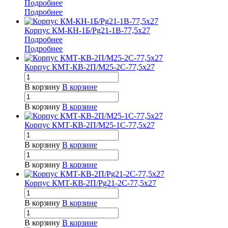
Подробнее
Подробнее
Корпус КМ-КН-1Б/Pg21-1В-77,5х27
Подробнее
Подробнее
Корпус КМТ-КВ-2П/М25-2С-77,5х27
В корзину
В корзине
В корзину
В корзине
Корпус КМТ-КВ-2П/М25-1С-77,5х27
В корзину
В корзине
В корзину
В корзине
Корпус КМТ-КВ-2П/Pg21-2С-77,5х27
В корзину
В корзине
В корзину
В корзине