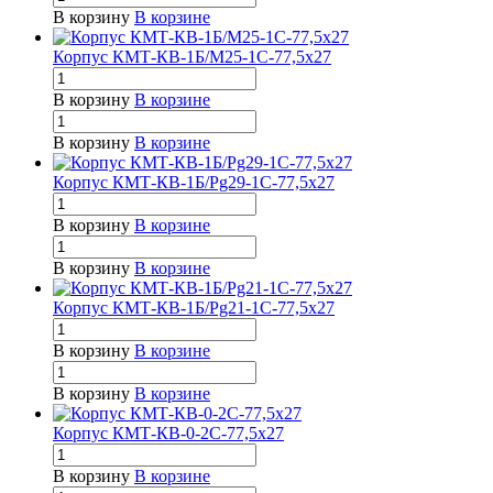
В корзину
В корзине
Корпус КМТ-КВ-1Б/М25-1С-77,5х27
В корзину
В корзине
В корзину
В корзине
Корпус КМТ-КВ-1Б/Pg29-1С-77,5х27
В корзину
В корзине
В корзину
В корзине
Корпус КМТ-КВ-1Б/Pg21-1С-77,5х27
В корзину
В корзине
В корзину
В корзине
Корпус КМТ-КВ-0-2С-77,5х27
В корзину
В корзине