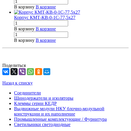
В корзину
В корзине
Корпус КМТ-КВ-0-1С-77,5х27
В корзину
В корзине
В корзину
В корзине
Поделиться
Назад к списку
Соединители
Шинодержатели и изоляторы
Клеммы серии КЕДР
Выдвижные модули НКУ блочно-модульной
конструкции и их наполнение
Промышленные комплектующие / Фурнитура
Светильники светодиодные