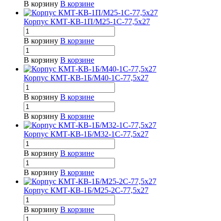
В корзину
В корзине
Корпус КМТ-КВ-1П/М25-1С-77,5х27
В корзину
В корзине
В корзину
В корзине
Корпус КМТ-КВ-1Б/М40-1С-77,5х27
В корзину
В корзине
В корзину
В корзине
Корпус КМТ-КВ-1Б/М32-1С-77,5х27
В корзину
В корзине
В корзину
В корзине
Корпус КМТ-КВ-1Б/М25-2С-77,5х27
В корзину
В корзине