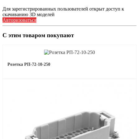
Для зарегистрированных пользователей открыт доступ к
скачиванию 3D моделей
Авторизоваться
С этим товаром покупают
Розетка РП-72-10-250