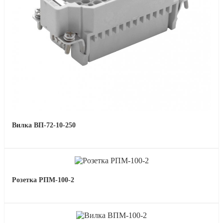
Вилка ВП-72-10-250
Розетка РПМ-100-2