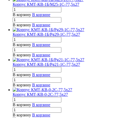
Корпус КМТ-КВ-1Б/М25-1С-77,5х27
В корзину
В корзине
В корзину
В корзине
Корпус КМТ-КВ-1Б/Pg29-1С-77,5х27
В корзину
В корзине
В корзину
В корзине
Корпус КМТ-КВ-1Б/Pg21-1С-77,5х27
В корзину
В корзине
В корзину
В корзине
Корпус КМТ-КВ-0-2С-77,5х27
В корзину
В корзине
В корзину
В корзине