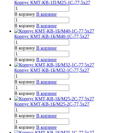
Корпус КМТ-КВ-1П/М25-1С-77,5х27
В корзину
В корзине
В корзину
В корзине
Корпус КМТ-КВ-1Б/М40-1С-77,5х27
В корзину
В корзине
В корзину
В корзине
Корпус КМТ-КВ-1Б/М32-1С-77,5х27
В корзину
В корзине
В корзину
В корзине
Корпус КМТ-КВ-1Б/М25-2С-77,5х27
В корзину
В корзине
В корзину
В корзине