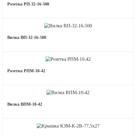
Розетка РП-32-16-500
Вилка ВП-32-16-500
Розетка РПМ-10-42
Вилка ВПМ-10-42