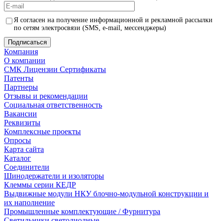
Я согласен на получение информационной и рекламной рассылки
по сетям электросвязи (SMS, e-mail, мессенджеры)
Компания
О компании
СМК Лицензии Сертификаты
Патенты
Партнеры
Отзывы и рекомендации
Социальная ответственность
Вакансии
Реквизиты
Комплексные проекты
Опросы
Карта сайта
Каталог
Соединители
Шинодержатели и изоляторы
Клеммы серии КЕДР
Выдвижные модули НКУ блочно-модульной конструкции и
их наполнение
Промышленные комплектующие / Фурнитура
Светильники светодиодные