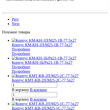
Prev
Next
Похожие товары
Корпус КМ-КН-1П/М25-1В-77,5х27
Подробнее
Подробнее
Корпус КМ-КН-1Б/Pg21-1В-77,5х27
Подробнее
Подробнее
Корпус КМТ-КВ-2П/М25-2С-77,5х27
В корзину
В корзине
В корзину
В корзине
Корпус КМТ-КВ-2П/М25-1С-77,5х27