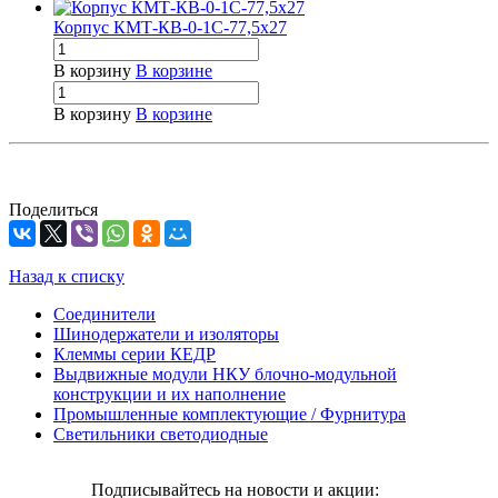
Корпус КМТ-КВ-0-1С-77,5х27
В корзину
В корзине
В корзину
В корзине
Поделиться
Назад к списку
Соединители
Шинодержатели и изоляторы
Клеммы серии КЕДР
Выдвижные модули НКУ блочно-модульной
конструкции и их наполнение
Промышленные комплектующие / Фурнитура
Светильники светодиодные
Подписывайтесь на новости и акции: