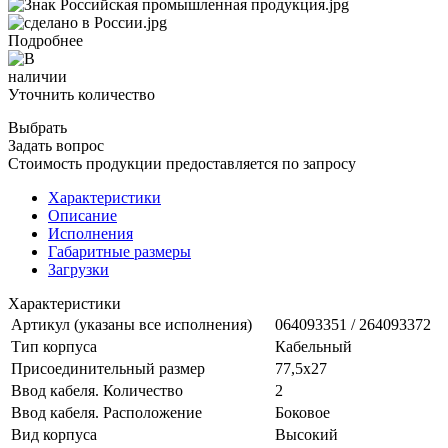
Подробнее
Уточнить количество
Выбрать
Задать вопрос
Стоимость продукции предоставляется по запросу
Характеристики
Описание
Исполнения
Габаритные размеры
Загрузки
Характеристики
Артикул (указаны все исполнения)
064093351 / 264093372
Тип корпуса
Кабельный
Присоединительный размер
77,5х27
Ввод кабеля. Количество
2
Ввод кабеля. Расположение
Боковое
Вид корпуса
Высокий