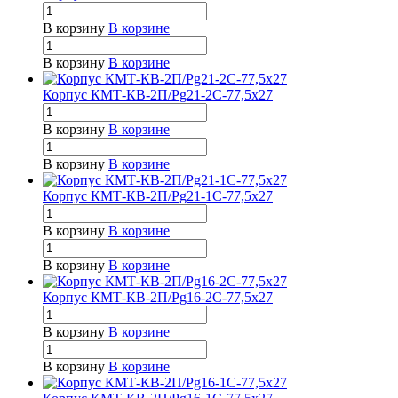
В корзину
В корзине
В корзину
В корзине
Корпус КМТ-КВ-2П/Pg21-2С-77,5х27
В корзину
В корзине
В корзину
В корзине
Корпус КМТ-КВ-2П/Pg21-1С-77,5х27
В корзину
В корзине
В корзину
В корзине
Корпус КМТ-КВ-2П/Pg16-2С-77,5х27
В корзину
В корзине
В корзину
В корзине