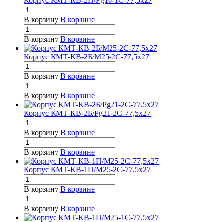
Корпус КМТ-КВ-2П/Pg16-1С-77,5х27
В корзину
В корзине
В корзину
В корзине
Корпус КМТ-КВ-2Б/М25-2С-77,5х27
В корзину
В корзине
В корзину
В корзине
Корпус КМТ-КВ-2Б/Pg21-2С-77,5х27
В корзину
В корзине
В корзину
В корзине
Корпус КМТ-КВ-1П/М25-2С-77,5х27
В корзину
В корзине
В корзину
В корзине