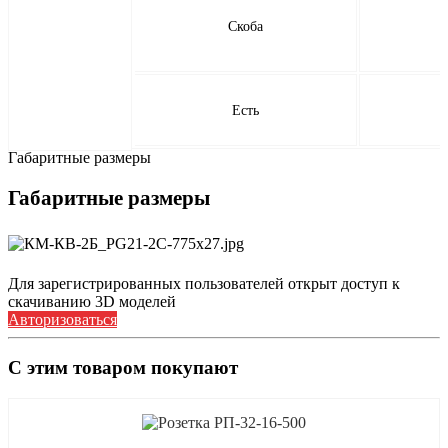
Скоба
Есть
Габаритные размеры
Габаритные размеры
Для зарегистрированных пользователей открыт доступ к
скачиванию 3D моделей
Авторизоваться
С этим товаром покупают