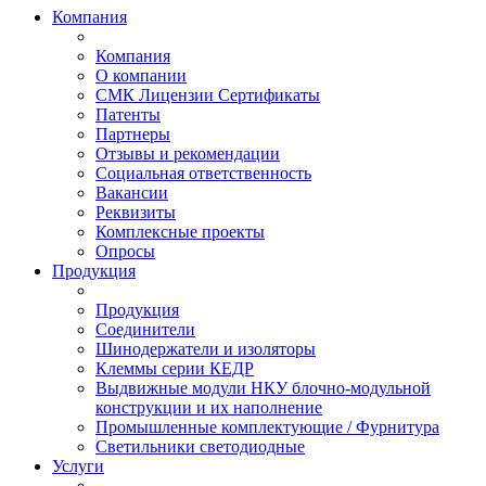
Компания
Компания
О компании
СМК Лицензии Сертификаты
Патенты
Партнеры
Отзывы и рекомендации
Социальная ответственность
Вакансии
Реквизиты
Комплексные проекты
Опросы
Продукция
Продукция
Соединители
Шинодержатели и изоляторы
Клеммы серии КЕДР
Выдвижные модули НКУ блочно-модульной
конструкции и их наполнение
Промышленные комплектующие / Фурнитура
Светильники светодиодные
Услуги