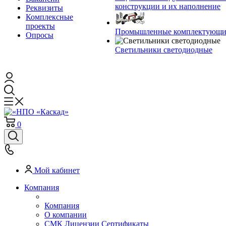
конструкции и их наполнение
Реквизиты
Комплексные
проекты
Промышленные комплектующие
Опросы
Светильники светодиодные
0
Мой кабинет
Компания
Компания
О компании
СМК Лицензии Сертификаты