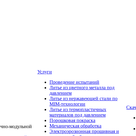
Услуги
Проведение испытаний
Литье из цветного металла под
давлением
Литье из нержавеющей стали по
MIM-технологии
Скач
Литье из термопластичных
материалов под давлением
Порошковая покраска
Механическая обработка
Электроэрозионная прошивная и