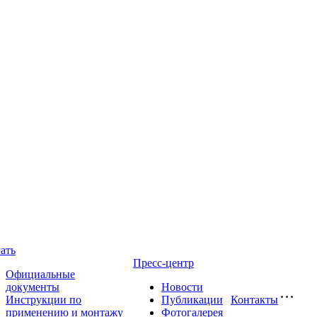
ать
Пресс-центр
Официальные
документы
Новости
Инструкции по
Публикации
Контакты
применению и монтажу
Фотогалерея