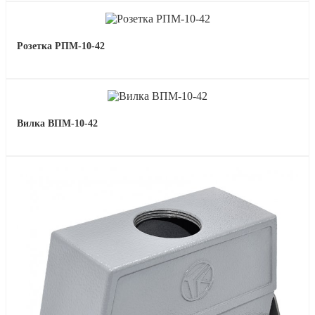
Розетка РПМ-10-42
Вилка ВПМ-10-42