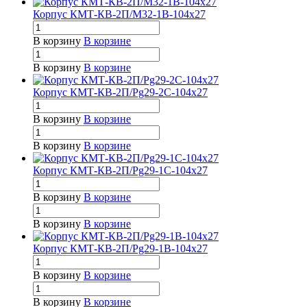
Корпус КМТ-КВ-2П/М32-1В-104х27
В корзину
В корзине
В корзину
В корзине
Корпус КМТ-КВ-2П/Pg29-2С-104х27
В корзину
В корзине
В корзину
В корзине
Корпус КМТ-КВ-2П/Pg29-1С-104х27
В корзину
В корзине
В корзину
В корзине
Корпус КМТ-КВ-2П/Pg29-1В-104х27
В корзину
В корзине
В корзину
В корзине