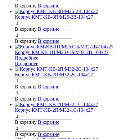
В корзину
В корзине
Корпус КМТ-КВ-3П/М25-2В-104х27
В корзину
В корзине
В корзину
В корзине
Корпус КМ-КВ-1П/М25+1Б/М32-2В-104х27
Подробнее
Подробнее
Корпус КМТ-КВ-2П/М32-2С-104х27
В корзину
В корзине
В корзину
В корзине
Корпус КМТ-КВ-2П/М32-1С-104х27
В корзину
В корзине
В корзину
В корзине