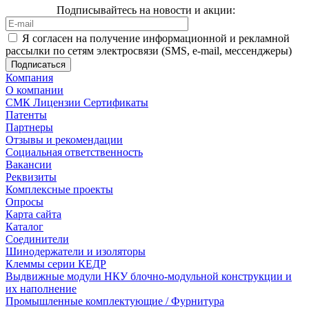
Подписывайтесь на новости и акции:
Я согласен на получение информационной и рекламной
рассылки по сетям электросвязи (SMS, e-mail, мессенджеры)
Компания
О компании
СМК Лицензии Сертификаты
Патенты
Партнеры
Отзывы и рекомендации
Социальная ответственность
Вакансии
Реквизиты
Комплексные проекты
Опросы
Карта сайта
Каталог
Соединители
Шинодержатели и изоляторы
Клеммы серии КЕДР
Выдвижные модули НКУ блочно-модульной конструкции и
их наполнение
Промышленные комплектующие / Фурнитура