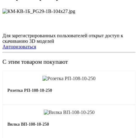
Для зарегистрированных пользователей открыт доступ к
скачиванию 3D моделей
Авторизоваться
С этим товаром покупают
Розетка РП-108-10-250
Вилка ВП-108-10-250