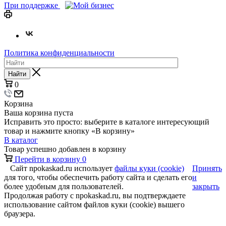
При поддержке
Политика конфиденциальности
Найти
0
Корзина
Ваша корзина пуста
Исправить это просто: выберите в каталоге интересующий
товар и нажмите кнопку «В корзину»
В каталог
Товар успешно добавлен в корзину
Перейти в корзину
0
Сайт npokaskad.ru использует
файлы куки (cookie)
Принять
для того, чтобы обеспечить работу сайта и сделать его
и
более удобным для пользователей.
закрыть
Продолжая работу с npokaskad.ru, вы подтверждаете
использование сайтом файлов куки (cookie) вышего
браузера.