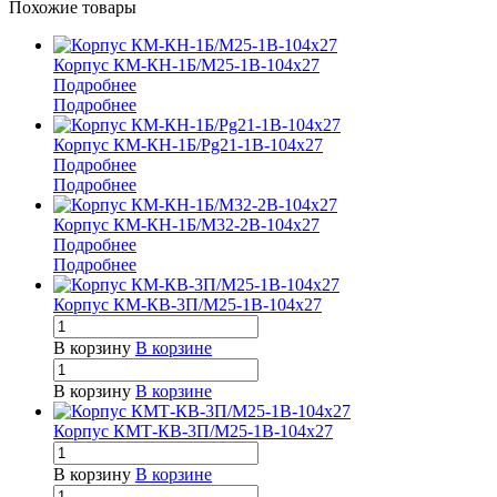
Похожие товары
Корпус КМ-КН-1Б/М25-1В-104х27
Подробнее
Подробнее
Корпус КМ-КН-1Б/Pg21-1В-104х27
Подробнее
Подробнее
Корпус КМ-КН-1Б/М32-2В-104х27
Подробнее
Подробнее
Корпус КМ-КВ-3П/М25-1В-104х27
В корзину
В корзине
В корзину
В корзине
Корпус КМТ-КВ-3П/М25-1В-104х27
В корзину
В корзине