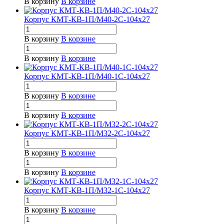
В корзину
В корзине
Корпус КМТ-КВ-1П/М40-2С-104х27
В корзину
В корзине
В корзину
В корзине
Корпус КМТ-КВ-1П/М40-1С-104х27
В корзину
В корзине
В корзину
В корзине
Корпус КМТ-КВ-1П/М32-2С-104х27
В корзину
В корзине
В корзину
В корзине
Корпус КМТ-КВ-1П/М32-1С-104х27
В корзину
В корзине