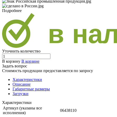
Подробнее
Уточнить количество
В корзину
В корзине
Задать вопрос
Стоимость продукции предоставляется по запросу
Характеристики
Описание
Габаритные размеры
Загрузки
Характеристики
Артикул (указаны все
06438110
исполнения)