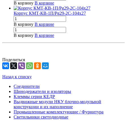
В корзину
В корзине
Корпус КМТ-КВ-1П/Pg29-2С-104х27
В корзину
В корзине
В корзину
В корзине
Поделиться
Назад к списку
Соединители
Шинодержатели и изоляторы
Клеммы серии КЕДР
Выдвижные модули НКУ блочно-модульной
конструкции и их наполнение
Промышленные комплектующие / Фурнитура
Светильники светодиодные