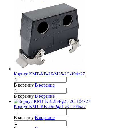
Корпус КМТ-КВ-2Б/М25-2С-104х27
В корзину
В корзине
В корзину
В корзине
Корпус КМТ-КВ-2Б/Pg21-2С-104х27
В корзину
В корзине